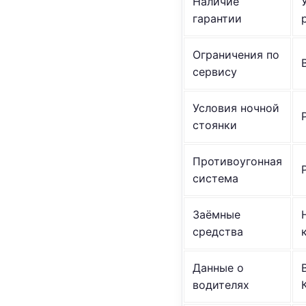
Наличие
гарантии
Ограничения по
сервису
Условия ночной
стоянки
Противоугонная
система
Заёмные
средства
Данные о
водителях