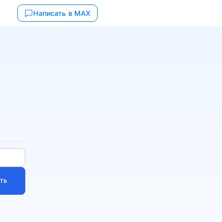
Написать в MAX