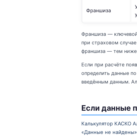
Франшиза
Франшиза — ключевой 
при страховом случае
франшиза — тем ниже 
Если при расчёте поя
определить данные по
введённым данным. Ал
Если данные п
Калькулятор КАСКО А
«Данные не найдены»,