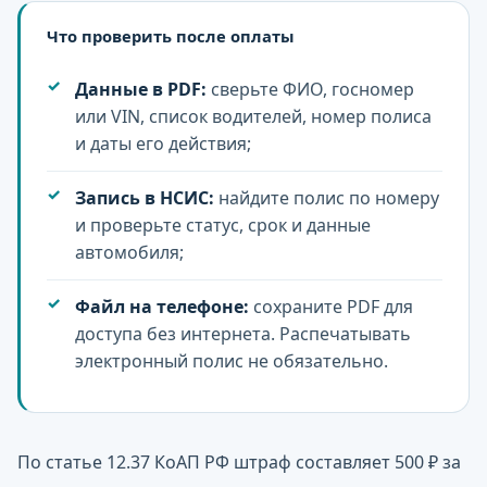
Что проверить после оплаты
Данные в PDF:
сверьте ФИО, госномер
или VIN, список водителей, номер полиса
и даты его действия;
Запись в НСИС:
найдите полис по номеру
и проверьте статус, срок и данные
автомобиля;
Файл на телефоне:
сохраните PDF для
доступа без интернета. Распечатывать
электронный полис не обязательно.
По статье 12.37 КоАП РФ штраф составляет 500 ₽ за