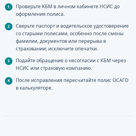
Проверьте КБМ в личном кабинете НСИС до
оформления полиса.
Сверьте паспорт и водительское удостоверение
со старыми полисами, особенно после смены
фамилии, документов или перерыва в
страховании; исключите опечатки.
Подайте обращение о несогласии с КБМ через
НСИС или страховую компанию.
После исправления пересчитайте полис ОСАГО
в калькуляторе.