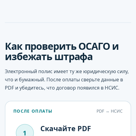
Как проверить ОСАГО и
избежать штрафа
Электронный полис имеет ту же юридическую силу,
что и бумажный. После оплаты сверьте данные в
PDF и убедитесь, что договор появился в НСИС.