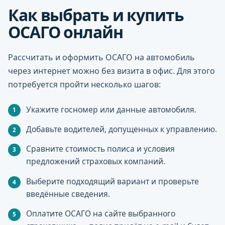
Как выбрать и купить
ОСАГО онлайн
Рассчитать и оформить ОСАГО на автомобиль
через интернет можно без визита в офис. Для этого
потребуется пройти несколько шагов:
Укажите госномер или данные автомобиля.
Добавьте водителей, допущенных к управлению.
Сравните стоимость полиса и условия
предложений страховых компаний.
Выберите подходящий вариант и проверьте
введённые сведения.
Оплатите ОСАГО на сайте выбранного