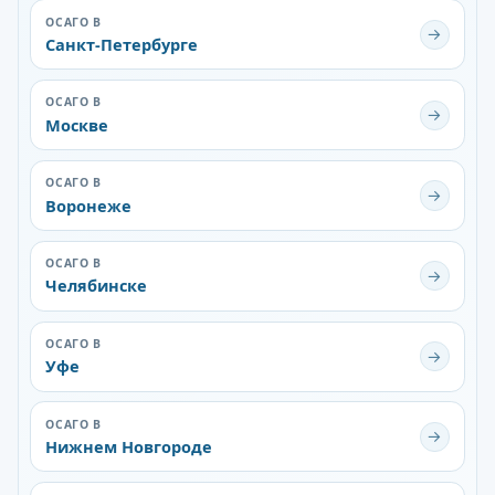
ОСАГО В
→
Санкт-Петербурге
ОСАГО В
→
Москве
ОСАГО В
→
Воронеже
ОСАГО В
→
Челябинске
ОСАГО В
→
Уфе
ОСАГО В
→
Нижнем Новгороде