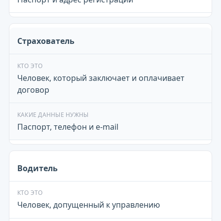
Страхователь
Человек, который заключает и оплачивает
договор
Паспорт, телефон и e-mail
Водитель
Человек, допущенный к управлению