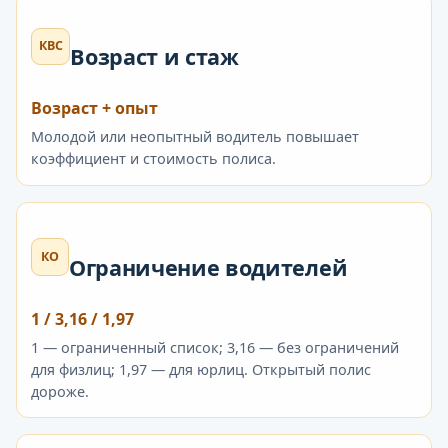
КВС
Возраст и стаж
Возраст + опыт
Молодой или неопытный водитель повышает
коэффициент и стоимость полиса.
КО
Ограничение водителей
1 / 3,16 / 1,97
1 — ограниченный список; 3,16 — без ограничений
для физлиц; 1,97 — для юрлиц. Открытый полис
дороже.