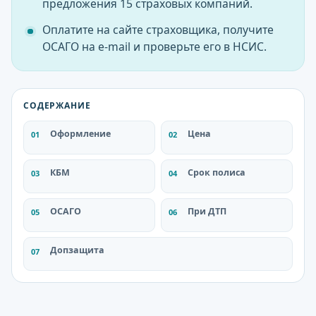
предложения 15 страховых компаний.
Оплатите на сайте страховщика, получите
ОСАГО на e-mail и проверьте его в НСИС.
СОДЕРЖАНИЕ
Оформление
Цена
КБМ
Срок полиса
ОСАГО
При ДТП
Допзащита