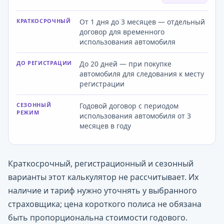
КРАТКОСРОЧНЫЙ
От 1 дня до 3 месяцев — отдельный
договор для временного
использования автомобиля
ДО РЕГИСТРАЦИИ
До 20 дней — при покупке
автомобиля для следования к месту
регистрации
СЕЗОННЫЙ
Годовой договор с периодом
РЕЖИМ
использования автомобиля от 3
месяцев в году
Краткосрочный, регистрационный и сезонный
варианты этот калькулятор не рассчитывает. Их
наличие и тариф нужно уточнять у выбранного
страховщика; цена короткого полиса не обязана
быть пропорциональна стоимости годового.