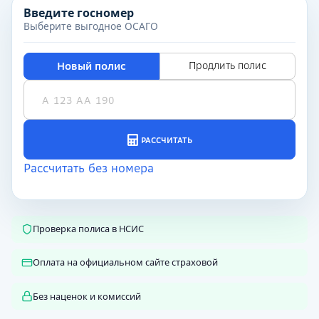
Введите госномер
Выберите выгодное ОСАГО
Проверка полиса в НСИС
Оплата на официальном сайте страховой
Без наценок и комиссий