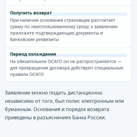
Получить возврат
При наличии основания страховщик рассчитает
сумму по неиспользованному сроку; к заявлению
приложите подтверждающие документы и
банковские реквизиты
Период охлаждения
На обязательное ОСАГО он не распространяется —
для прекращения договора действуют специальные
правила ОСАГО
Заявление можно подать дистанционно
независимо от того, был полис электронным или
бумажным. Основания и порядок возврата
приведены в разъяснениях Банка России.