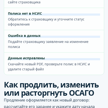
сайте страховщика
Полиса нет в НСИС
Обратитесь к страховщику и уточните статус
оформления
Ошибка в данных
Подайте страховщику заявление на изменение
полиса
Данные исправлены
Скачайте новый PDF, проверьте полис в НСИС и
удалите старый файл
Как продлить, изменить
или расторгнуть ОСАГО
Продление оформляется как новый договор:
рассчитайте его заранее и укажите дату начала