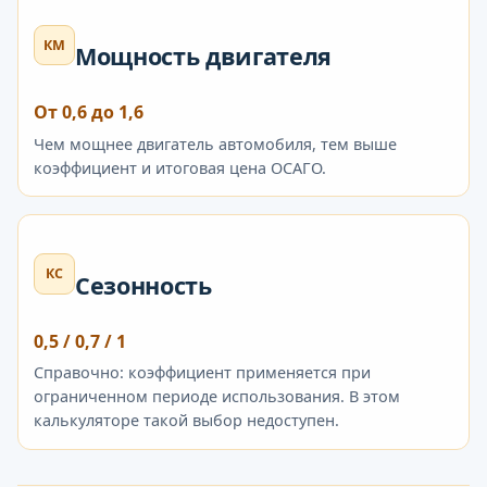
КМ
Мощность двигателя
От 0,6 до 1,6
Чем мощнее двигатель автомобиля, тем выше
коэффициент и итоговая цена ОСАГО.
КС
Сезонность
0,5 / 0,7 / 1
Справочно: коэффициент применяется при
ограниченном периоде использования. В этом
калькуляторе такой выбор недоступен.