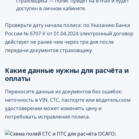
страховщика — полис придёт на e-mail и будет
доступен в личном кабинете.
Проверьте дату начала полиса: по Указанию Банка
России № 6707-У от 01.04.2024 электронный договор
действует не ранее чем через три дня после
передачи документов страховщику.
Какие данные нужны для расчёта и
оплаты
Переносите данные из документов без ошибок:
неточность в VIN, СТС, паспорте или водительском
удостоверении может изменить цену и
потребовать исправления полиса.