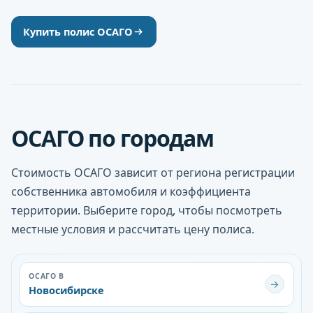
Купить полис ОСАГО
ОСАГО по городам
Стоимость ОСАГО зависит от региона регистрации
собственника автомобиля и коэффициента
территории. Выберите город, чтобы посмотреть
местные условия и рассчитать цену полиса.
ОСАГО В
→
Новосибирске