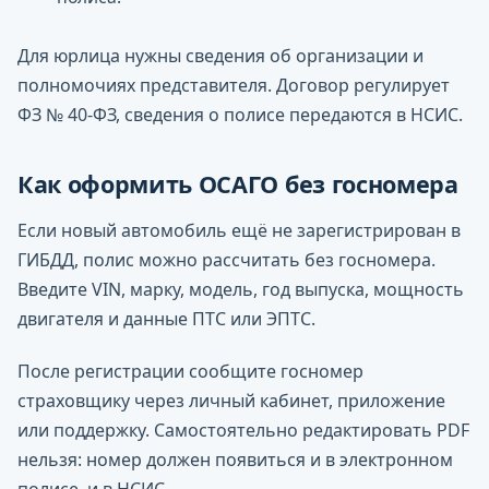
Для юрлица нужны сведения об организации и
полномочиях представителя. Договор регулирует
ФЗ № 40-ФЗ, сведения о полисе передаются в НСИС.
Как оформить ОСАГО без госномера
Если новый автомобиль ещё не зарегистрирован в
ГИБДД, полис можно рассчитать без госномера.
Введите VIN, марку, модель, год выпуска, мощность
двигателя и данные ПТС или ЭПТС.
После регистрации сообщите госномер
страховщику через личный кабинет, приложение
или поддержку. Самостоятельно редактировать PDF
нельзя: номер должен появиться и в электронном