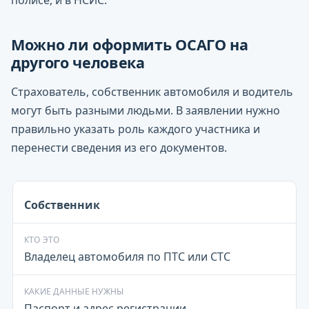
полисе, и в НСИС.
Можно ли оформить ОСАГО на
другого человека
Страхователь, собственник автомобиля и водитель
могут быть разными людьми. В заявлении нужно
правильно указать роль каждого участника и
перенести сведения из его документов.
Собственник
Владелец автомобиля по ПТС или СТС
Паспорт и адрес регистрации