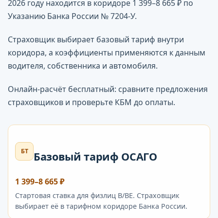
2026 году находится в коридоре 1 399–8 665 ₽ по
Указанию Банка России № 7204-У.
Страховщик выбирает базовый тариф внутри
коридора, а коэффициенты применяются к данным
водителя, собственника и автомобиля.
Онлайн-расчёт бесплатный: сравните предложения
страховщиков и проверьте КБМ до оплаты.
БТ
Базовый тариф ОСАГО
1 399–8 665 ₽
Стартовая ставка для физлиц B/BE. Страховщик
выбирает её в тарифном коридоре Банка России.