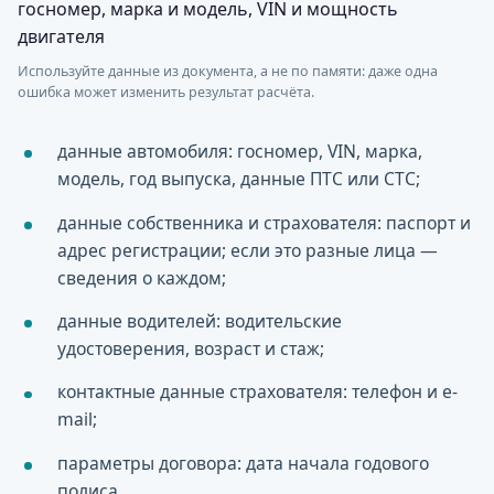
Используйте данные из документа, а не по памяти: даже одна
ошибка может изменить результат расчёта.
данные автомобиля: госномер, VIN, марка,
модель, год выпуска, данные ПТС или СТС;
данные собственника и страхователя: паспорт и
адрес регистрации; если это разные лица —
сведения о каждом;
данные водителей: водительские
удостоверения, возраст и стаж;
контактные данные страхователя: телефон и e-
mail;
параметры договора: дата начала годового
полиса.