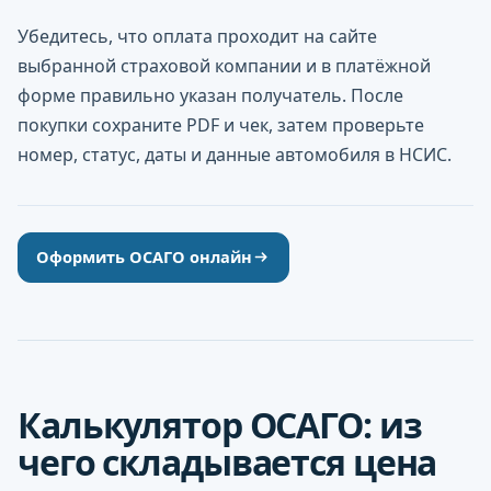
Убедитесь, что оплата проходит на сайте
выбранной страховой компании и в платёжной
форме правильно указан получатель. После
покупки сохраните PDF и чек, затем проверьте
номер, статус, даты и данные автомобиля в НСИС.
Оформить ОСАГО онлайн
Калькулятор ОСАГО: из
чего складывается цена