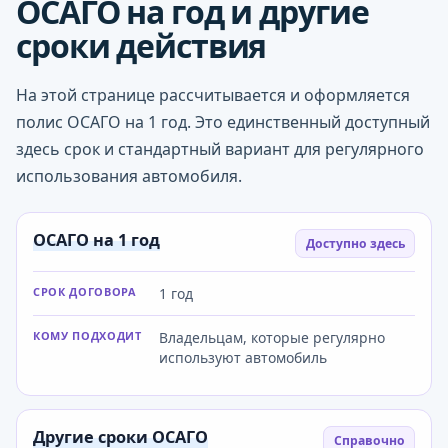
ОСАГО на год и другие
сроки действия
На этой странице рассчитывается и оформляется
полис ОСАГО на 1 год. Это единственный доступный
здесь срок и стандартный вариант для регулярного
использования автомобиля.
ОСАГО на 1 год
Доступно здесь
СРОК ДОГОВОРА
1 год
КОМУ ПОДХОДИТ
Владельцам, которые регулярно
используют автомобиль
Другие сроки ОСАГО
Справочно