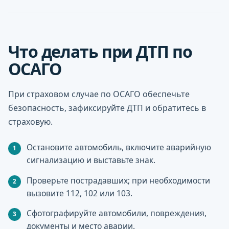
Что делать при ДТП по
ОСАГО
При страховом случае по ОСАГО обеспечьте
безопасность, зафиксируйте ДТП и обратитесь в
страховую.
Остановите автомобиль, включите аварийную
сигнализацию и выставьте знак.
Проверьте пострадавших; при необходимости
вызовите 112, 102 или 103.
Сфотографируйте автомобили, повреждения,
документы и место аварии.