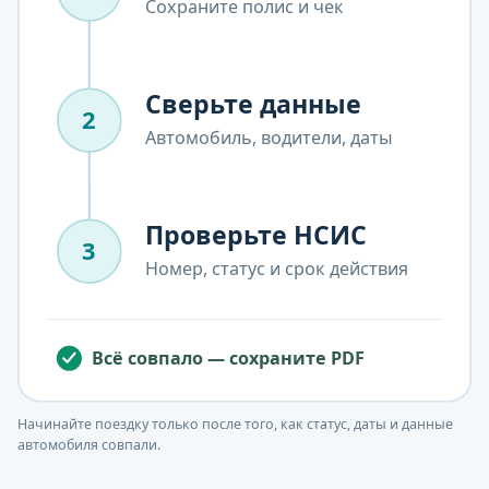
Начинайте поездку только после того, как статус, даты и данные
автомобиля совпали.