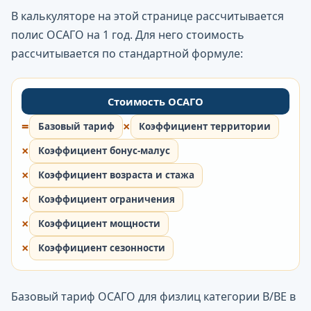
В калькуляторе на этой странице рассчитывается
полис ОСАГО на 1 год. Для него стоимость
рассчитывается по стандартной формуле:
Стоимость ОСАГО
=
×
Базовый тариф
Коэффициент территории
×
Коэффициент бонус-малус
×
Коэффициент возраста и стажа
×
Коэффициент ограничения
×
Коэффициент мощности
×
Коэффициент сезонности
Базовый тариф ОСАГО для физлиц категории B/BE в