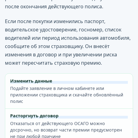
после окончания действующего полиса.
Если после покупки изменились паспорт,
водительское удостоверение, госномер, список
водителей или период использования автомобиля,
сообщите об этом страховщику. Он внесёт
изменения в договор и при увеличении риска
может пересчитать страховую премию.
Изменить данные
Подайте заявление в личном кабинете или
приложении страховщика и скачайте обновлённый
полис
Расторгнуть договор
Отказаться от действующего ОСАГО можно
досрочно, но возврат части премии предусмотрен
не при любой причине