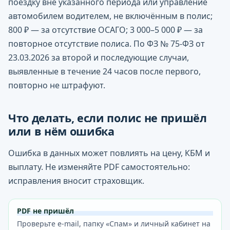
поездку вне указанного периода или управление
автомобилем водителем, не включённым в полис;
800 ₽ — за отсутствие ОСАГО; 3 000–5 000 ₽ — за
повторное отсутствие полиса. По ФЗ № 75-ФЗ от
23.03.2026 за второй и последующие случаи,
выявленные в течение 24 часов после первого,
повторно не штрафуют.
Что делать, если полис не пришёл
или в нём ошибка
Ошибка в данных может повлиять на цену, КБМ и
выплату. Не изменяйте PDF самостоятельно:
исправления вносит страховщик.
PDF не пришёл
Проверьте e-mail, папку «Спам» и личный кабинет на