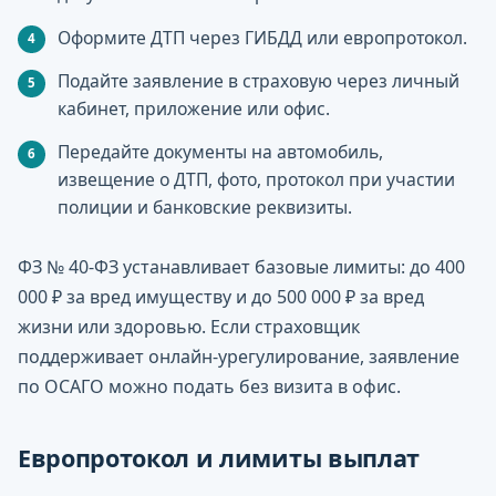
Оформите ДТП через ГИБДД или европротокол.
Подайте заявление в страховую через личный
кабинет, приложение или офис.
Передайте документы на автомобиль,
извещение о ДТП, фото, протокол при участии
полиции и банковские реквизиты.
ФЗ № 40-ФЗ устанавливает базовые лимиты: до 400
000 ₽ за вред имуществу и до 500 000 ₽ за вред
жизни или здоровью. Если страховщик
поддерживает онлайн-урегулирование, заявление
по ОСАГО можно подать без визита в офис.
Европротокол и лимиты выплат