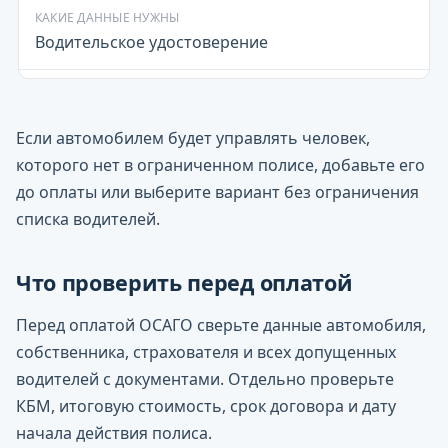
Водительское удостоверение
Если автомобилем будет управлять человек,
которого нет в ограниченном полисе, добавьте его
до оплаты или выберите вариант без ограничения
списка водителей.
Что проверить перед оплатой
Перед оплатой ОСАГО сверьте данные автомобиля,
собственника, страхователя и всех допущенных
водителей с документами. Отдельно проверьте
КБМ, итоговую стоимость, срок договора и дату
начала действия полиса.