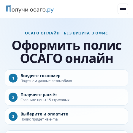
ОСАГО ОНЛАЙН · БЕЗ ВИЗИТА В ОФИС
Оформить полис
ОСАГО онлайн
Введите госномер
1
Подтянем данные автомобиля
Получите расчёт
2
Сравните цены 15 страховых
Выберите и оплатите
3
Полис придёт на e-mail