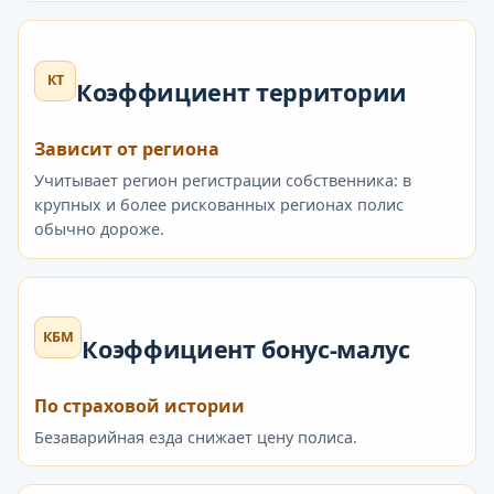
КТ
Коэффициент территории
Зависит от региона
Учитывает регион регистрации собственника: в
крупных и более рискованных регионах полис
обычно дороже.
КБМ
Коэффициент бонус-малус
По страховой истории
Безаварийная езда снижает цену полиса.