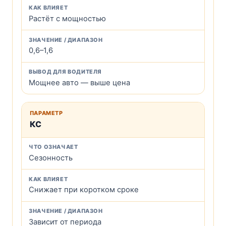
Растёт с мощностью
0,6–1,6
Мощнее авто — выше цена
КС
Сезонность
Снижает при коротком сроке
Зависит от периода