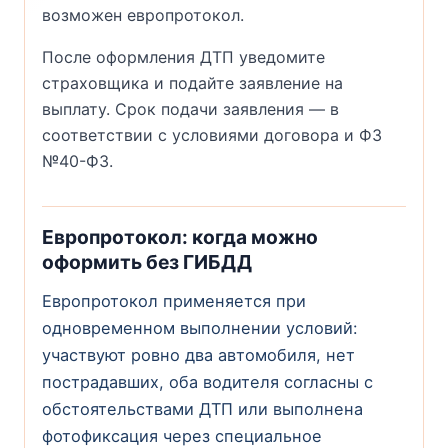
возможен европротокол.
После оформления ДТП уведомите
страховщика и подайте заявление на
выплату. Срок подачи заявления — в
соответствии с условиями договора и ФЗ
№40-ФЗ.
Европротокол: когда можно
оформить без ГИБДД
Европротокол применяется при
одновременном выполнении условий:
участвуют ровно два автомобиля, нет
пострадавших, оба водителя согласны с
обстоятельствами ДТП или выполнена
фотофиксация через специальное