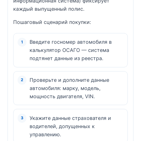
информационная система) фиксирует
каждый выпущенный полис.
Пошаговый сценарий покупки:
Введите госномер автомобиля в
калькулятор ОСАГО — система
подтянет данные из реестра.
Проверьте и дополните данные
автомобиля: марку, модель,
мощность двигателя, VIN.
Укажите данные страхователя и
водителей, допущенных к
управлению.