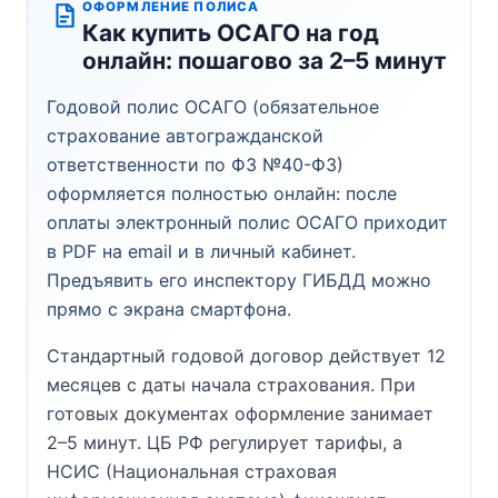
ОФОРМЛЕНИЕ ПОЛИСА
Как купить ОСАГО на год
онлайн: пошагово за 2–5 минут
Годовой полис ОСАГО (обязательное
страхование автогражданской
ответственности по ФЗ №40-ФЗ)
оформляется полностью онлайн: после
оплаты электронный полис ОСАГО приходит
в PDF на email и в личный кабинет.
Предъявить его инспектору ГИБДД можно
прямо с экрана смартфона.
Стандартный годовой договор действует 12
месяцев с даты начала страхования. При
готовых документах оформление занимает
2–5 минут. ЦБ РФ регулирует тарифы, а
НСИС (Национальная страховая