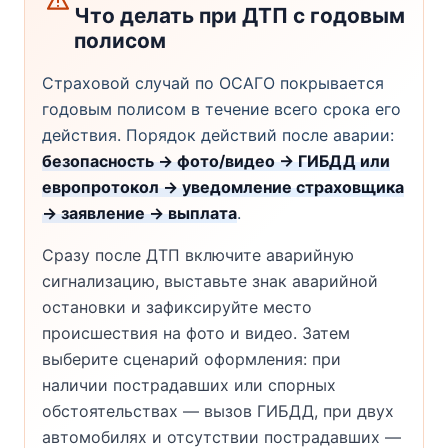
Что делать при ДТП с годовым
полисом
Страховой случай по ОСАГО покрывается
годовым полисом в течение всего срока его
действия. Порядок действий после аварии:
безопасность → фото/видео → ГИБДД или
европротокол → уведомление страховщика
→ заявление → выплата
.
Сразу после ДТП включите аварийную
сигнализацию, выставьте знак аварийной
остановки и зафиксируйте место
происшествия на фото и видео. Затем
выберите сценарий оформления: при
наличии пострадавших или спорных
обстоятельствах — вызов ГИБДД, при двух
автомобилях и отсутствии пострадавших —