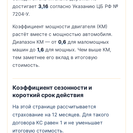
достигает
3,16
согласно Указанию ЦБ РФ №
7204-У.
Коэффициент мощности двигателя (КМ)
растёт вместе с мощностью автомобиля.
Диапазон КМ — от
0,6
для маломощных
машин до
1,6
для мощных. Чем выше КМ,
тем заметнее его вклад в итоговую
стоимость.
Коэффициент сезонности и
короткий срок действия
На этой странице рассчитывается
страхование на 12 месяцев. Для такого
договора КС равен 1 и не уменьшает
итоговую стоимость.