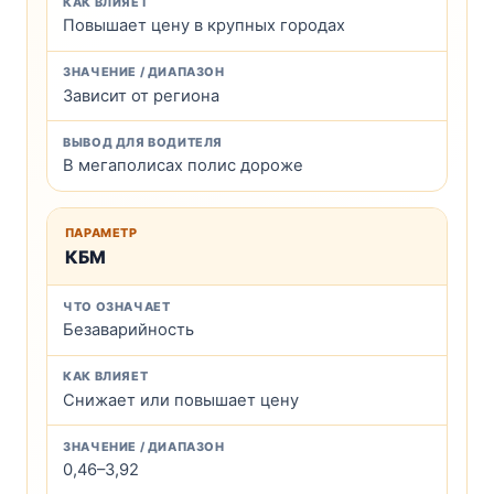
Повышает цену в крупных городах
Зависит от региона
В мегаполисах полис дороже
КБМ
Безаварийность
Снижает или повышает цену
0,46–3,92