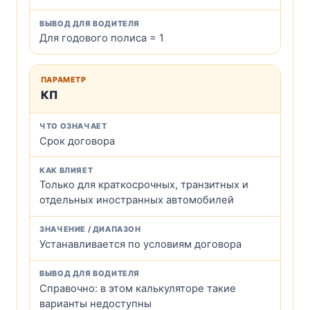
Для годового полиса = 1
КП
Срок договора
Только для краткосрочных, транзитных и
отдельных иностранных автомобилей
Устанавливается по условиям договора
Справочно: в этом калькуляторе такие
варианты недоступны