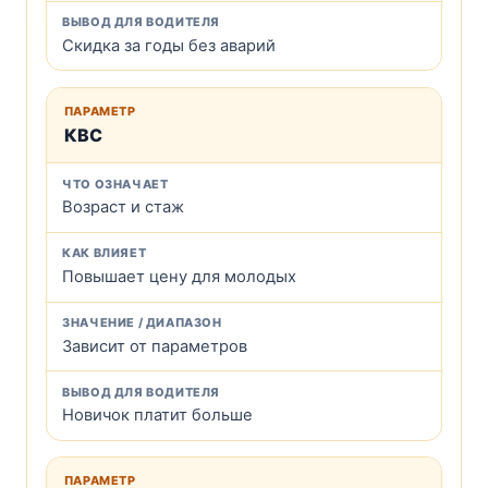
Скидка за годы без аварий
КВС
Возраст и стаж
Повышает цену для молодых
Зависит от параметров
Новичок платит больше