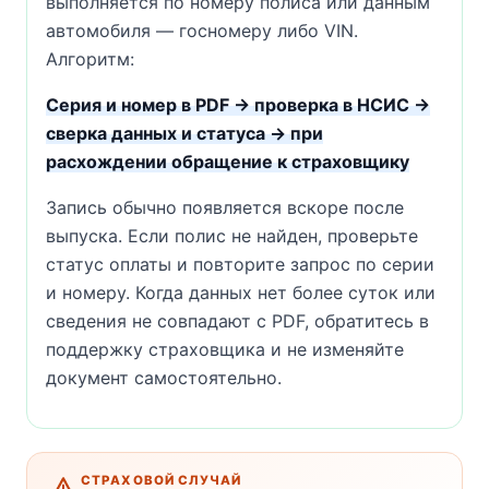
выполняется по номеру полиса или данным
автомобиля — госномеру либо VIN.
Алгоритм:
Серия и номер в PDF → проверка в НСИС →
сверка данных и статуса → при
расхождении обращение к страховщику
Запись обычно появляется вскоре после
выпуска. Если полис не найден, проверьте
статус оплаты и повторите запрос по серии
и номеру. Когда данных нет более суток или
сведения не совпадают с PDF, обратитесь в
поддержку страховщика и не изменяйте
документ самостоятельно.
СТРАХОВОЙ СЛУЧАЙ