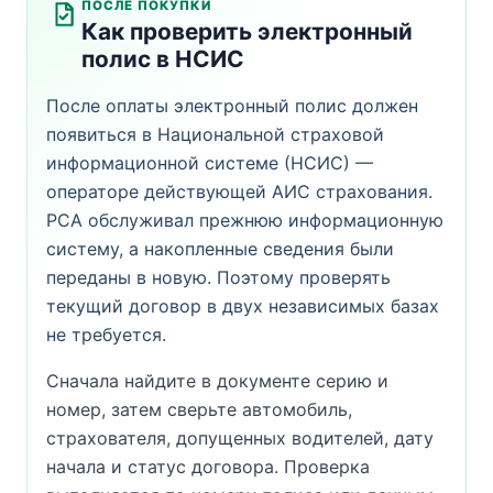
ПОСЛЕ ПОКУПКИ
Как проверить электронный
полис в НСИС
После оплаты электронный полис должен
появиться в Национальной страховой
информационной системе (НСИС) —
операторе действующей АИС страхования.
РСА обслуживал прежнюю информационную
систему, а накопленные сведения были
переданы в новую. Поэтому проверять
текущий договор в двух независимых базах
не требуется.
Сначала найдите в документе серию и
номер, затем сверьте автомобиль,
страхователя, допущенных водителей, дату
начала и статус договора. Проверка