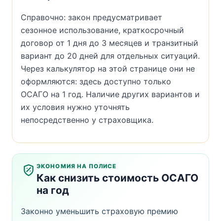
Справочно: закон предусматривает
сезонное использование, краткосрочный
договор от 1 дня до 3 месяцев и транзитный
вариант до 20 дней для отдельных ситуаций.
Через калькулятор на этой странице они не
оформляются: здесь доступно только
ОСАГО на 1 год. Наличие других вариантов и
их условия нужно уточнять
непосредственно у страховщика.
ЭКОНОМИЯ НА ПОЛИСЕ
Как снизить стоимость ОСАГО
на год
Законно уменьшить страховую премию