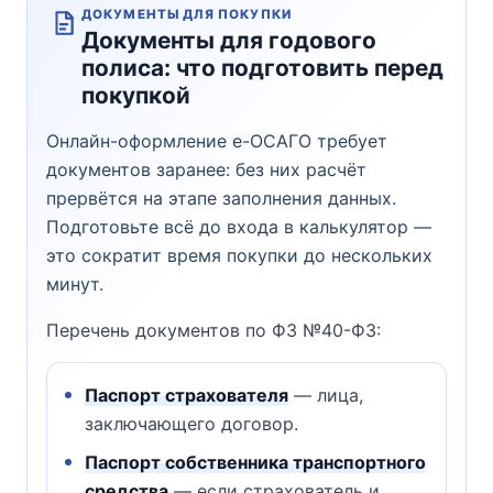
ДОКУМЕНТЫ ДЛЯ ПОКУПКИ
Документы для годового
полиса: что подготовить перед
покупкой
Онлайн-оформление е-ОСАГО требует
документов заранее: без них расчёт
прервётся на этапе заполнения данных.
Подготовьте всё до входа в калькулятор —
это сократит время покупки до нескольких
минут.
Перечень документов по ФЗ №40-ФЗ:
Паспорт страхователя
— лица,
заключающего договор.
Паспорт собственника транспортного
средства
— если страхователь и