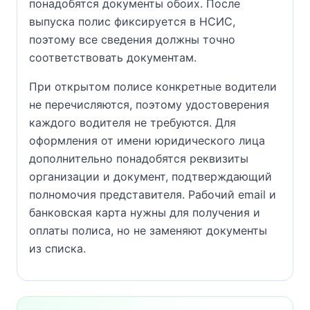
понадобятся документы обоих. После
выпуска полис фиксируется в НСИС,
поэтому все сведения должны точно
соответствовать документам.
При открытом полисе конкретные водители
не перечисляются, поэтому удостоверения
каждого водителя не требуются. Для
оформления от имени юридического лица
дополнительно понадобятся реквизиты
организации и документ, подтверждающий
полномочия представителя. Рабочий email и
банковская карта нужны для получения и
оплаты полиса, но не заменяют документы
из списка.