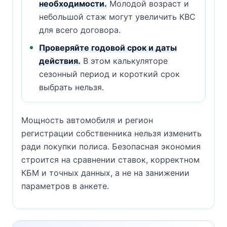
необходимости.
Молодой возраст и
небольшой стаж могут увеличить КВС
для всего договора.
Проверяйте годовой срок и даты
действия.
В этом калькуляторе
сезонный период и короткий срок
выбрать нельзя.
Мощность автомобиля и регион
регистрации собственника нельзя изменить
ради покупки полиса. Безопасная экономия
строится на сравнении ставок, корректном
КБМ и точных данных, а не на занижении
параметров в анкете.