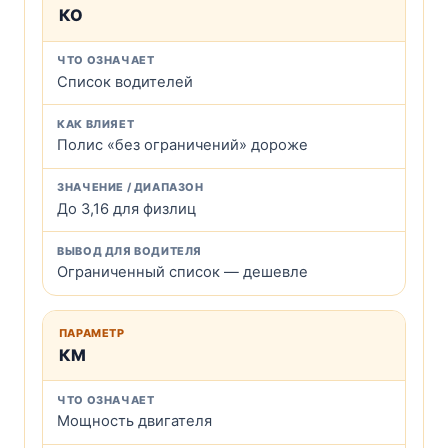
КО
Список водителей
Полис «без ограничений» дороже
До 3,16 для физлиц
Ограниченный список — дешевле
КМ
Мощность двигателя