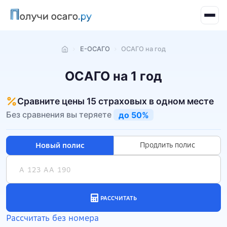
Е-ОСАГО
ОСАГО на год
Главная
ОСАГО на 1 год
Сравните цены 15 страховых в одном месте
Без сравнения вы теряете
до 50%