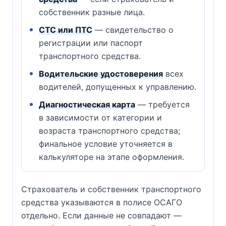
собственник разные лица.
СТС или ПТС
— свидетельство о
регистрации или паспорт
транспортного средства.
Водительские удостоверения
всех
водителей, допущенных к управлению.
Диагностическая карта
— требуется
в зависимости от категории и
возраста транспортного средства;
финальное условие уточняется в
калькуляторе на этапе оформления.
Страхователь и собственник транспортного
средства указываются в полисе ОСАГО
отдельно. Если данные не совпадают —