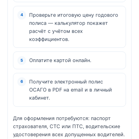
Проверьте итоговую цену годового
полиса — калькулятор покажет
расчёт с учётом всех
коэффициентов.
Оплатите картой онлайн.
Получите электронный полис
ОСАГО в PDF на email и в личный
кабинет.
Для оформления потребуются: паспорт
страхователя, СТС или ПТС, водительские
удостоверения всех допущенных водителей.