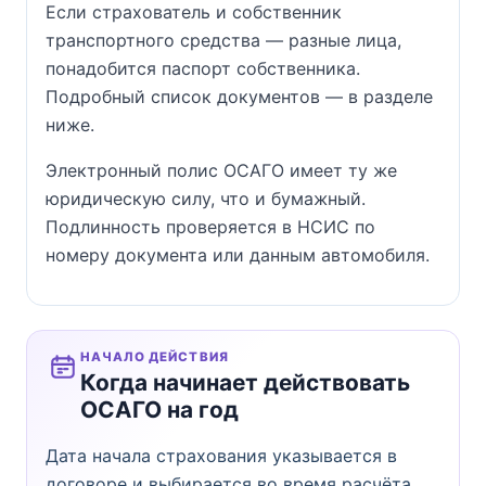
Если страхователь и собственник
транспортного средства — разные лица,
понадобится паспорт собственника.
Подробный список документов — в разделе
ниже.
Электронный полис ОСАГО имеет ту же
юридическую силу, что и бумажный.
Подлинность проверяется в НСИС по
номеру документа или данным автомобиля.
НАЧАЛО ДЕЙСТВИЯ
Когда начинает действовать
ОСАГО на год
Дата начала страхования указывается в
договоре и выбирается во время расчёта.