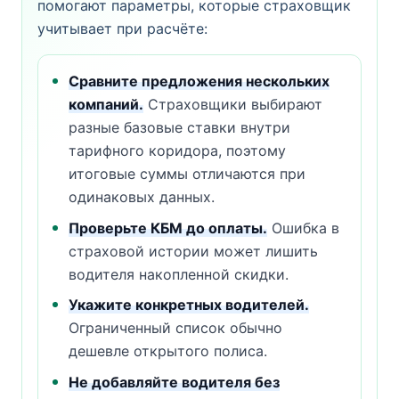
помогают параметры, которые страховщик
учитывает при расчёте:
Сравните предложения нескольких
компаний.
Страховщики выбирают
разные базовые ставки внутри
тарифного коридора, поэтому
итоговые суммы отличаются при
одинаковых данных.
Проверьте КБМ до оплаты.
Ошибка в
страховой истории может лишить
водителя накопленной скидки.
Укажите конкретных водителей.
Ограниченный список обычно
дешевле открытого полиса.
Не добавляйте водителя без