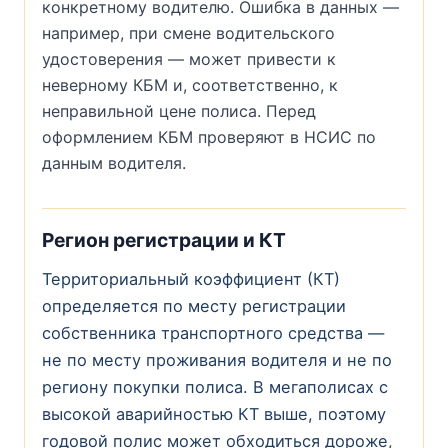
конкретному водителю. Ошибка в данных —
например, при смене водительского
удостоверения — может привести к
неверному КБМ и, соответственно, к
неправильной цене полиса. Перед
оформлением КБМ проверяют в НСИС по
данным водителя.
Регион регистрации и КТ
Территориальный коэффициент (КТ)
определяется по месту регистрации
собственника транспортного средства —
не по месту проживания водителя и не по
региону покупки полиса. В мегаполисах с
высокой аварийностью КТ выше, поэтому
годовой полис может обходиться дороже,