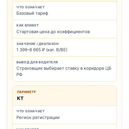
Базовый тариф
Стартовая цена до коэффициентов
1 399–8 665 ₽ (кат. В/ВЕ)
Страховщик выбирает ставку в коридоре ЦБ
РФ
КТ
Регион регистрации