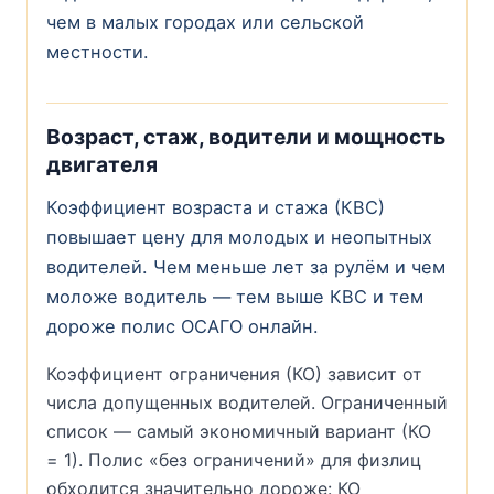
чем в малых городах или сельской
местности.
Возраст, стаж, водители и мощность
двигателя
Коэффициент возраста и стажа (КВС)
повышает цену для молодых и неопытных
водителей. Чем меньше лет за рулём и чем
моложе водитель — тем выше КВС и тем
дороже полис ОСАГО онлайн.
Коэффициент ограничения (КО) зависит от
числа допущенных водителей. Ограниченный
список — самый экономичный вариант (КО
= 1). Полис «без ограничений» для физлиц
обходится значительно дороже: КО