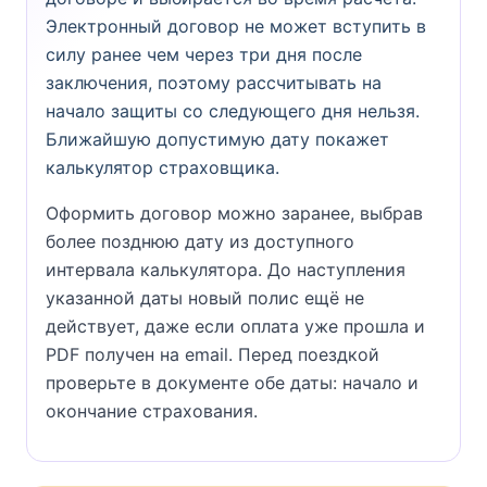
Электронный договор не может вступить в
силу ранее чем через три дня после
заключения, поэтому рассчитывать на
начало защиты со следующего дня нельзя.
Ближайшую допустимую дату покажет
калькулятор страховщика.
Оформить договор можно заранее, выбрав
более позднюю дату из доступного
интервала калькулятора. До наступления
указанной даты новый полис ещё не
действует, даже если оплата уже прошла и
PDF получен на email. Перед поездкой
проверьте в документе обе даты: начало и
окончание страхования.