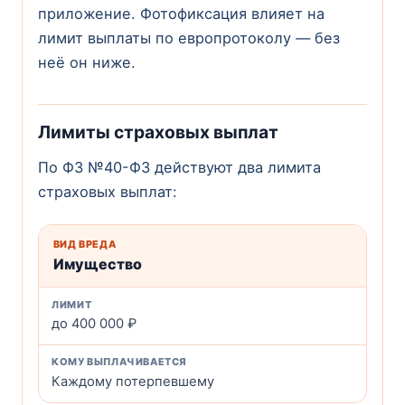
приложение. Фотофиксация влияет на
лимит выплаты по европротоколу — без
неё он ниже.
Лимиты страховых выплат
По ФЗ №40-ФЗ действуют два лимита
страховых выплат:
Имущество
до 400 000 ₽
Каждому потерпевшему