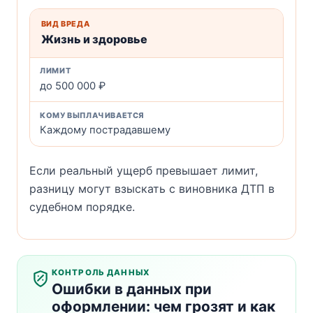
Жизнь и здоровье
до 500 000 ₽
Каждому пострадавшему
Если реальный ущерб превышает лимит,
разницу могут взыскать с виновника ДТП в
судебном порядке.
КОНТРОЛЬ ДАННЫХ
Ошибки в данных при
оформлении: чем грозят и как