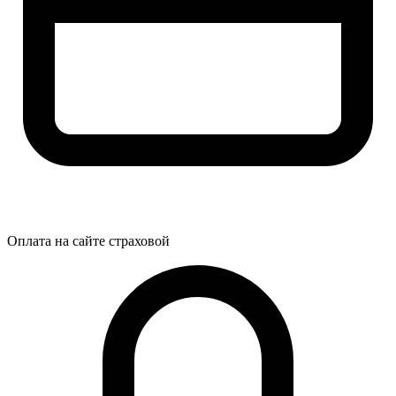
Оплата на сайте страховой