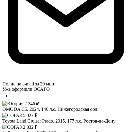
Полис на e-mail за 20 мин
Уже оформили ОСАГО
2 246 ₽
OMODA C5, 2024, 146 л.с.
Нижегородская обл
5 027 ₽
Toyota Land Cruiser Prado, 2015, 177 л.с.
Ростов-на-Дону
2 832 ₽