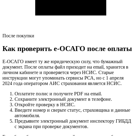
После покупки
Как проверить е-ОСАГО после оплаты
Е-ОСАГО имеет ту же юридическую силу, что бумажный
документ. После оплаты файл приходит на email, хранится в
личном кабинете и проверяется через НСИС. Старые
инструкции могут упоминать сервисы РСА, но с 1 апреля
2024 года оператором АИС страхования является НСИС.
Оплатите полис и получите PDF на email.
Сохраните электронный документ в телефоне.
Откройте проверку в НСИС.
Введите номер и сверьте статус, страховщика и данные
автомобиля.
Предъявите электронный документ инспектору ГИБДД
с экрана при проверке документов.