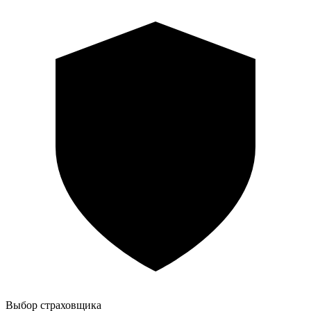
Выбор страховщика