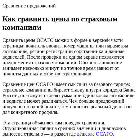
Сравнение предложений
Как сравнить цены по страховым
компаниям
Сравнить цены ОСАГО можно в форме в верхней части
страницы: водитель вводит номер машины или параметры
автомобиля, регион регистрации собственника и данные
водителей. После проверки на одном экране появляются
предложения страховых компаний. Обычно заполнение
занимает несколько минут, но точное время зависит от
полноты данных и ответов страховщиков.
Сравнение цен ОСАГО имеет смысл из-за базового тарифа:
страховые компании выбирают ставку внутри коридора Банка
России, поэтому итоговая сумма при одинаковом автомобиле
и водителе может различаться. Чем больше предложений
получено по одной анкете, тем понятнее реальный диапазон
для конкретного профиля.
Эта страница объясняет сам порядок сравнения.
Опубликованная таблица средних значений и диапазонов
вынесена отдельно — в раздел
где дешевле ОСАГО
.