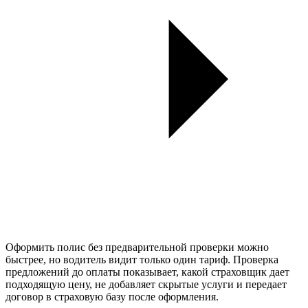
Оформить полис без предварительной проверки можно
быстрее, но водитель видит только один тариф. Проверка
предложений до оплаты показывает, какой страховщик дает
подходящую цену, не добавляет скрытые услуги и передает
договор в страховую базу после оформления.