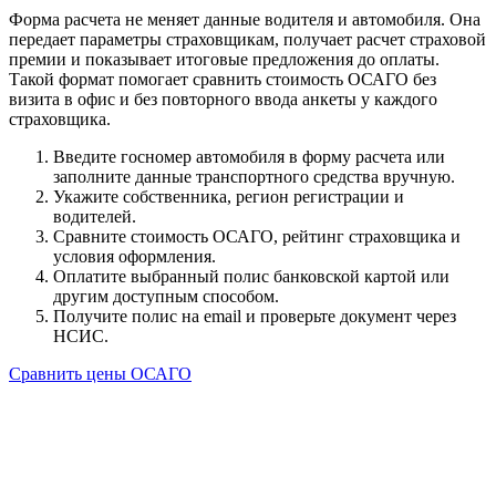
Форма расчета не меняет данные водителя и автомобиля. Она
передает параметры страховщикам, получает расчет страховой
премии и показывает итоговые предложения до оплаты.
Такой формат помогает сравнить стоимость ОСАГО без
визита в офис и без повторного ввода анкеты у каждого
страховщика.
Введите госномер автомобиля в форму расчета или
заполните данные транспортного средства вручную.
Укажите собственника, регион регистрации и
водителей.
Сравните стоимость ОСАГО, рейтинг страховщика и
условия оформления.
Оплатите выбранный полис банковской картой или
другим доступным способом.
Получите полис на email и проверьте документ через
НСИС.
Сравнить цены ОСАГО