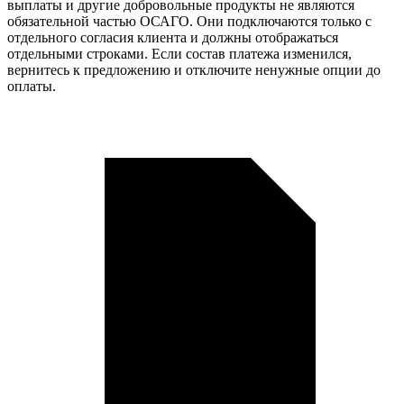
выплаты и другие добровольные продукты не являются
обязательной частью ОСАГО. Они подключаются только с
отдельного согласия клиента и должны отображаться
отдельными строками. Если состав платежа изменился,
вернитесь к предложению и отключите ненужные опции до
оплаты.