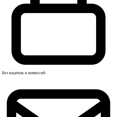
Без наценок и комиссий