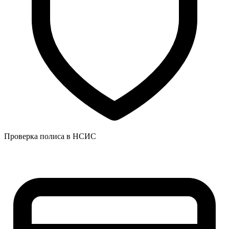
Проверка полиса в НСИС