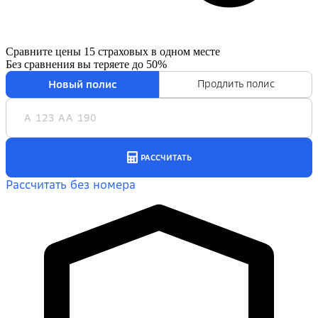
Сравните цены 15 страховых в одном месте
Без сравнения вы теряете
до 50%