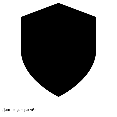
Данные для расчёта