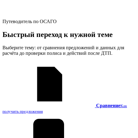
Путеводитель по ОСАГО
Быстрый переход к нужной теме
Выберите тему: от сравнения предложений и данных для
расчёта до проверки полиса и действий после ДТП.
Сравнение
Как
получить предложения