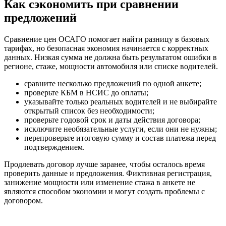
Как сэкономить при сравнении
предложений
Сравнение цен ОСАГО помогает найти разницу в базовых
тарифах, но безопасная экономия начинается с корректных
данных. Низкая сумма не должна быть результатом ошибки в
регионе, стаже, мощности автомобиля или списке водителей.
сравните несколько предложений по одной анкете;
проверьте КБМ в НСИС до оплаты;
указывайте только реальных водителей и не выбирайте
открытый список без необходимости;
проверьте годовой срок и даты действия договора;
исключите необязательные услуги, если они не нужны;
перепроверьте итоговую сумму и состав платежа перед
подтверждением.
Продлевать договор лучше заранее, чтобы осталось время
проверить данные и предложения. Фиктивная регистрация,
занижение мощности или изменение стажа в анкете не
являются способом экономии и могут создать проблемы с
договором.