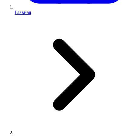
Главная