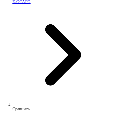
Е-ОСАГО
Сравнить