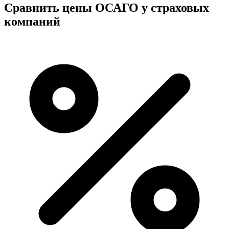
Сравнить цены ОСАГО у страховых
компаний