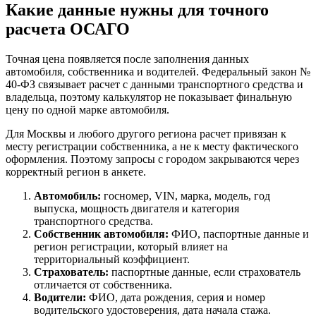
Какие данные нужны для точного
расчета ОСАГО
Точная цена появляется после заполнения данных
автомобиля, собственника и водителей. Федеральный закон №
40-ФЗ связывает расчет с данными транспортного средства и
владельца, поэтому калькулятор не показывает финальную
цену по одной марке автомобиля.
Для Москвы и любого другого региона расчет привязан к
месту регистрации собственника, а не к месту фактического
оформления. Поэтому запросы с городом закрываются через
корректный регион в анкете.
Автомобиль:
госномер, VIN, марка, модель, год
выпуска, мощность двигателя и категория
транспортного средства.
Собственник автомобиля:
ФИО, паспортные данные и
регион регистрации, который влияет на
территориальный коэффициент.
Страхователь:
паспортные данные, если страхователь
отличается от собственника.
Водители:
ФИО, дата рождения, серия и номер
водительского удостоверения, дата начала стажа.