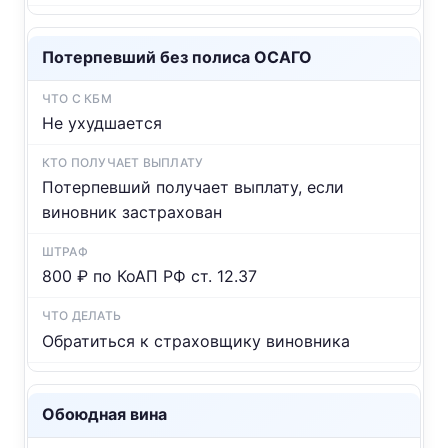
Потерпевший без полиса ОСАГО
Не ухудшается
Потерпевший получает выплату, если
виновник застрахован
800 ₽ по КоАП РФ ст. 12.37
Обратиться к страховщику виновника
Обоюдная вина