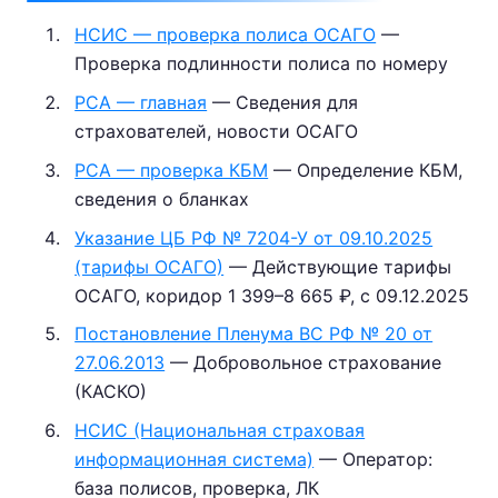
НСИС — проверка полиса ОСАГО
—
Проверка подлинности полиса по номеру
РСА — главная
— Сведения для
страхователей, новости ОСАГО
РСА — проверка КБМ
— Определение КБМ,
сведения о бланках
Указание ЦБ РФ № 7204-У от 09.10.2025
(тарифы ОСАГО)
— Действующие тарифы
ОСАГО, коридор 1 399–8 665 ₽, с 09.12.2025
Постановление Пленума ВС РФ № 20 от
27.06.2013
— Добровольное страхование
(КАСКО)
НСИС (Национальная страховая
информационная система)
— Оператор:
база полисов, проверка, ЛК