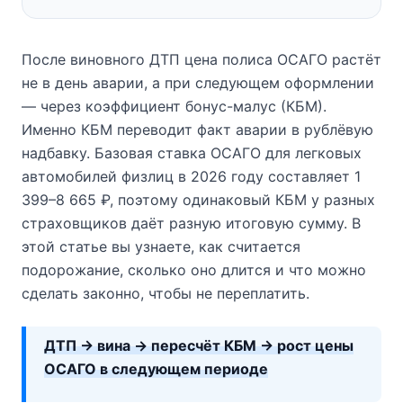
После виновного ДТП цена полиса ОСАГО растёт
не в день аварии, а при следующем оформлении
— через коэффициент бонус-малус (КБМ).
Именно КБМ переводит факт аварии в рублёвую
надбавку. Базовая ставка ОСАГО для легковых
автомобилей физлиц в 2026 году составляет 1
399–8 665 ₽, поэтому одинаковый КБМ у разных
страховщиков даёт разную итоговую сумму. В
этой статье вы узнаете, как считается
подорожание, сколько оно длится и что можно
сделать законно, чтобы не переплатить.
ДТП → вина → пересчёт КБМ → рост цены
ОСАГО в следующем периоде