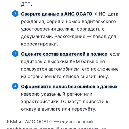
ДТП.
Сверьте данные в АИС ОСАГО
: ФИО, дата
рождения, серия и номер водительского
удостоверения должны совпадать с
документами. Расхождение — повод для
корректировки.
Оцените состав водителей в полисе
: если
водитель с высоким КБМ больше не
пользуется автомобилем, его исключение
из ограниченного списка снизит цену.
Оформляйте полис без ошибок в данных
:
неверно указанный регион или
характеристики ТС могут привести к
отказу в выплате или пересчёту.
КБМ из АИС ОСАГО — единственный
коэффициент, который можно оспорить до