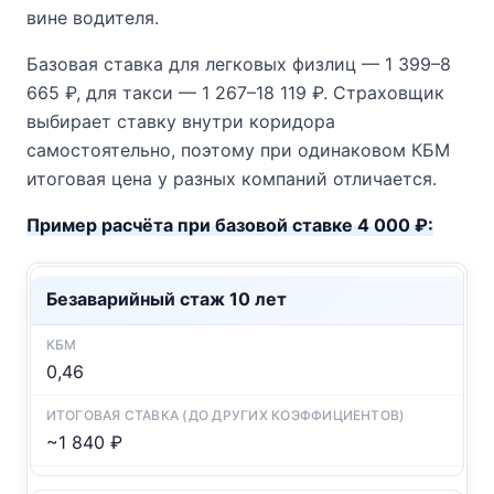
вине водителя.
Базовая ставка для легковых физлиц — 1 399–8
665 ₽, для такси — 1 267–18 119 ₽. Страховщик
выбирает ставку внутри коридора
самостоятельно, поэтому при одинаковом КБМ
итоговая цена у разных компаний отличается.
Пример расчёта при базовой ставке 4 000 ₽:
Безаварийный стаж 10 лет
0,46
~1 840 ₽