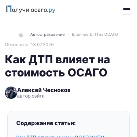
Автострахование
Влияние ДТП на ОСАГО
Главная
Обновлено: 13.07.2026
Как ДТП влияет на
стоимость ОСАГО
Алексей Чесноков
автор сайта
Содержание статьи: