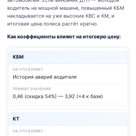
водитель на мощной машине, повышенный КБМ
накладывается на уже высокие КВС и КМ, и
итоговая цена полиса растёт кратно.
Как коэффициенты влияют на итоговую цену:
КБМ
История аварий водителя
0,46 (скидка 54%) — 3,92 (×4 к базе)
КТ