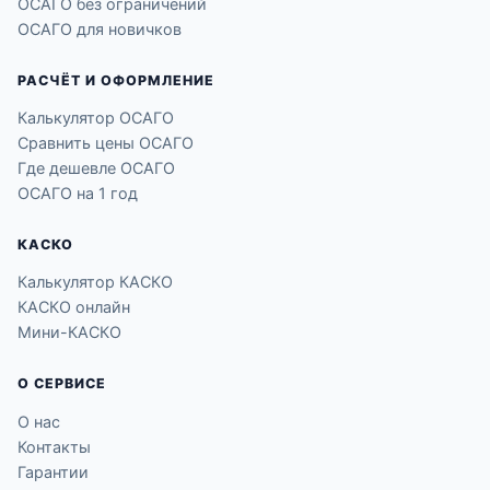
ОСАГО без ограничений
ОСАГО для новичков
РАСЧЁТ И ОФОРМЛЕНИЕ
Калькулятор ОСАГО
Сравнить цены ОСАГО
Где дешевле ОСАГО
ОСАГО на 1 год
КАСКО
Калькулятор КАСКО
КАСКО онлайн
Мини-КАСКО
О СЕРВИСЕ
О нас
Контакты
Гарантии