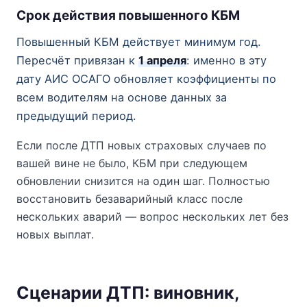
Срок действия повышенного КБМ
Повышенный КБМ действует минимум год.
Пересчёт привязан к
1 апреля
: именно в эту
дату АИС ОСАГО обновляет коэффициенты по
всем водителям на основе данных за
предыдущий период.
Если после ДТП новых страховых случаев по
вашей вине не было, КБМ при следующем
обновлении снизится на один шаг. Полностью
восстановить безаварийный класс после
нескольких аварий — вопрос нескольких лет без
новых выплат.
Сценарии ДТП: виновник,