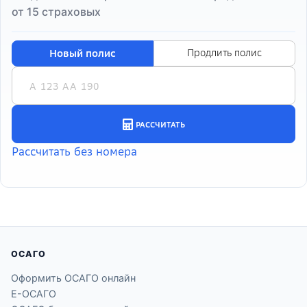
от 15 страховых
ОСАГО
Оформить ОСАГО онлайн
Е-ОСАГО