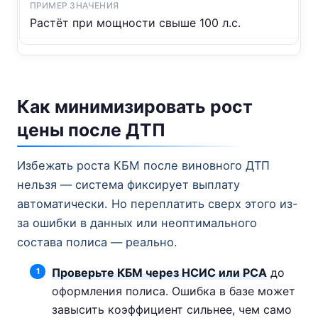
Растёт при мощности свыше 100 л.с.
Как минимизировать рост
цены после ДТП
Избежать роста КБМ после виновного ДТП
нельзя — система фиксирует выплату
автоматически. Но переплатить сверх этого из-
за ошибки в данных или неоптимального
состава полиса — реально.
Проверьте КБМ через НСИС или РСА
до
оформления полиса. Ошибка в базе может
завысить коэффициент сильнее, чем само