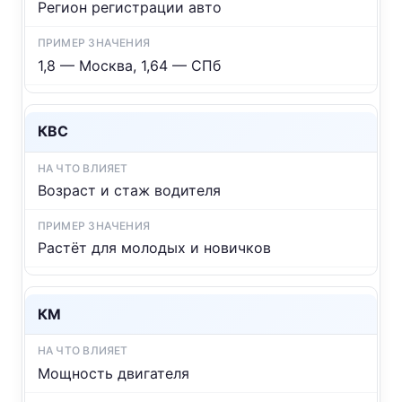
Регион регистрации авто
1,8 — Москва, 1,64 — СПб
КВС
Возраст и стаж водителя
Растёт для молодых и новичков
КМ
Мощность двигателя