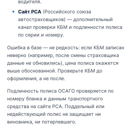
водителя.
Сайт РСА
(Российского союза
автостраховщиков) — дополнительный
канал проверки КБМ и подлинности полиса
по серии и номеру.
Ошибка в базе — не редкость: если КБМ записан
неверно (например, после смены страховщика
данные не обновились), цена полиса окажется
выше обоснованной. Проверьте КБМ до
оформления, а не после.
Подлинность полиса ОСАГО проверяется по
номеру бланка и данным транспортного
средства на сайте РСА. Поддельный или
недействующий полис не защищает ни
виновника, ни потерпевшего.