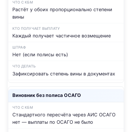
Растёт у обоих пропорционально степени
вины
Каждый получает частичное возмещение
Нет (если полисы есть)
Зафиксировать степень вины в документах
Виновник без полиса ОСАГО
Стандартного пересчёта через АИС ОСАГО
нет — выплаты по ОСАГО не было