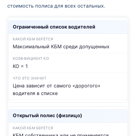
стоимость полиса для всех остальных.
Ограниченный список водителей
Максимальный КБМ среди допущенных
КО = 1
Цена зависит от самого «дорогого»
водителя в списке
Открытый полис (физлицо)
КБМ собственника или не применяется