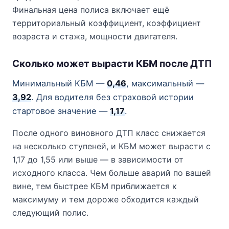
Финальная цена полиса включает ещё
территориальный коэффициент, коэффициент
возраста и стажа, мощности двигателя.
Сколько может вырасти КБМ после ДТП
Минимальный КБМ —
0,46
, максимальный —
3,92
. Для водителя без страховой истории
стартовое значение —
1,17
.
После одного виновного ДТП класс снижается
на несколько ступеней, и КБМ может вырасти с
1,17 до 1,55 или выше — в зависимости от
исходного класса. Чем больше аварий по вашей
вине, тем быстрее КБМ приближается к
максимуму и тем дороже обходится каждый
следующий полис.