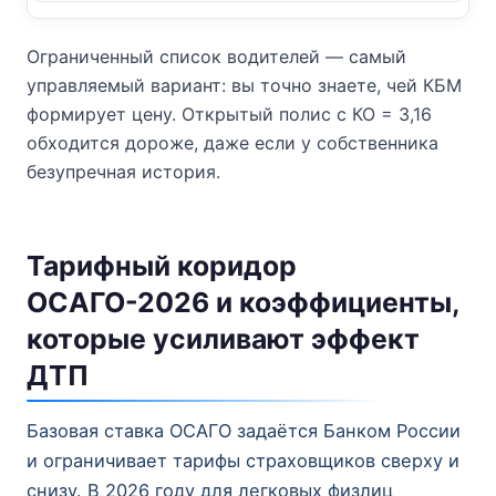
Ограниченный список водителей — самый
управляемый вариант: вы точно знаете, чей КБМ
формирует цену. Открытый полис с КО = 3,16
обходится дороже, даже если у собственника
безупречная история.
Тарифный коридор
ОСАГО-2026 и коэффициенты,
которые усиливают эффект
ДТП
Базовая ставка ОСАГО задаётся Банком России
и ограничивает тарифы страховщиков сверху и
снизу. В 2026 году для легковых физлиц