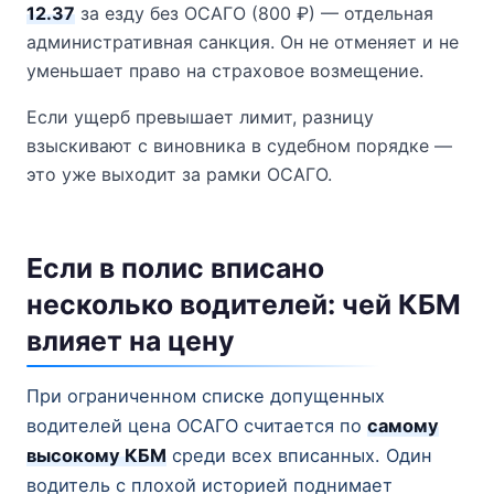
12.37
за езду без ОСАГО (800 ₽) — отдельная
административная санкция. Он не отменяет и не
уменьшает право на страховое возмещение.
Если ущерб превышает лимит, разницу
взыскивают с виновника в судебном порядке —
это уже выходит за рамки ОСАГО.
Если в полис вписано
несколько водителей: чей КБМ
влияет на цену
При ограниченном списке допущенных
водителей цена ОСАГО считается по
самому
высокому КБМ
среди всех вписанных. Один
водитель с плохой историей поднимает