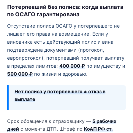
Потерпевший без полиса: когда выплата
по ОСАГО гарантирована
Отсутствие полиса ОСАГО у потерпевшего не
лишает его права на возмещение. Если у
виновника есть действующий полис и вина
подтверждена документами (протокол,
европротокол), потерпевший получает выплату
в пределах лимитов:
400 000 ₽
по имуществу и
500 000 ₽
по жизни и здоровью.
Нет полиса у потерпевшего ≠ отказ в
выплате
Срок обращения к страховщику —
5 рабочих
дней
с момента ДТП. Штраф по
КоАП РФ ст.