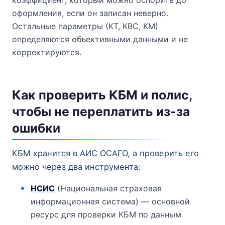
оформления, если он записан неверно.
Остальные параметры (КТ, КВС, КМ)
определяются объективными данными и не
корректируются.
Как проверить КБМ и полис,
чтобы не переплатить из-за
ошибки
КБМ хранится в АИС ОСАГО, а проверить его
можно через два инструмента:
НСИС
(Национальная страховая
информационная система) — основной
ресурс для проверки КБМ по данным