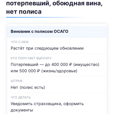
потерпевший, обоюдная вина,
нет полиса
Виновник с полисом ОСАГО
Растёт при следующем обновлении
Потерпевший — до 400 000 ₽ (имущество)
или 500 000 ₽ (жизнь/здоровье)
Нет (полис есть)
Уведомить страховщика, оформить
документы