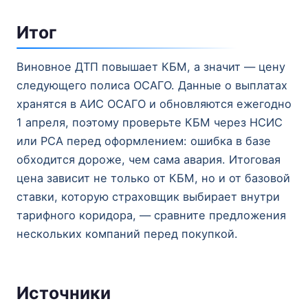
Итог
Виновное ДТП повышает КБМ, а значит — цену
следующего полиса ОСАГО. Данные о выплатах
хранятся в АИС ОСАГО и обновляются ежегодно
1 апреля, поэтому проверьте КБМ через НСИС
или РСА перед оформлением: ошибка в базе
обходится дороже, чем сама авария. Итоговая
цена зависит не только от КБМ, но и от базовой
ставки, которую страховщик выбирает внутри
тарифного коридора, — сравните предложения
нескольких компаний перед покупкой.
Источники