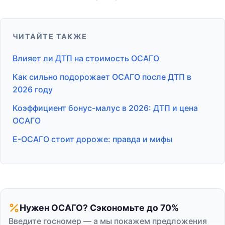
ЧИТАЙТЕ ТАКЖЕ
Влияет ли ДТП на стоимость ОСАГО
Как сильно подорожает ОСАГО после ДТП в
2026 году
Коэффициент бонус-малус в 2026: ДТП и цена
ОСАГО
E-ОСАГО стоит дороже: правда и мифы
Нужен ОСАГО? Сэкономьте до 70%
Введите госномер — а мы покажем предложения