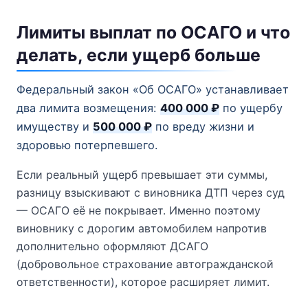
Лимиты выплат по ОСАГО и что
делать, если ущерб больше
Федеральный закон «Об ОСАГО» устанавливает
два лимита возмещения:
400 000 ₽
по ущербу
имуществу и
500 000 ₽
по вреду жизни и
здоровью потерпевшего.
Если реальный ущерб превышает эти суммы,
разницу взыскивают с виновника ДТП через суд
— ОСАГО её не покрывает. Именно поэтому
виновнику с дорогим автомобилем напротив
дополнительно оформляют ДСАГО
(добровольное страхование автогражданской
ответственности), которое расширяет лимит.