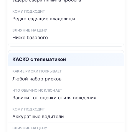
Редко ездящие владельцы
Ниже базового
КАСКО с телематикой
Любой набор рисков
Зависит от оценки стиля вождения
Аккуратные водители