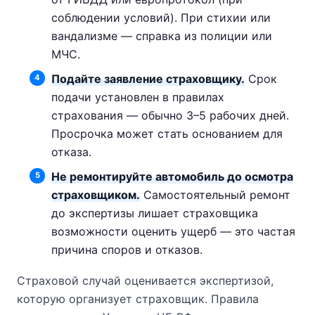
соблюдении условий). При стихии или
вандализме — справка из полиции или
МЧС.
Подайте заявление страховщику.
Срок
подачи установлен в правилах
страхования — обычно 3–5 рабочих дней.
Просрочка может стать основанием для
отказа.
Не ремонтируйте автомобиль до осмотра
страховщиком.
Самостоятельный ремонт
до экспертизы лишает страховщика
возможности оценить ущерб — это частая
причина споров и отказов.
Страховой случай оценивается экспертизой,
которую организует страховщик. Правила