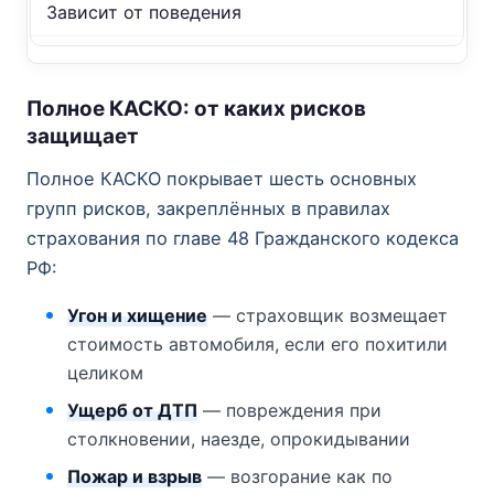
Зависит от поведения
Полное КАСКО: от каких рисков
защищает
Полное КАСКО покрывает шесть основных
групп рисков, закреплённых в правилах
страхования по главе 48 Гражданского кодекса
РФ:
Угон и хищение
— страховщик возмещает
стоимость автомобиля, если его похитили
целиком
Ущерб от ДТП
— повреждения при
столкновении, наезде, опрокидывании
Пожар и взрыв
— возгорание как по