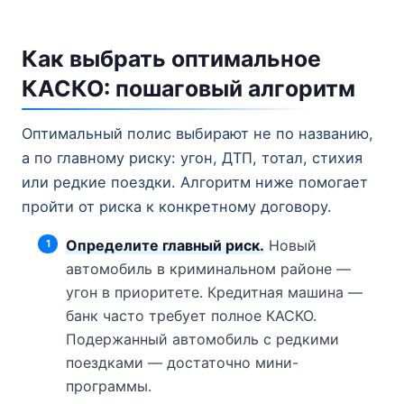
Как выбрать оптимальное
КАСКО: пошаговый алгоритм
Оптимальный полис выбирают не по названию,
а по главному риску: угон, ДТП, тотал, стихия
или редкие поездки. Алгоритм ниже помогает
пройти от риска к конкретному договору.
Определите главный риск.
Новый
автомобиль в криминальном районе —
угон в приоритете. Кредитная машина —
банк часто требует полное КАСКО.
Подержанный автомобиль с редкими
поездками — достаточно мини-
программы.