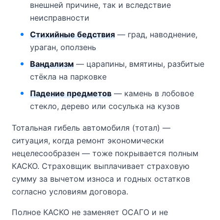
внешней причине, так и вследствие
неисправности
Стихийные бедствия
— град, наводнение,
ураган, оползень
Вандализм
— царапины, вмятины, разбитые
стёкла на парковке
Падение предметов
— камень в лобовое
стекло, дерево или сосулька на кузов
Тотальная гибель автомобиля (тотал) —
ситуация, когда ремонт экономически
нецелесообразен — тоже покрывается полным
КАСКО. Страховщик выплачивает страховую
сумму за вычетом износа и годных остатков
согласно условиям договора.
Полное КАСКО не заменяет ОСАГО и не