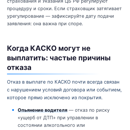
страхования и Указания ЦБ РФ регулируют
процедуру и сроки. Если страховщик затягивает
урегулирование — зафиксируйте дату подачи
заявления: она важна при споре.
Когда КАСКО могут не
выплатить: частые причины
отказа
Отказ в выплате по КАСКО почти всегда связан
с нарушением условий договора или событием,
которое прямо исключено из покрытия.
Опьянение водителя
— отказ по риску
«ущерб от ДТП» при управлении в
состоянии алкогольного или