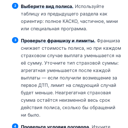
Выберите вид полиса.
Используйте
таблицу из предыдущего раздела как
ориентир: полное КАСКО, частичное, мини
или специальная программа.
Проверьте франшизу и лимиты.
Франшиза
снижает стоимость полиса, но при каждом
страховом случае выплата уменьшается на
её сумму. Уточните тип страховой суммы:
агрегатная уменьшается после каждой
выплаты — если получили возмещение за
первое ДТП, лимит на следующий случай
будет меньше. Неагрегатная страховая
сумма остаётся неизменной весь срок
действия полиса, сколько бы обращений
ни было.
Проверьте условия договора.
Изучите