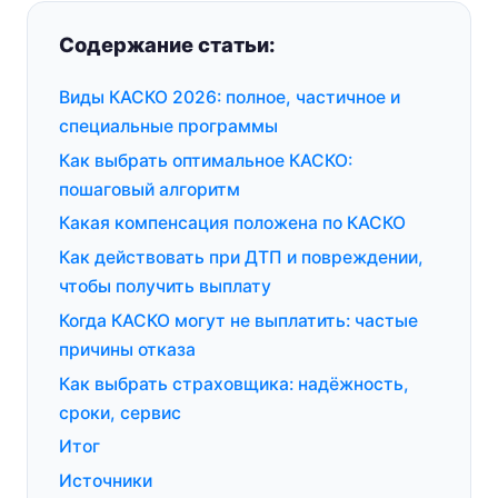
Содержание статьи:
Виды КАСКО 2026: полное, частичное и
специальные программы
Как выбрать оптимальное КАСКО:
пошаговый алгоритм
Какая компенсация положена по КАСКО
Как действовать при ДТП и повреждении,
чтобы получить выплату
Когда КАСКО могут не выплатить: частые
причины отказа
Как выбрать страховщика: надёжность,
сроки, сервис
Итог
Источники