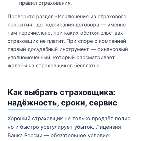
правил страхования.
Проверьте раздел «Исключения из страхового
покрытия» до подписания договора — именно
там перечислено, при каких обстоятельствах
страховщик не платит. При споре с компанией
первый досудебный инструмент — финансовый
уполномоченный, который рассматривает
жалобы на страховщиков бесплатно.
Как выбрать страховщика:
надёжность, сроки, сервис
Хороший страховщик не только продаёт полис,
но и быстро урегулирует убыток. Лицензия
Банка России — обязательное условие: