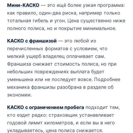
Мини-КАСКО
— это ещё более узкая программа:
как правило, один-два риска, например только
тотальная гибель и угон. Цена существенно ниже
полного полиса, но и покрытие минимальное.
КАСКО с франшизой
— это любой из
перечисленных форматов с условием, что
мелкий ущерб владелец оплачивает сам.
Франшиза снижает стоимость полиса, но при
небольших повреждениях выплата будет
уменьшена или не последует вовсе. Подробнее
механика франшизы разобрана в разделе об
экономии.
КАСКО с ограничением пробега
подходит тем,
кто ездит редко: страховщик устанавливает
годовой лимит километров, и если вы в него
укладываетесь, цена полиса снижается.