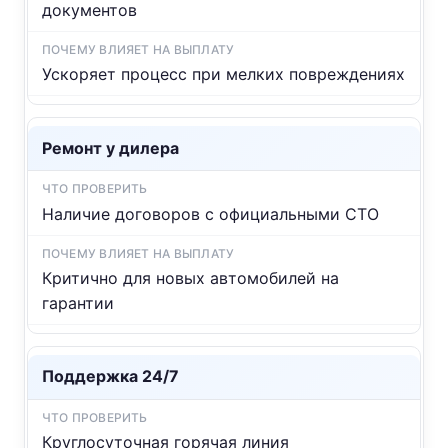
документов
Ускоряет процесс при мелких повреждениях
Ремонт у дилера
Наличие договоров с официальными СТО
Критично для новых автомобилей на
гарантии
Поддержка 24/7
Круглосуточная горячая линия