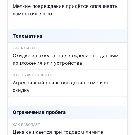
Мелкие повреждения придётся оплачивать
самостоятельно
Телематика
Скидка за аккуратное вождение по данным
приложения или устройства
Агрессивный стиль вождения отменяет
скидку
Ограничение пробега
Цена снижается при годовом лимите