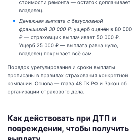
стоимости ремонта — остаток доплачивает
владелец.
Денежная выплата с безусловной
франшизой 30 000 ₽:
ущерб оценён в 80 000
₽ — страховщик выплачивает 50 000 ₽.
Ущерб 25 000 ₽ — выплата равна нулю,
владелец покрывает всё сам.
Порядок урегулирования и сроки выплаты
прописаны в правилах страхования конкретной
компании. Основа — глава 48 ГК РФ и Закон об
организации страхового дела.
Как действовать при ДТП и
повреждении, чтобы получить
выплату