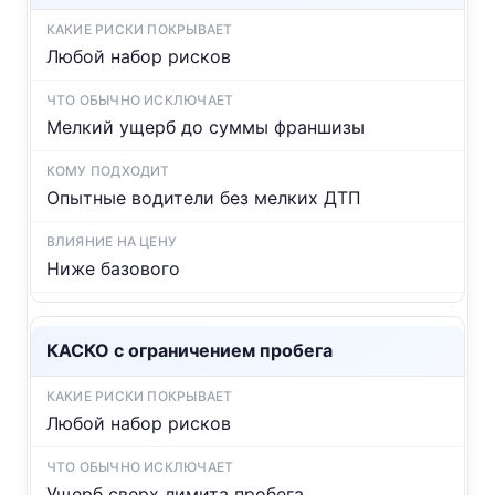
Любой набор рисков
Мелкий ущерб до суммы франшизы
Опытные водители без мелких ДТП
Ниже базового
КАСКО с ограничением пробега
Любой набор рисков
Ущерб сверх лимита пробега