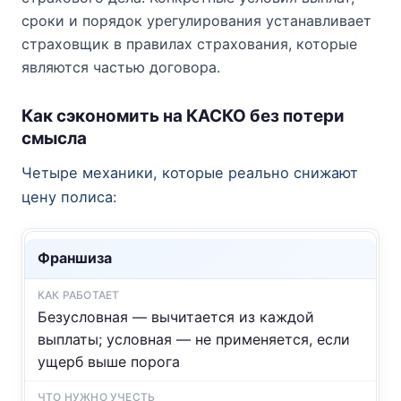
сроки и порядок урегулирования устанавливает
страховщик в правилах страхования, которые
являются частью договора.
Как сэкономить на КАСКО без потери
смысла
Четыре механики, которые реально снижают
цену полиса:
Франшиза
Безусловная — вычитается из каждой
выплаты; условная — не применяется, если
ущерб выше порога