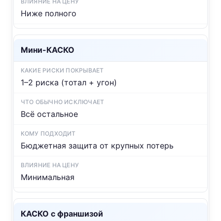
Ниже полного
Мини-КАСКО
1–2 риска (тотал + угон)
Всё остальное
Бюджетная защита от крупных потерь
Минимальная
КАСКО с франшизой