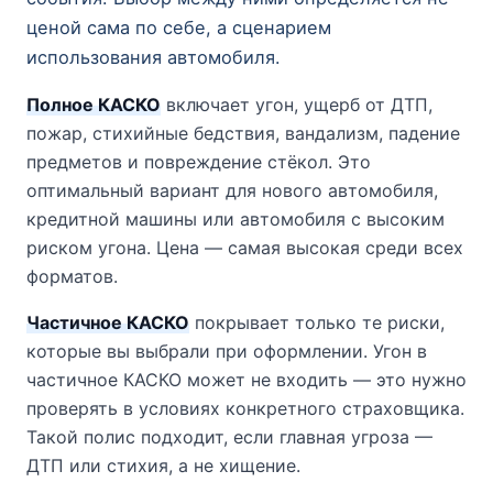
ценой сама по себе, а сценарием
использования автомобиля.
Полное КАСКО
включает угон, ущерб от ДТП,
пожар, стихийные бедствия, вандализм, падение
предметов и повреждение стёкол. Это
оптимальный вариант для нового автомобиля,
кредитной машины или автомобиля с высоким
риском угона. Цена — самая высокая среди всех
форматов.
Частичное КАСКО
покрывает только те риски,
которые вы выбрали при оформлении. Угон в
частичное КАСКО может не входить — это нужно
проверять в условиях конкретного страховщика.
Такой полис подходит, если главная угроза —
ДТП или стихия, а не хищение.