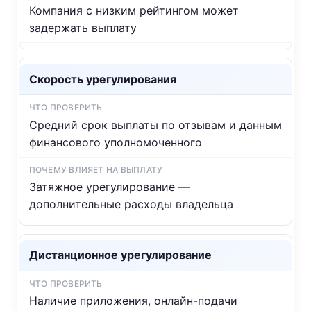
Компания с низким рейтингом может
задержать выплату
Скорость урегулирования
Средний срок выплаты по отзывам и данным
финансового уполномоченного
Затяжное урегулирование —
дополнительные расходы владельца
Дистанционное урегулирование
Наличие приложения, онлайн-подачи