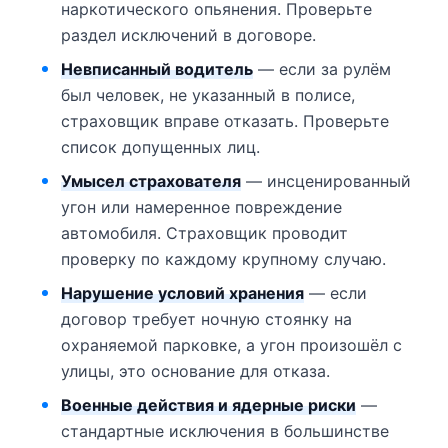
наркотического опьянения. Проверьте
раздел исключений в договоре.
Невписанный водитель
— если за рулём
был человек, не указанный в полисе,
страховщик вправе отказать. Проверьте
список допущенных лиц.
Умысел страхователя
— инсценированный
угон или намеренное повреждение
автомобиля. Страховщик проводит
проверку по каждому крупному случаю.
Нарушение условий хранения
— если
договор требует ночную стоянку на
охраняемой парковке, а угон произошёл с
улицы, это основание для отказа.
Военные действия и ядерные риски
—
стандартные исключения в большинстве