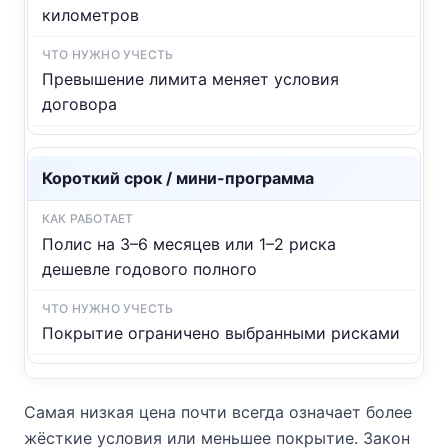
километров
Превышение лимита меняет условия
договора
Короткий срок / мини-программа
Полис на 3–6 месяцев или 1–2 риска
дешевле годового полного
Покрытие ограничено выбранными рисками
Самая низкая цена почти всегда означает более
жёсткие условия или меньшее покрытие. Закон