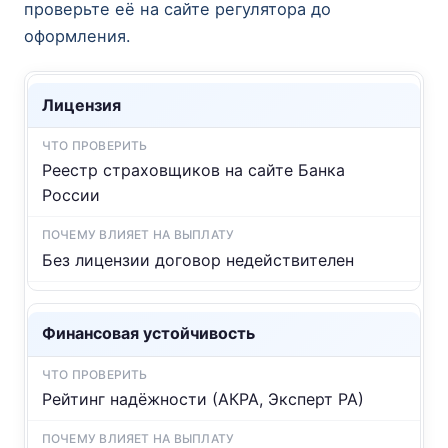
проверьте её на сайте регулятора до
оформления.
Лицензия
Реестр страховщиков на сайте Банка
России
Без лицензии договор недействителен
Финансовая устойчивость
Рейтинг надёжности (АКРА, Эксперт РА)