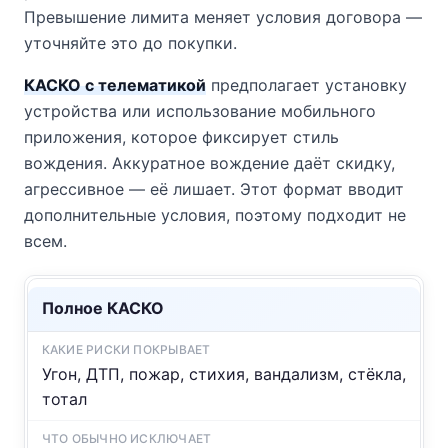
Превышение лимита меняет условия договора —
уточняйте это до покупки.
КАСКО с телематикой
предполагает установку
устройства или использование мобильного
приложения, которое фиксирует стиль
вождения. Аккуратное вождение даёт скидку,
агрессивное — её лишает. Этот формат вводит
дополнительные условия, поэтому подходит не
всем.
Полное КАСКО
Угон, ДТП, пожар, стихия, вандализм, стёкла,
тотал