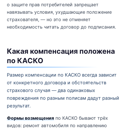
о защите прав потребителей запрещает
навязывать условия, ухудшающие положение
страхователя, — но это не отменяет
необходимость читать договор до подписания.
Какая компенсация положена
по КАСКО
Размер компенсации по КАСКО всегда зависит
от конкретного договора и обстоятельств
страхового случая — два одинаковых
повреждения по разным полисам дадут разный
результат.
Формы возмещения
по КАСКО бывают трёх
видов: ремонт автомобиля по направлению