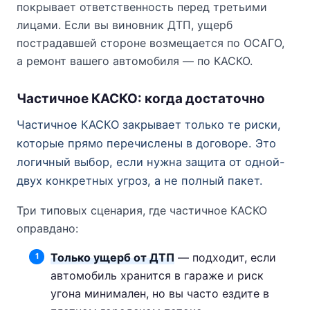
покрывает ответственность перед третьими
лицами. Если вы виновник ДТП, ущерб
пострадавшей стороне возмещается по ОСАГО,
а ремонт вашего автомобиля — по КАСКО.
Частичное КАСКО: когда достаточно
Частичное КАСКО закрывает только те риски,
которые прямо перечислены в договоре. Это
логичный выбор, если нужна защита от одной-
двух конкретных угроз, а не полный пакет.
Три типовых сценария, где частичное КАСКО
оправдано:
Только ущерб от ДТП
— подходит, если
автомобиль хранится в гараже и риск
угона минимален, но вы часто ездите в