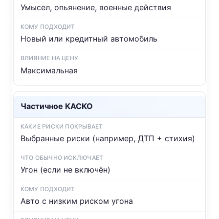
Умысел, опьянение, военные действия
Новый или кредитный автомобиль
Максимальная
Частичное КАСКО
Выбранные риски (например, ДТП + стихия)
Угон (если не включён)
Авто с низким риском угона