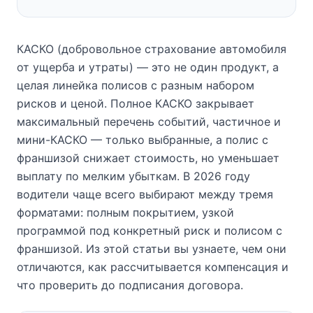
КАСКО (добровольное страхование автомобиля
от ущерба и утраты) — это не один продукт, а
целая линейка полисов с разным набором
рисков и ценой. Полное КАСКО закрывает
максимальный перечень событий, частичное и
мини-КАСКО — только выбранные, а полис с
франшизой снижает стоимость, но уменьшает
выплату по мелким убыткам. В 2026 году
водители чаще всего выбирают между тремя
форматами: полным покрытием, узкой
программой под конкретный риск и полисом с
франшизой. Из этой статьи вы узнаете, чем они
отличаются, как рассчитывается компенсация и
что проверить до подписания договора.