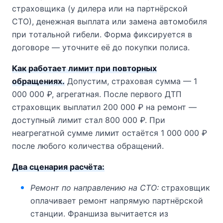
страховщика (у дилера или на партнёрской
СТО), денежная выплата или замена автомобиля
при тотальной гибели. Форма фиксируется в
договоре — уточните её до покупки полиса.
Как работает лимит при повторных
обращениях.
Допустим, страховая сумма — 1
000 000 ₽, агрегатная. После первого ДТП
страховщик выплатил 200 000 ₽ на ремонт —
доступный лимит стал 800 000 ₽. При
неагрегатной сумме лимит остаётся 1 000 000 ₽
после любого количества обращений.
Два сценария расчёта:
Ремонт по направлению на СТО:
страховщик
оплачивает ремонт напрямую партнёрской
станции. Франшиза вычитается из