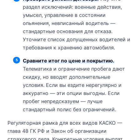
раздел исключений: военные действия,
умысел, управление в состоянии
опьянения, невписанный водитель —
стандартные основания для отказа.
Уточните список допущенных водителей и
требования к хранению автомобиля.
Сравните итог по цене и покрытию.
Телематика и ограничение пробега дают
скидку, но вводят дополнительные
условия. Если вы ездите нерегулярно и
аккуратно — эти опции выгодны. Если
пробег непредсказуем — лучше
стандартный полис без ограничений.
Регуляторная рамка для всех видов КАСКО —
глава 48 ГК РФ и Закон об организации
страхового дела. Конкретные условия выплат,