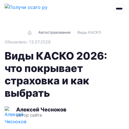
Автострахование
Виды КАСКО
Главная
Обновлено: 13.07.2026
Виды КАСКО 2026:
что покрывает
страховка и как
выбрать
Алексей Чесноков
автор сайта