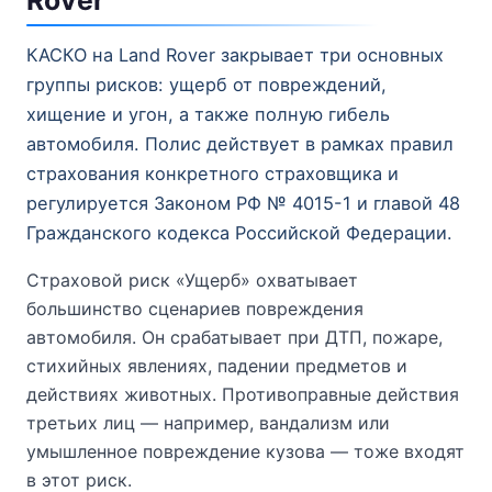
КАСКО на Land Rover закрывает три основных
группы рисков: ущерб от повреждений,
хищение и угон, а также полную гибель
автомобиля. Полис действует в рамках правил
страхования конкретного страховщика и
регулируется Законом РФ № 4015-1 и главой 48
Гражданского кодекса Российской Федерации.
Страховой риск «Ущерб» охватывает
большинство сценариев повреждения
автомобиля. Он срабатывает при ДТП, пожаре,
стихийных явлениях, падении предметов и
действиях животных. Противоправные действия
третьих лиц — например, вандализм или
умышленное повреждение кузова — тоже входят
в этот риск.