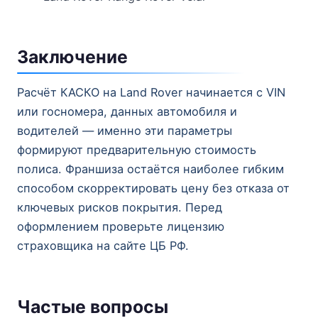
Заключение
Расчёт КАСКО на Land Rover начинается с VIN
или госномера, данных автомобиля и
водителей — именно эти параметры
формируют предварительную стоимость
полиса. Франшиза остаётся наиболее гибким
способом скорректировать цену без отказа от
ключевых рисков покрытия. Перед
оформлением проверьте лицензию
страховщика на сайте ЦБ РФ.
Частые вопросы