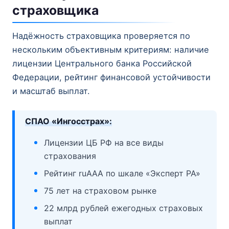
страховщика
Надёжность страховщика проверяется по
нескольким объективным критериям: наличие
лицензии Центрального банка Российской
Федерации, рейтинг финансовой устойчивости
и масштаб выплат.
СПАО «Ингосстрах»:
Лицензии ЦБ РФ на все виды
страхования
Рейтинг ruAAA по шкале «Эксперт РА»
75 лет на страховом рынке
22 млрд рублей ежегодных страховых
выплат