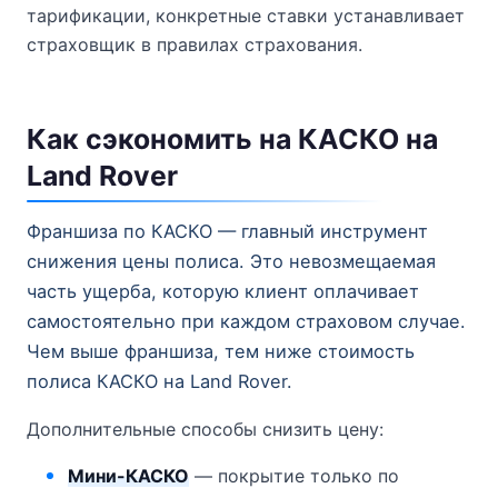
тарификации, конкретные ставки устанавливает
страховщик в правилах страхования.
Как сэкономить на КАСКО на
Land Rover
Франшиза по КАСКО — главный инструмент
снижения цены полиса. Это невозмещаемая
часть ущерба, которую клиент оплачивает
самостоятельно при каждом страховом случае.
Чем выше франшиза, тем ниже стоимость
полиса КАСКО на Land Rover.
Дополнительные способы снизить цену:
Мини-КАСКО
— покрытие только по