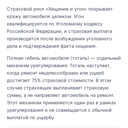
Страховой риск «Хищение и угон» покрывает
кражу автомобиля целиком. Угон
квалифицируется по Уголовному кодексу
Российской Федерации, и страховая выплата
производится после возбуждения уголовного
дела и подтверждения факта хищения.
Полная гибель автомобиля (тоталь) — отдельный
механизм урегулирования. Тоталь наступает,
когда ремонт нецелесообразен или ущерб
достигает 75% страховой стоимости. В этом
случае страховщик выплачивает страховую
сумму, а не направляет автомобиль на ремонт.
Этот механизм применяется один раз в рамках
урегулирования и не совмещается с обычной
выплатой по ущербу.