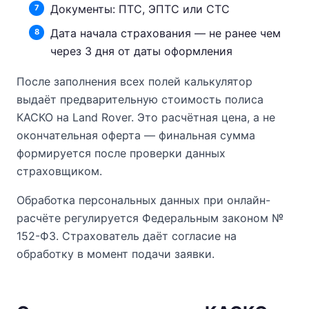
Документы: ПТС, ЭПТС или СТС
Дата начала страхования — не ранее чем
через 3 дня от даты оформления
После заполнения всех полей калькулятор
выдаёт предварительную стоимость полиса
КАСКО на Land Rover. Это расчётная цена, а не
окончательная оферта — финальная сумма
формируется после проверки данных
страховщиком.
Обработка персональных данных при онлайн-
расчёте регулируется Федеральным законом №
152-ФЗ. Страхователь даёт согласие на
обработку в момент подачи заявки.