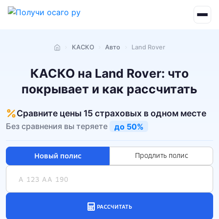
КАСКО
Авто
Land Rover
Главная
КАСКО на Land Rover: что
покрывает и как рассчитать
Сравните цены 15 страховых в одном месте
Без сравнения вы теряете
до 50%