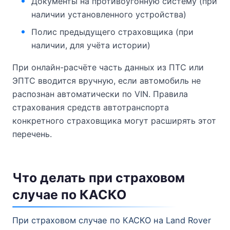
Документы на противоугонную систему (при
наличии установленного устройства)
Полис предыдущего страховщика (при
наличии, для учёта истории)
При онлайн-расчёте часть данных из ПТС или
ЭПТС вводится вручную, если автомобиль не
распознан автоматически по VIN. Правила
страхования средств автотранспорта
конкретного страховщика могут расширять этот
перечень.
Что делать при страховом
случае по КАСКО
При страховом случае по КАСКО на Land Rover