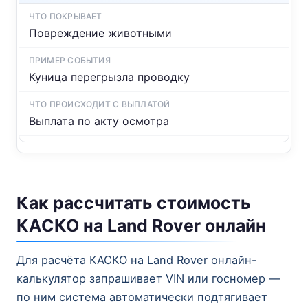
Повреждение животными
Куница перегрызла проводку
Выплата по акту осмотра
Как рассчитать стоимость
КАСКО на Land Rover онлайн
Для расчёта КАСКО на Land Rover онлайн-
калькулятор запрашивает VIN или госномер —
по ним система автоматически подтягивает