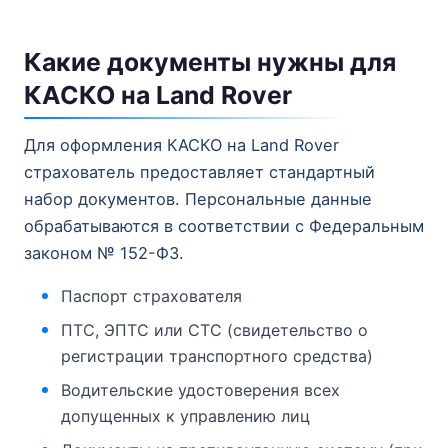
Какие документы нужны для
КАСКО на Land Rover
Для оформления КАСКО на Land Rover
страхователь предоставляет стандартный
набор документов. Персональные данные
обрабатываются в соответствии с Федеральным
законом № 152-ФЗ.
Паспорт страхователя
ПТС, ЭПТС или СТС (свидетельство о
регистрации транспортного средства)
Водительские удостоверения всех
допущенных к управлению лиц