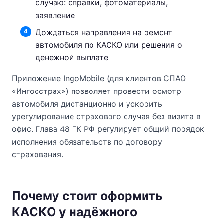
случаю: справки, фотоматериалы,
заявление
Дождаться направления на ремонт
автомобиля по КАСКО или решения о
денежной выплате
Приложение IngoMobile (для клиентов СПАО
«Ингосстрах») позволяет провести осмотр
автомобиля дистанционно и ускорить
урегулирование страхового случая без визита в
офис. Глава 48 ГК РФ регулирует общий порядок
исполнения обязательств по договору
страхования.
Почему стоит оформить
КАСКО у надёжного