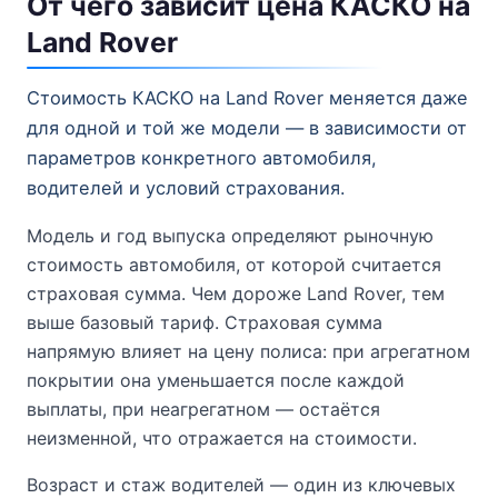
От чего зависит цена КАСКО на
Land Rover
Стоимость КАСКО на Land Rover меняется даже
для одной и той же модели — в зависимости от
параметров конкретного автомобиля,
водителей и условий страхования.
Модель и год выпуска определяют рыночную
стоимость автомобиля, от которой считается
страховая сумма. Чем дороже Land Rover, тем
выше базовый тариф. Страховая сумма
напрямую влияет на цену полиса: при агрегатном
покрытии она уменьшается после каждой
выплаты, при неагрегатном — остаётся
неизменной, что отражается на стоимости.
Возраст и стаж водителей — один из ключевых