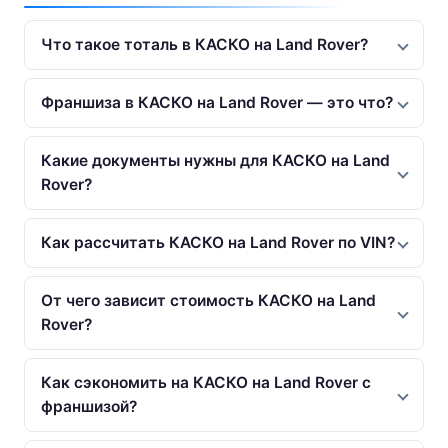
Что такое тоталь в КАСКО на Land Rover?
Франшиза в КАСКО на Land Rover — это что?
Какие документы нужны для КАСКО на Land
Rover?
Как рассчитать КАСКО на Land Rover по VIN?
От чего зависит стоимость КАСКО на Land
Rover?
Как сэкономить на КАСКО на Land Rover с
франшизой?