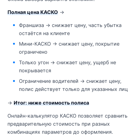
Полная цена КАСКО
→
Франшиза → снижает цену, часть убытка
остаётся на клиенте
Мини-КАСКО → снижает цену, покрытие
ограничено
Только угон → снижает цену, ущерб не
покрывается
Ограничение водителей → снижает цену,
полис действует только для указанных лиц
→
Итог: ниже стоимость полиса
Онлайн-калькулятор КАСКО позволяет сравнить
предварительную стоимость при разных
комбинациях параметров до оформления.