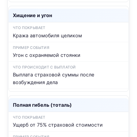
Хищение и угон
Кража автомобиля целиком
Угон с охраняемой стоянки
Выплата страховой суммы после
возбуждения дела
Полная гибель (тоталь)
Ущерб от 75% страховой стоимости