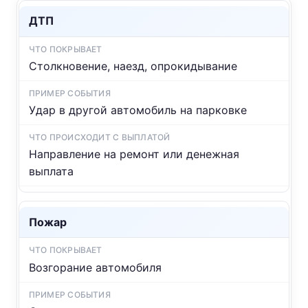
ДТП
Столкновение, наезд, опрокидывание
Удар в другой автомобиль на парковке
Направление на ремонт или денежная
выплата
Пожар
Возгорание автомобиля