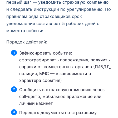
первый шаг — уведомить страховую компанию
и следовать инструкции по урегулированию. По
правилам ряда страховщиков срок
уведомления составляет 5 рабочих дней с
момента события.
Порядок действий:
Зафиксировать событие:
сфотографировать повреждения, получить
справки от компетентных органов (ГИБДД,
полиция, МЧС — в зависимости от
характера события)
Сообщить в страховую компанию через
call-центр, мобильное приложение или
личный кабинет
Передать документы по страховому