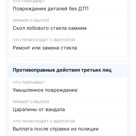
Повреждение деталей без ДТП
Скол лобового стекла камнем
Ремонт или замена стекла
Противоправные действия третьих лиц
Умышленное повреждение
Царапины от вандала
Выплата после справки из полиции