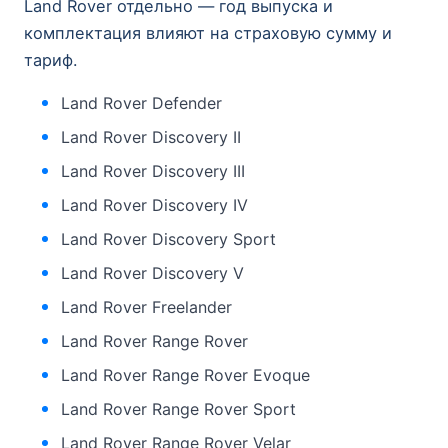
Land Rover отдельно — год выпуска и
комплектация влияют на страховую сумму и
тариф.
Land Rover Defender
Land Rover Discovery II
Land Rover Discovery III
Land Rover Discovery IV
Land Rover Discovery Sport
Land Rover Discovery V
Land Rover Freelander
Land Rover Range Rover
Land Rover Range Rover Evoque
Land Rover Range Rover Sport
Land Rover Range Rover Velar