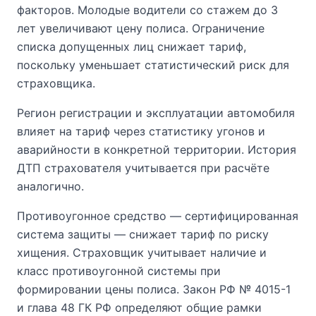
факторов. Молодые водители со стажем до 3
лет увеличивают цену полиса. Ограничение
списка допущенных лиц снижает тариф,
поскольку уменьшает статистический риск для
страховщика.
Регион регистрации и эксплуатации автомобиля
влияет на тариф через статистику угонов и
аварийности в конкретной территории. История
ДТП страхователя учитывается при расчёте
аналогично.
Противоугонное средство — сертифицированная
система защиты — снижает тариф по риску
хищения. Страховщик учитывает наличие и
класс противоугонной системы при
формировании цены полиса. Закон РФ № 4015-1
и глава 48 ГК РФ определяют общие рамки