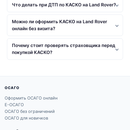
Что делать при ДТП по КАСКО на Land Rover?
Можно ли оформить КАСКО на Land Rover
онлайн без визита?
Почему стоит проверять страховщика перед
покупкой КАСКО?
ОСАГО
Оформить ОСАГО онлайн
Е-ОСАГО
ОСАГО без ограничений
ОСАГО для новичков