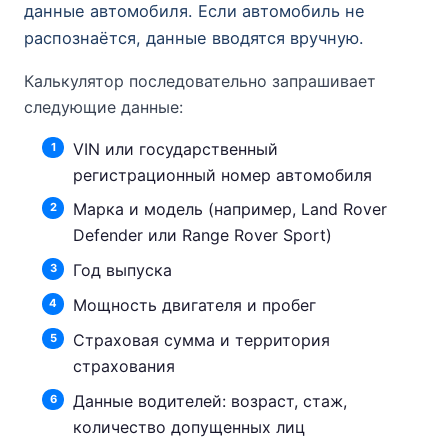
данные автомобиля. Если автомобиль не
распознаётся, данные вводятся вручную.
Калькулятор последовательно запрашивает
следующие данные:
VIN или государственный
регистрационный номер автомобиля
Марка и модель (например, Land Rover
Defender или Range Rover Sport)
Год выпуска
Мощность двигателя и пробег
Страховая сумма и территория
страхования
Данные водителей: возраст, стаж,
количество допущенных лиц