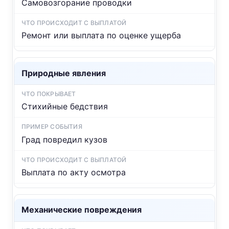
Самовозгорание проводки
Ремонт или выплата по оценке ущерба
Природные явления
Стихийные бедствия
Град повредил кузов
Выплата по акту осмотра
Механические повреждения