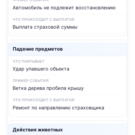
Автомобиль не подлежит восстановлению
Выплата страховой суммы
Падение предметов
Удар упавшего объекта
Ветка дерева пробила крышу
Ремонт по направлению страховщика
Действия животных