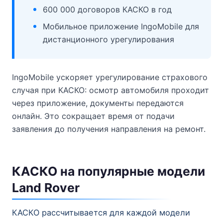
600 000 договоров КАСКО в год
Мобильное приложение IngoMobile для
дистанционного урегулирования
IngoMobile ускоряет урегулирование страхового
случая при КАСКО: осмотр автомобиля проходит
через приложение, документы передаются
онлайн. Это сокращает время от подачи
заявления до получения направления на ремонт.
КАСКО на популярные модели
Land Rover
КАСКО рассчитывается для каждой модели