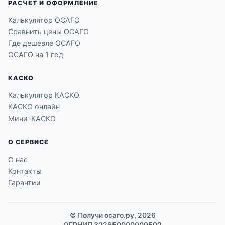
РАСЧЁТ И ОФОРМЛЕНИЕ
Калькулятор ОСАГО
Сравнить цены ОСАГО
Где дешевле ОСАГО
ОСАГО на 1 год
КАСКО
Калькулятор КАСКО
КАСКО онлайн
Мини-КАСКО
О СЕРВИСЕ
О нас
Контакты
Гарантии
© Получи осаго.ру, 2026
ОГРНИП 322650000009502