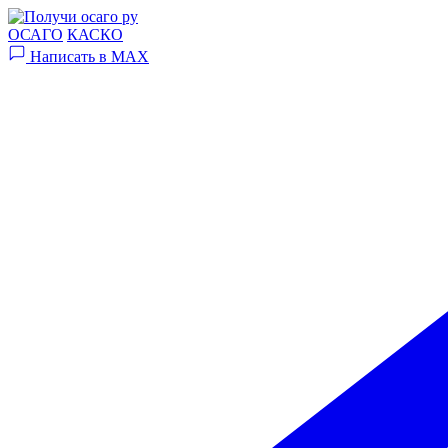
ОСАГО
КАСКО
Написать в MAX