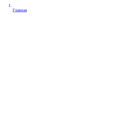
Главная