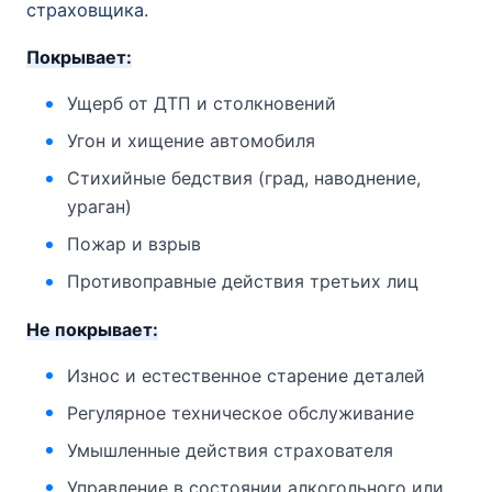
страховщика.
Покрывает:
Ущерб от ДТП и столкновений
Угон и хищение автомобиля
Стихийные бедствия (град, наводнение,
ураган)
Пожар и взрыв
Противоправные действия третьих лиц
Не покрывает:
Износ и естественное старение деталей
Регулярное техническое обслуживание
Умышленные действия страхователя
Управление в состоянии алкогольного или