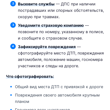
Вызовите службы
— ДПС при наличии
пострадавших или спорных обстоятельств,
скорую при травмах.
Уведомите страховую компанию
—
позвоните по номеру, указанному в полисе,
и сообщите о страховом случае.
Зафиксируйте повреждения
—
сфотографируйте место ДТП, повреждения
автомобиля, положение машин, госномера
участников и следы на дороге.
Что сфотографировать:
Общий вид места ДТП с привязкой к дороге
Повреждения своего автомобиля крупным
планом
Госномера всех участников