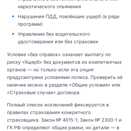
наркотического опьянения
Нарушения ПДД, повлёкшие ущерб (в ряде
программ)
Управление без водительского
удостоверения или без страховки
Условие «без справок» означает выплату по
риску «Ущерб» без документов из компетентных
органов — но только если эта опция
предусмотрена условиями полиса. Проверить её
наличие можно в разделе «Общие условия» или
«Страховые случаи» договора.
Полный список исключений фиксируется в
правилах страхования конкретного
страховщика. Закон № 4015-1, Закон № 2300-1 и
ГК РФ определяют общие рамки, но детали — в