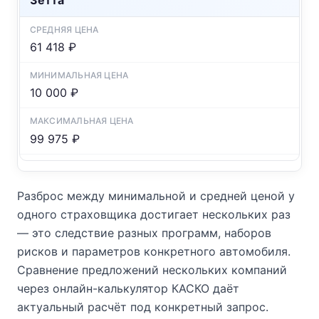
Зетта
61 418 ₽
10 000 ₽
99 975 ₽
Разброс между минимальной и средней ценой у
одного страховщика достигает нескольких раз
— это следствие разных программ, наборов
рисков и параметров конкретного автомобиля.
Сравнение предложений нескольких компаний
через онлайн-калькулятор КАСКО даёт
актуальный расчёт под конкретный запрос.