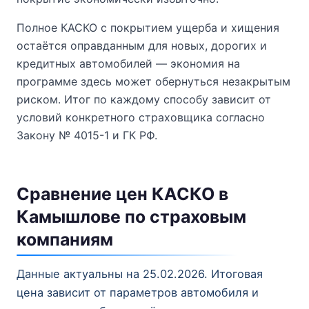
Полное КАСКО с покрытием ущерба и хищения
остаётся оправданным для новых, дорогих и
кредитных автомобилей — экономия на
программе здесь может обернуться незакрытым
риском. Итог по каждому способу зависит от
условий конкретного страховщика согласно
Закону № 4015-1 и ГК РФ.
Сравнение цен КАСКО в
Камышлове по страховым
компаниям
Данные актуальны на 25.02.2026. Итоговая
цена зависит от параметров автомобиля и