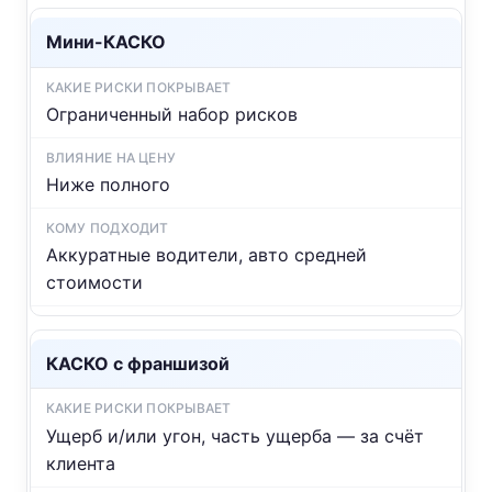
Мини-КАСКО
Ограниченный набор рисков
Ниже полного
Аккуратные водители, авто средней
стоимости
КАСКО с франшизой
Ущерб и/или угон, часть ущерба — за счёт
клиента