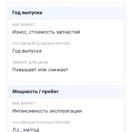
Год выпуска
Износ, стоимость запчастей
Год выпуска
Повышает или снижает
Мощность / пробег
Интенсивность эксплуатации
Л.с., км/год