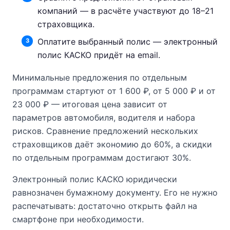
компаний — в расчёте участвуют до 18–21
страховщика.
Оплатите выбранный полис — электронный
полис КАСКО придёт на email.
Минимальные предложения по отдельным
программам стартуют от 1 600 ₽, от 5 000 ₽ и от
23 000 ₽ — итоговая цена зависит от
параметров автомобиля, водителя и набора
рисков. Сравнение предложений нескольких
страховщиков даёт экономию до 60%, а скидки
по отдельным программам достигают 30%.
Электронный полис КАСКО юридически
равнозначен бумажному документу. Его не нужно
распечатывать: достаточно открыть файл на
смартфоне при необходимости.