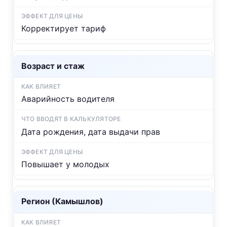
Корректирует тариф
Возраст и стаж
Аварийность водителя
Дата рождения, дата выдачи прав
Повышает у молодых
Регион (Камышлов)