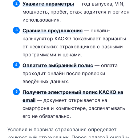
Укажите параметры
— год выпуска, VIN,
мощность, пробег, стаж водителя и регион
использования.
Сравните предложения
— онлайн-
калькулятор КАСКО показывает варианты
от нескольких страховщиков с разными
программами и ценами.
Оплатите выбранный полис
— оплата
проходит онлайн после проверки
введённых данных.
Получите электронный полис КАСКО на
email
— документ открывается на
смартфоне и компьютере, распечатывать
его не обязательно.
Условия и правила страхования определяет
конкретный страховщик. Перед оплатой онлайн-