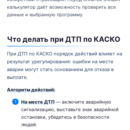
калькулятор даёт возможность проверить все
данные и выбранную программу.
Что делать при ДТП по КАСКО
При ДТП по КАСКО порядок действий влияет на
результат урегулирования: ошибки на месте
аварии могут стать основанием для отказа в
выплате.
Алгоритм действий:
На месте ДТП
— включите аварийную
сигнализацию, выставьте знак аварийной
остановки, убедитесь в безопасности
людей.