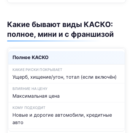
Какие бывают виды КАСКО:
полное, мини и с франшизой
Полное КАСКО
Ущерб, хищение/угон, тотал (если включён)
Максимальная цена
Новые и дорогие автомобили, кредитные
авто