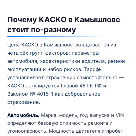
Почему КАСКО в Камышлове
стоит по-разному
Цена КАСКО в Камышлове складывается из
четырёх групп факторов: параметры
автомобиля, характеристики водителя, регион
эксплуатации и набор рисков. Тарифы
устанавливает страховщик самостоятельно —
КАСКО регулируется Главой 48 ГК РФ и
Законом № 4015-1 как добровольное
страхование.
Автомобиль.
Марка, модель, год выпуска и VIN
определяют базовую стоимость ремонта и
угоноопасность. Мощность двигателя и пробег