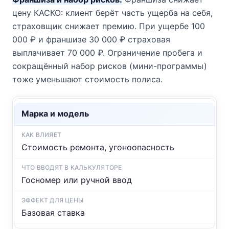
цену КАСКО: клиент берёт часть ущерба на себя,
страховщик снижает премию. При ущербе 100
000 ₽ и франшизе 30 000 ₽ страховая
выплачивает 70 000 ₽. Ограничение пробега и
сокращённый набор рисков (мини-программы)
тоже уменьшают стоимость полиса.
Марка и модель
Стоимость ремонта, угоноопасность
Госномер или ручной ввод
Базовая ставка