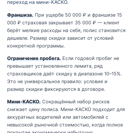
переход на мини-КАСКО.
Франшиза.
При ущербе 50 000 ₽ и франшизе 15
000 ₽ страховая закрывает 35 000 ₽ — клиент
берёт мелкие расходы на себя, полис становится
дешевле. Размер скидки зависит от условий
конкретной программы.
Ограничение пробега.
Если годовой пробег не
превышает установленного лимита, ряд
страховщиков даёт скидку в диапазоне 10–15%.
Это не универсальное правило: условие и
размер скидки фиксируются в договоре.
Мини-КАСКО.
Сокращённый набор рисков
снижает цену полиса. Мини-КАСКО подходит для
аккуратных водителей или автомобилей с
невысокой рыночной стоимостью, когда полное
покрытие экономически избыточно.