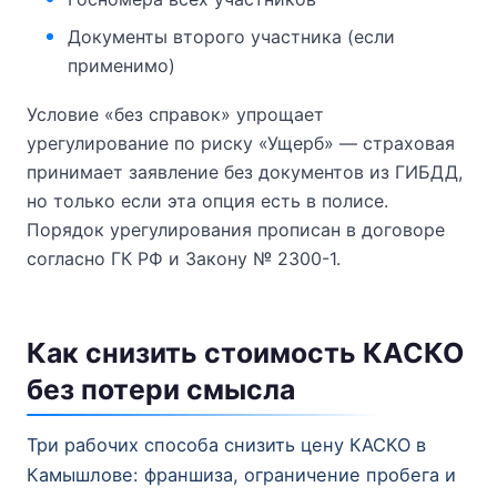
Документы второго участника (если
применимо)
Условие «без справок» упрощает
урегулирование по риску «Ущерб» — страховая
принимает заявление без документов из ГИБДД,
но только если эта опция есть в полисе.
Порядок урегулирования прописан в договоре
согласно ГК РФ и Закону № 2300-1.
Как снизить стоимость КАСКО
без потери смысла
Три рабочих способа снизить цену КАСКО в
Камышлове: франшиза, ограничение пробега и