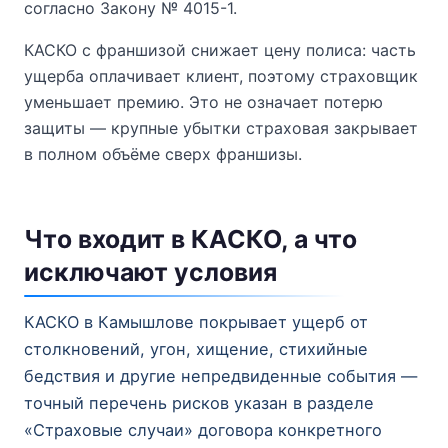
согласно Закону № 4015-1.
КАСКО с франшизой снижает цену полиса: часть
ущерба оплачивает клиент, поэтому страховщик
уменьшает премию. Это не означает потерю
защиты — крупные убытки страховая закрывает
в полном объёме сверх франшизы.
Что входит в КАСКО, а что
исключают условия
КАСКО в Камышлове покрывает ущерб от
столкновений, угон, хищение, стихийные
бедствия и другие непредвиденные события —
точный перечень рисков указан в разделе
«Страховые случаи» договора конкретного