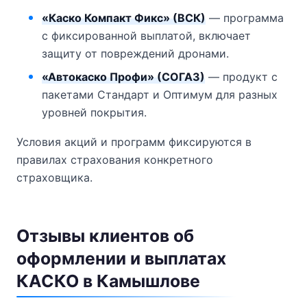
«Каско Компакт Фикс» (ВСК)
— программа
с фиксированной выплатой, включает
защиту от повреждений дронами.
«Автокаско Профи» (СОГАЗ)
— продукт с
пакетами Стандарт и Оптимум для разных
уровней покрытия.
Условия акций и программ фиксируются в
правилах страхования конкретного
страховщика.
Отзывы клиентов об
оформлении и выплатах
КАСКО в Камышлове