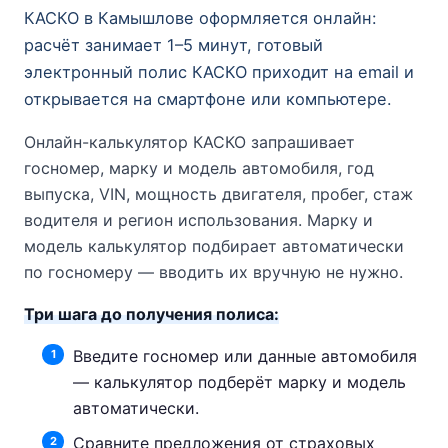
КАСКО в Камышлове оформляется онлайн:
расчёт занимает 1–5 минут, готовый
электронный полис КАСКО приходит на email и
открывается на смартфоне или компьютере.
Онлайн-калькулятор КАСКО запрашивает
госномер, марку и модель автомобиля, год
выпуска, VIN, мощность двигателя, пробег, стаж
водителя и регион использования. Марку и
модель калькулятор подбирает автоматически
по госномеру — вводить их вручную не нужно.
Три шага до получения полиса:
Введите госномер или данные автомобиля
— калькулятор подберёт марку и модель
автоматически.
Сравните предложения от страховых