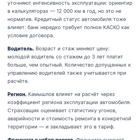
уточняют интенсивность эксплуатации: ориентир
в калькуляторах — 12 000 км в год, но это не
норматив. Кредитный статус автомобиля тоже
влияет: банк нередко требует полное КАСКО как
условие договора.
Водитель.
Возраст и стаж меняют цену:
молодой водитель со стажем до 3 лет платит
больше, чем опытный. Количество допущенных к
управлению водителей также учитывается при
расчёте.
Регион.
Камышлов влияет на расчёт через
коэффициент региона эксплуатации автомобиля.
Страховщик оценивает статистику угонов,
аварийности и стоимость ремонта в конкретной
территории — и закладывает это в тариф.
Франшиза и набор рисков.
Франшиза снижает