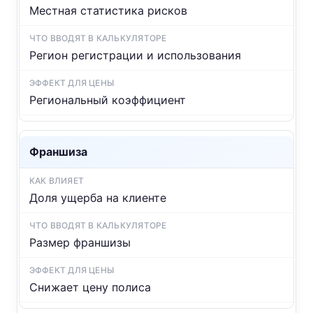
Местная статистика рисков
Регион регистрации и использования
Региональный коэффициент
Франшиза
Доля ущерба на клиенте
Размер франшизы
Снижает цену полиса