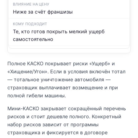
Ниже за счёт франшизы
Те, кто готов покрыть мелкий ущерб
самостоятельно
Полное КАСКО покрывает риски «Ущерб» и
«Хищение/Угон». Если в условия включён тотал
— тотальное уничтожение автомобиля —
страховщик выплачивает возмещение и при
полной гибели машины.
Мини-КАСКО закрывает сокращённый перечень
рисков и стоит дешевле полного. Конкретный
набор рисков зависит от программы
страховщика и фиксируется в договоре