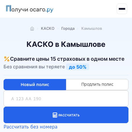
КАСКО
Города
Камышлов
Главная
КАСКО в Камышлове
Сравните цены 15 страховых в одном месте
Без сравнения вы теряете
до 50%