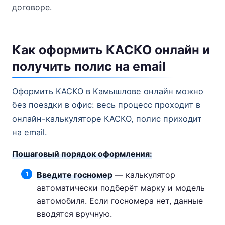
договоре.
Как оформить КАСКО онлайн и
получить полис на email
Оформить КАСКО в Камышлове онлайн можно
без поездки в офис: весь процесс проходит в
онлайн-калькуляторе КАСКО, полис приходит
на email.
Пошаговый порядок оформления:
Введите госномер
— калькулятор
автоматически подберёт марку и модель
автомобиля. Если госномера нет, данные
вводятся вручную.