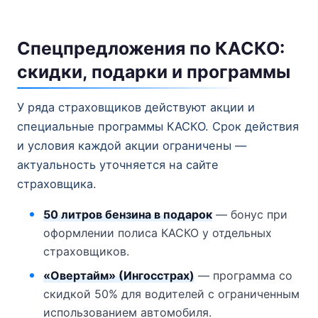
Спецпредложения по КАСКО:
скидки, подарки и программы
У ряда страховщиков действуют акции и
специальные программы КАСКО. Срок действия
и условия каждой акции ограничены —
актуальность уточняется на сайте
страховщика.
50 литров бензина в подарок
— бонус при
оформлении полиса КАСКО у отдельных
страховщиков.
«Овертайм» (Ингосстрах)
— программа со
скидкой 50% для водителей с ограниченным
использованием автомобиля.