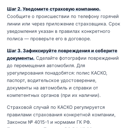
Шаг 2. Уведомите страховую компанию.
Сообщите о происшествии по телефону горячей
линии или через приложение страховщика. Срок
уведомления указан в правилах конкретного
полиса — проверьте его в договоре.
Шаг 3. Зафиксируйте повреждения и соберите
документы.
Сделайте фотографии повреждений
до перемещения автомобиля. Для
урегулирования понадобятся: полис КАСКО,
паспорт, водительское удостоверение,
документы на автомобиль и справки от
компетентных органов (при их наличии).
Страховой случай по КАСКО регулируется
правилами страхования конкретной компании,
Законом № 4015-1 и нормами ГК РФ.