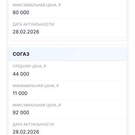
80 000
28.02.2026
СОГАЗ
44 000
11 000
92 000
28.02.2026