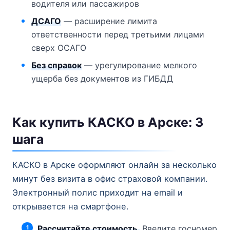
водителя или пассажиров
ДСАГО
— расширение лимита
ответственности перед третьими лицами
сверх ОСАГО
Без справок
— урегулирование мелкого
ущерба без документов из ГИБДД
Как купить КАСКО в Арске: 3
шага
КАСКО в Арске оформляют онлайн за несколько
минут без визита в офис страховой компании.
Электронный полис приходит на email и
открывается на смартфоне.
Рассчитайте стоимость.
Введите госномер