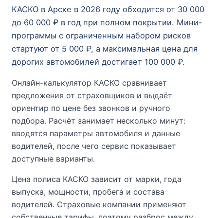
КАСКО в Арске в 2026 году обходится от 30 000
до 60 000 ₽ в год при полном покрытии. Мини-
программы с ограниченным набором рисков
стартуют от 5 000 ₽, а максимальная цена для
дорогих автомобилей достигает 100 000 ₽.
Онлайн-калькулятор КАСКО сравнивает
предложения от страховщиков и выдаёт
ориентир по цене без звонков и ручного
подбора. Расчёт занимает несколько минут:
вводятся параметры автомобиля и данные
водителей, после чего сервис показывает
доступные варианты.
Цена полиса КАСКО зависит от марки, года
выпуска, мощности, пробега и состава
водителей. Страховые компании применяют
собственные тарифы, поэтому разброс между