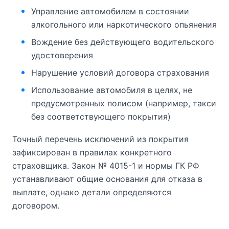
Управление автомобилем в состоянии
алкогольного или наркотического опьянения
Вождение без действующего водительского
удостоверения
Нарушение условий договора страхования
Использование автомобиля в целях, не
предусмотренных полисом (например, такси
без соответствующего покрытия)
Точный перечень исключений из покрытия
зафиксирован в правилах конкретного
страховщика. Закон № 4015-1 и нормы ГК РФ
устанавливают общие основания для отказа в
выплате, однако детали определяются
договором.