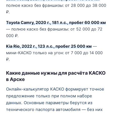
полное каско без франшизы: от 28 000 до 38 000
₽.
Toyota Camry, 2020 г., 181 л.с., пробег 60 000 км
— полное каско без франшизы: от 52 000 до 72
000 ₽.
Kia Rio, 2022 г., 123 л.с., пробег 25 000 км
—
мини-КАСКО только на угон: от 7 000 до 14 000
₽.
Какие данные нужны для расчёта КАСКО
в Арске
Онлайн-калькулятор КАСКО формирует точное
предложение только при полном наборе
данных. Основные параметры берутся из
технического паспорта автомобиля — без них