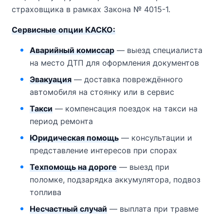
страховщика в рамках Закона № 4015-1.
Сервисные опции КАСКО:
Аварийный комиссар
— выезд специалиста
на место ДТП для оформления документов
Эвакуация
— доставка повреждённого
автомобиля на стоянку или в сервис
Такси
— компенсация поездок на такси на
период ремонта
Юридическая помощь
— консультации и
представление интересов при спорах
Техпомощь на дороге
— выезд при
поломке, подзарядка аккумулятора, подвоз
топлива
Несчастный случай
— выплата при травме