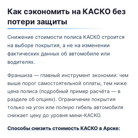
Как сэкономить на КАСКО без
потери защиты
Снижение стоимости полиса КАСКО строится
на выборе покрытия, а не на изменении
фактических данных об автомобиле или
водителях.
Франшиза — главный инструмент экономии: чем
выше порог самостоятельной оплаты, тем ниже
цена полиса (подробный пример расчёта — в
разделе об опциях). Ограничение покрытия
только на угон или полную гибель автомобиля
снижает цену до уровня мини-КАСКО.
Способы снизить стоимость КАСКО в Арске: