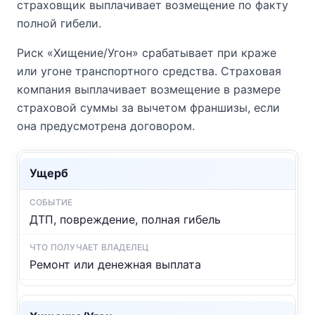
страховщик выплачивает возмещение по факту
полной гибели.
Риск «Хищение/Угон» срабатывает при краже
или угоне транспортного средства. Страховая
компания выплачивает возмещение в размере
страховой суммы за вычетом франшизы, если
она предусмотрена договором.
Ущерб
ДТП, повреждение, полная гибель
Ремонт или денежная выплата