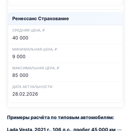
Ренессанс Страхование
40 000
9 000
85 000
28.02.2026
Примеры расчёта по типовым автомобилям:
Lada Vesta, 2021 г., 106 л.с., пробег 45 000 км
—