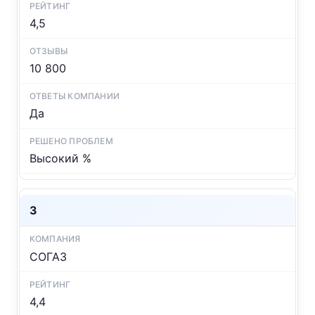
4,5
10 800
Да
Высокий %
3
СОГАЗ
4,4