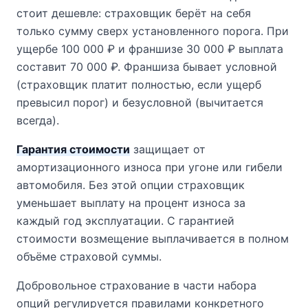
стоит дешевле: страховщик берёт на себя
только сумму сверх установленного порога. При
ущербе 100 000 ₽ и франшизе 30 000 ₽ выплата
составит 70 000 ₽. Франшиза бывает условной
(страховщик платит полностью, если ущерб
превысил порог) и безусловной (вычитается
всегда).
Гарантия стоимости
защищает от
амортизационного износа при угоне или гибели
автомобиля. Без этой опции страховщик
уменьшает выплату на процент износа за
каждый год эксплуатации. С гарантией
стоимости возмещение выплачивается в полном
объёме страховой суммы.
Добровольное страхование в части набора
опций регулируется правилами конкретного