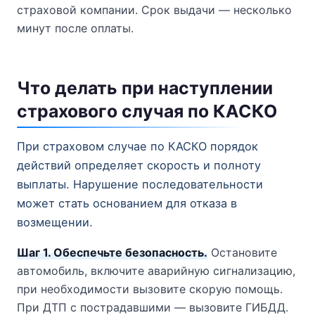
страховой компании. Срок выдачи — несколько
минут после оплаты.
Что делать при наступлении
страхового случая по КАСКО
При страховом случае по КАСКО порядок
действий определяет скорость и полноту
выплаты. Нарушение последовательности
может стать основанием для отказа в
возмещении.
Шаг 1. Обеспечьте безопасность.
Остановите
автомобиль, включите аварийную сигнализацию,
при необходимости вызовите скорую помощь.
При ДТП с пострадавшими — вызовите ГИБДД.