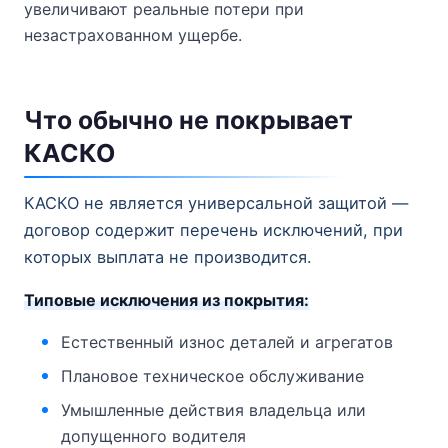
увеличивают реальные потери при
незастрахованном ущербе.
Что обычно не покрывает
КАСКО
КАСКО не является универсальной защитой —
договор содержит перечень исключений, при
которых выплата не производится.
Типовые исключения из покрытия:
Естественный износ деталей и агрегатов
Плановое техническое обслуживание
Умышленные действия владельца или
допущенного водителя