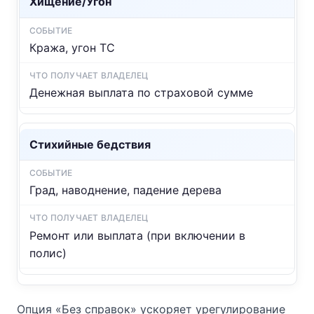
Хищение/Угон
Кража, угон ТС
Денежная выплата по страховой сумме
Стихийные бедствия
Град, наводнение, падение дерева
Ремонт или выплата (при включении в
полис)
Опция «Без справок» ускоряет урегулирование