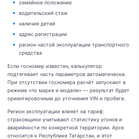
семейное положение
водительский стаж
наличие детей
адрес регистрации
регион частой эксплуатации транспортного
средства
Если госномер известен, калькулятор
подтягивает часть параметров автоматически.
При отсутствии госномера расчёт запускают в
режиме «по марке и модели» — результат будет
ориентировочным до уточнения VIN и пробега.
Регион эксплуатации влияет на тариф:
страховщики учитывают статистику угонов и
аварийности по конкретной территории. Арск
относится к Республике Татарстан, и этот