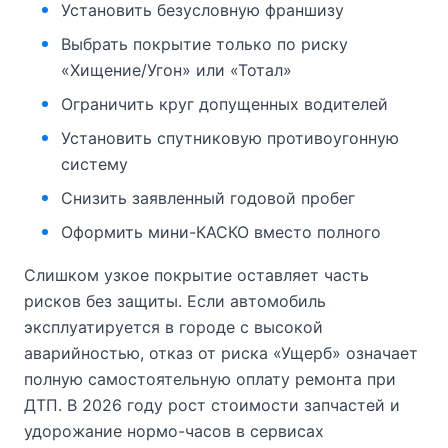
Установить безусловную франшизу
Выбрать покрытие только по риску
«Хищение/Угон» или «Тотал»
Ограничить круг допущенных водителей
Установить спутниковую противоугонную
систему
Снизить заявленный годовой пробег
Оформить мини-КАСКО вместо полного
Слишком узкое покрытие оставляет часть
рисков без защиты. Если автомобиль
эксплуатируется в городе с высокой
аварийностью, отказ от риска «Ущерб» означает
полную самостоятельную оплату ремонта при
ДТП. В 2026 году рост стоимости запчастей и
удорожание нормо-часов в сервисах