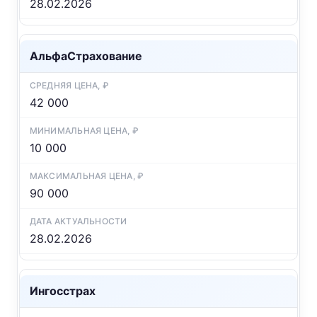
28.02.2026
АльфаСтрахование
42 000
10 000
90 000
28.02.2026
Ингосстрах