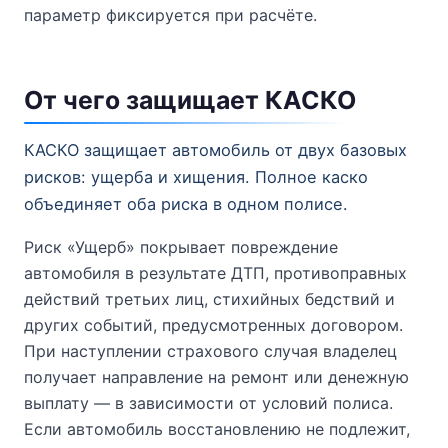
параметр фиксируется при расчёте.
От чего защищает КАСКО
КАСКО защищает автомобиль от двух базовых
рисков: ущерба и хищения. Полное каско
объединяет оба риска в одном полисе.
Риск «Ущерб» покрывает повреждение
автомобиля в результате ДТП, противоправных
действий третьих лиц, стихийных бедствий и
других событий, предусмотренных договором.
При наступлении страхового случая владелец
получает направление на ремонт или денежную
выплату — в зависимости от условий полиса.
Если автомобиль восстановлению не подлежит,