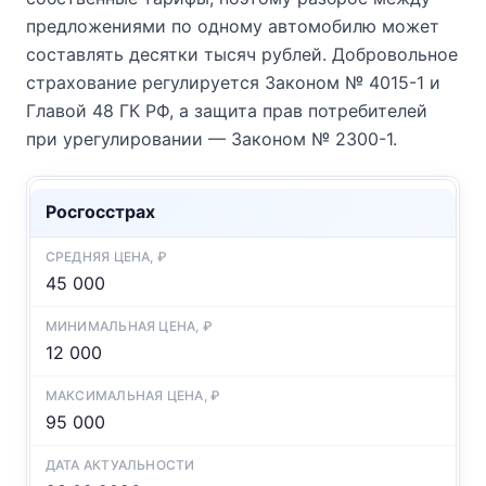
предложениями по одному автомобилю может
составлять десятки тысяч рублей. Добровольное
страхование регулируется Законом № 4015-1 и
Главой 48 ГК РФ, а защита прав потребителей
при урегулировании — Законом № 2300-1.
Росгосстрах
45 000
12 000
95 000