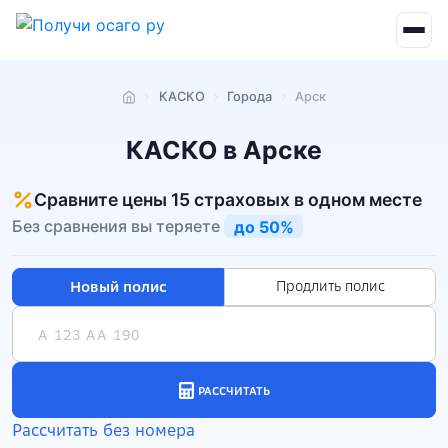
КАСКО
Города
Арск
Главная
КАСКО в Арске
Сравните цены 15 страховых в одном месте
Без сравнения вы теряете
до 50%