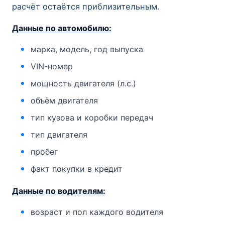
расчёт остаётся приблизительным.
Данные по автомобилю:
марка, модель, год выпуска
VIN-номер
мощность двигателя (л.с.)
объём двигателя
тип кузова и коробки передач
тип двигателя
пробег
факт покупки в кредит
Данные по водителям:
возраст и пол каждого водителя