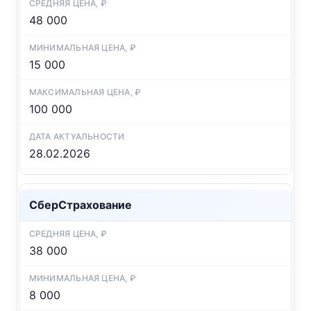
48 000
15 000
100 000
28.02.2026
СберСтрахование
38 000
8 000