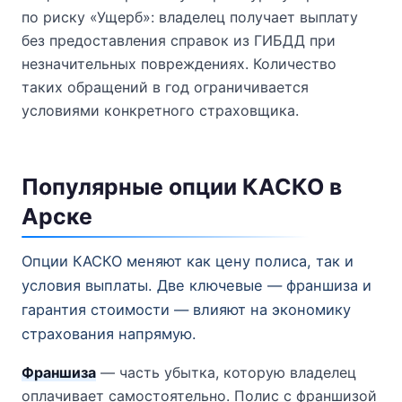
по риску «Ущерб»: владелец получает выплату
без предоставления справок из ГИБДД при
незначительных повреждениях. Количество
таких обращений в год ограничивается
условиями конкретного страховщика.
Популярные опции КАСКО в
Арске
Опции КАСКО меняют как цену полиса, так и
условия выплаты. Две ключевые — франшиза и
гарантия стоимости — влияют на экономику
страхования напрямую.
Франшиза
— часть убытка, которую владелец
оплачивает самостоятельно. Полис с франшизой