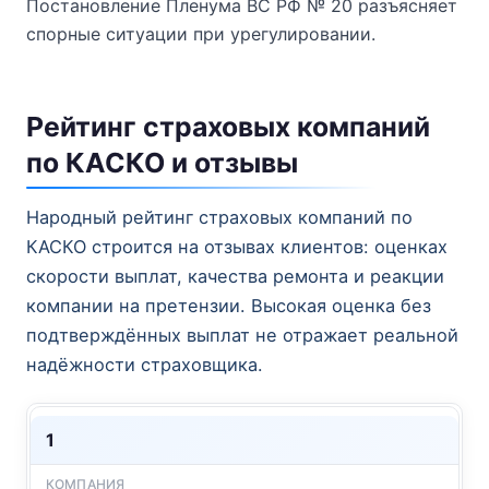
Постановление Пленума ВС РФ № 20 разъясняет
спорные ситуации при урегулировании.
Рейтинг страховых компаний
по КАСКО и отзывы
Народный рейтинг страховых компаний по
КАСКО строится на отзывах клиентов: оценках
скорости выплат, качества ремонта и реакции
компании на претензии. Высокая оценка без
подтверждённых выплат не отражает реальной
надёжности страховщика.
1