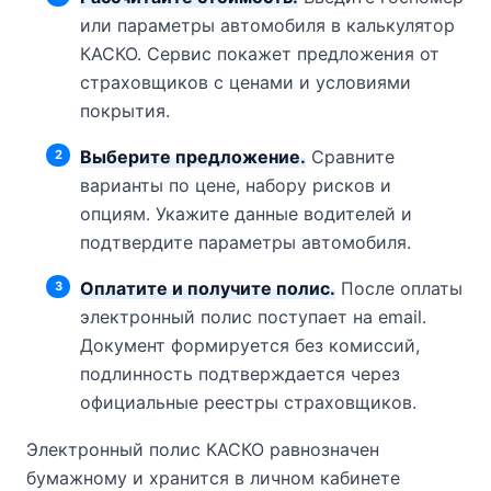
или параметры автомобиля в калькулятор
КАСКО. Сервис покажет предложения от
страховщиков с ценами и условиями
покрытия.
Выберите предложение.
Сравните
варианты по цене, набору рисков и
опциям. Укажите данные водителей и
подтвердите параметры автомобиля.
Оплатите и получите полис.
После оплаты
электронный полис поступает на email.
Документ формируется без комиссий,
подлинность подтверждается через
официальные реестры страховщиков.
Электронный полис КАСКО равнозначен
бумажному и хранится в личном кабинете