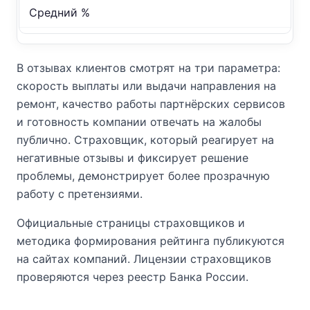
Средний %
В отзывах клиентов смотрят на три параметра:
скорость выплаты или выдачи направления на
ремонт, качество работы партнёрских сервисов
и готовность компании отвечать на жалобы
публично. Страховщик, который реагирует на
негативные отзывы и фиксирует решение
проблемы, демонстрирует более прозрачную
работу с претензиями.
Официальные страницы страховщиков и
методика формирования рейтинга публикуются
на сайтах компаний. Лицензии страховщиков
проверяются через реестр Банка России.