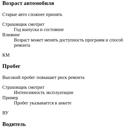
Возраст автомобиля
Старые авто сложнее принять
Страховщик смотрит
Год выпуска и состояние
Влияние
Возраст может менять доступность программ и способ
ремонта
КМ
Пробег
Высокий пробег повышает риск ремонта
Страховщик смотрит
Интенсивность эксплуатации
Пример
Пробег указывается в анкете
ВУ
Водитель