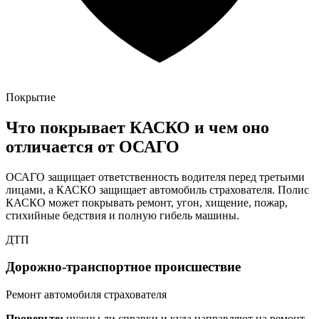
Покрытие
Что покрывает КАСКО и чем оно
отличается от ОСАГО
ОСАГО защищает ответственность водителя перед третьими
лицами, а КАСКО защищает автомобиль страхователя. Полис
КАСКО может покрывать ремонт, угон, хищение, пожар,
стихийные бедствия и полную гибель машины.
ДТП
Дорожно-транспортное происшествие
Ремонт автомобиля страхователя
Проверьте:
нужны ли справки и куда направляют на ремонт.