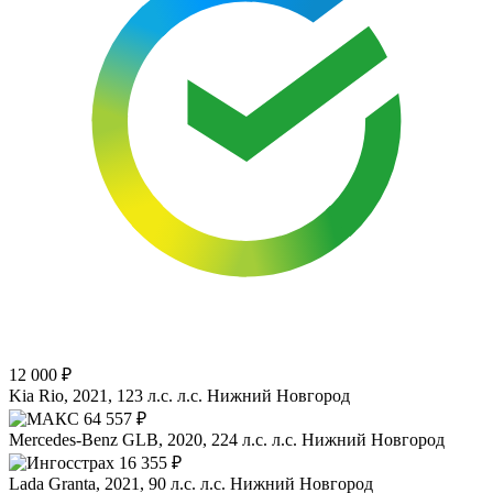
12 000 ₽
Kia Rio, 2021, 123 л.с. л.с.
Нижний Новгород
64 557 ₽
Mercedes-Benz GLB, 2020, 224 л.с. л.с.
Нижний Новгород
16 355 ₽
Lada Granta, 2021, 90 л.с. л.с.
Нижний Новгород