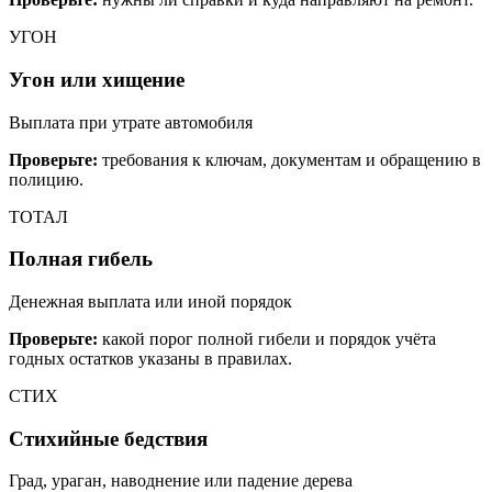
УГОН
Угон или хищение
Выплата при утрате автомобиля
Проверьте:
требования к ключам, документам и обращению в
полицию.
ТОТАЛ
Полная гибель
Денежная выплата или иной порядок
Проверьте:
какой порог полной гибели и порядок учёта
годных остатков указаны в правилах.
СТИХ
Стихийные бедствия
Град, ураган, наводнение или падение дерева