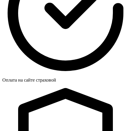
Оплата на сайте страховой