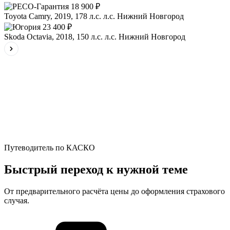
18 900 ₽
Toyota Camry, 2019, 178 л.с. л.с.
Нижний Новгород
23 400 ₽
Skoda Octavia, 2018, 150 л.с. л.с.
Нижний Новгород
Путеводитель по КАСКО
Быстрый переход к нужной теме
От предварительного расчёта цены до оформления страхового
случая.