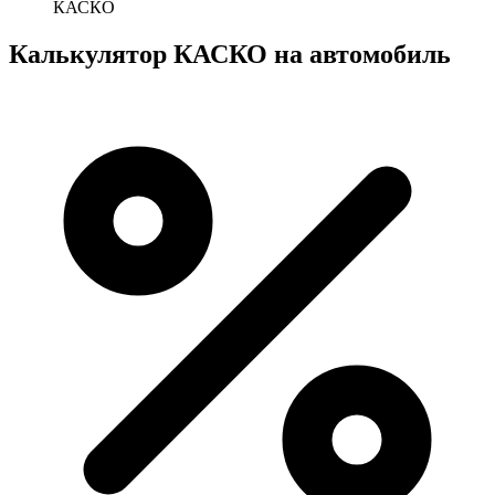
КАСКО
Калькулятор КАСКО на автомобиль