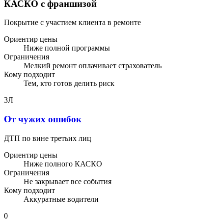
КАСКО с франшизой
Покрытие с участием клиента в ремонте
Ориентир цены
Ниже полной программы
Ограничения
Мелкий ремонт оплачивает страхователь
Кому подходит
Тем, кто готов делить риск
3Л
От чужих ошибок
ДТП по вине третьих лиц
Ориентир цены
Ниже полного КАСКО
Ограничения
Не закрывает все события
Кому подходит
Аккуратные водители
0