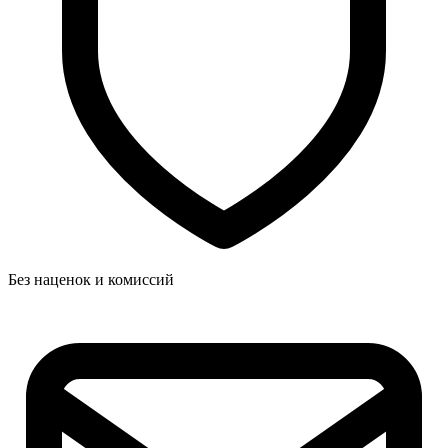
Без наценок и комиссий