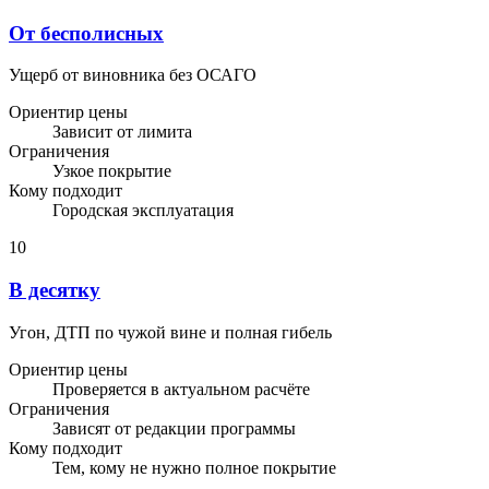
От бесполисных
Ущерб от виновника без ОСАГО
Ориентир цены
Зависит от лимита
Ограничения
Узкое покрытие
Кому подходит
Городская эксплуатация
10
В десятку
Угон, ДТП по чужой вине и полная гибель
Ориентир цены
Проверяется в актуальном расчёте
Ограничения
Зависят от редакции программы
Кому подходит
Тем, кому не нужно полное покрытие