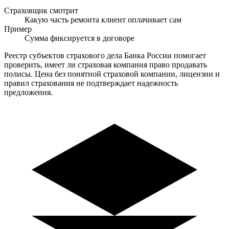
Страховщик смотрит
Какую часть ремонта клиент оплачивает сам
Пример
Сумма фиксируется в договоре
Реестр субъектов страхового дела Банка России помогает
проверить, имеет ли страховая компания право продавать
полисы. Цена без понятной страховой компании, лицензии и
правил страхования не подтверждает надежность
предложения.