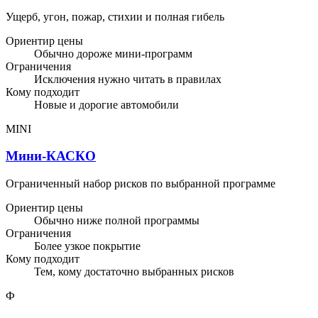
Ущерб, угон, пожар, стихии и полная гибель
Ориентир цены
Обычно дороже мини-программ
Ограничения
Исключения нужно читать в правилах
Кому подходит
Новые и дорогие автомобили
MINI
Мини-КАСКО
Ограниченный набор рисков по выбранной программе
Ориентир цены
Обычно ниже полной программы
Ограничения
Более узкое покрытие
Кому подходит
Тем, кому достаточно выбранных рисков
Ф