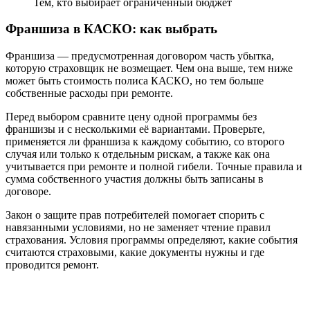
Тем, кто выбирает ограниченный бюджет
Франшиза в КАСКО: как выбрать
Франшиза — предусмотренная договором часть убытка,
которую страховщик не возмещает. Чем она выше, тем ниже
может быть стоимость полиса КАСКО, но тем больше
собственные расходы при ремонте.
Перед выбором сравните цену одной программы без
франшизы и с несколькими её вариантами. Проверьте,
применяется ли франшиза к каждому событию, со второго
случая или только к отдельным рискам, а также как она
учитывается при ремонте и полной гибели. Точные правила и
сумма собственного участия должны быть записаны в
договоре.
Закон о защите прав потребителей помогает спорить с
навязанными условиями, но не заменяет чтение правил
страхования. Условия программы определяют, какие события
считаются страховыми, какие документы нужны и где
проводится ремонт.