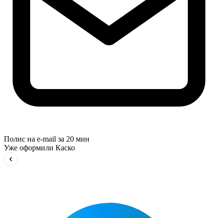
Полис на e-mail за 20 мин
Уже оформили Каско