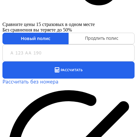
Сравните цены 15 страховых в одном месте
Без сравнения вы теряете
до 50%