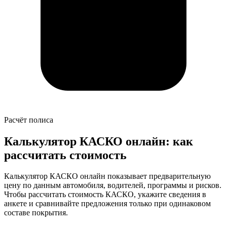
Расчёт полиса
Калькулятор КАСКО онлайн: как
рассчитать стоимость
Калькулятор КАСКО онлайн показывает предварительную
цену по данным автомобиля, водителей, программы и рисков.
Чтобы рассчитать стоимость КАСКО, укажите сведения в
анкете и сравнивайте предложения только при одинаковом
составе покрытия.