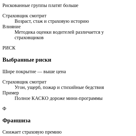
Рискованные группы платят больше
Страховщик смотрит
Возраст, стаж и страховую историю
Влияние
Методика оценки водителей различается у
страховщиков
РИСК
Выбранные риски
Шире покрытие — выше цена
Страховщик смотрит
Угон, ущерб, пожар и стихийные бедствия
Пример
Полное КАСКО дороже мини-программы
Ф
Франшиза
Снижает страховую премию