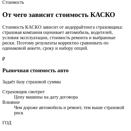
Стоимость
От чего зависит стоимость КАСКО
Стоимость КАСКО зависит от андеррайтинга страховщика:
страховая компания оценивает автомобиль, водителей,
условия эксплуатации, стоимость ремонта и выбранные
риски. Поэтому результаты корректно сравнивать по
одинаковой анкете, сроку и набору опций.
₽
Рыночная стоимость авто
Задаёт базу страховой суммы
Страховщик смотрит
Цену машины на дату договора
Влияние
Чем дороже автомобиль и ремонт, тем выше страховой
риск
ГОД