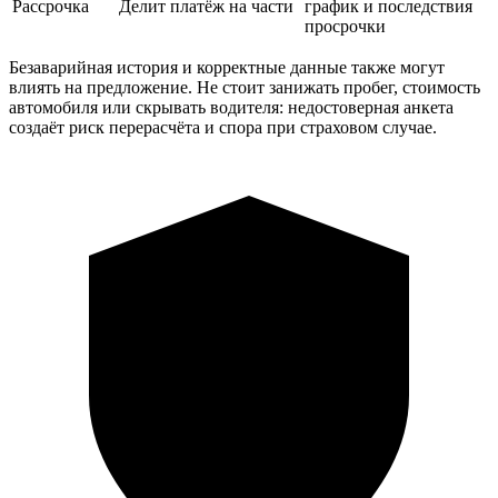
Рассрочка
Делит платёж на части
график и последствия
просрочки
Безаварийная история и корректные данные также могут
влиять на предложение. Не стоит занижать пробег, стоимость
автомобиля или скрывать водителя: недостоверная анкета
создаёт риск перерасчёта и спора при страховом случае.