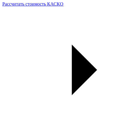
Рассчитать стоимость КАСКО