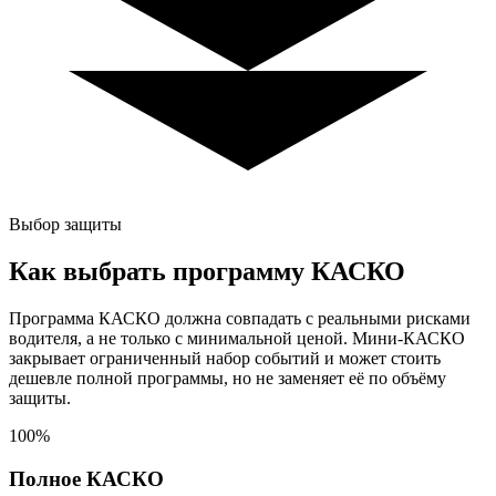
Выбор защиты
Как выбрать программу КАСКО
Программа КАСКО должна совпадать с реальными рисками
водителя, а не только с минимальной ценой. Мини-КАСКО
закрывает ограниченный набор событий и может стоить
дешевле полной программы, но не заменяет её по объёму
защиты.
100%
Полное КАСКО