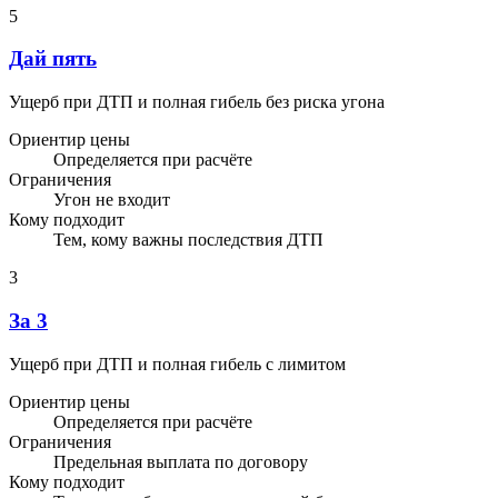
5
Дай пять
Ущерб при ДТП и полная гибель без риска угона
Ориентир цены
Определяется при расчёте
Ограничения
Угон не входит
Кому подходит
Тем, кому важны последствия ДТП
3
За 3
Ущерб при ДТП и полная гибель с лимитом
Ориентир цены
Определяется при расчёте
Ограничения
Предельная выплата по договору
Кому подходит