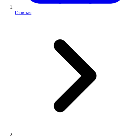
Главная