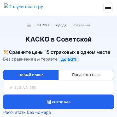
КАСКО
Города
Советская
Главная
КАСКО в Советской
Сравните цены 15 страховых в одном месте
Без сравнения вы теряете
до 50%