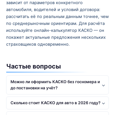
зависит от параметров конкретного
автомобиля, водителей и условий договора:
рассчитать её по реальным данным точнее, чем
по среднерыночным ориентирам. Для расчёта
используйте онлайн-калькулятор КАСКО — он
покажет актуальные предложения нескольких
страховщиков одновременно.
Частые вопросы
Можно ли оформить КАСКО без госномера и
до постановки на учёт?
Сколько стоит КАСКО для авто в 2026 году?