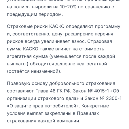
на полисы выросли на 10–20% по сравнению с
предыдущим периодом.
Страховые риски КАСКО определяют программу
и, соответственно, цену: расширение перечня
рисков всегда увеличивает взнос. Страховая
сумма КАСКО также влияет на стоимость —
агрегатная сумма (уменьшается после каждой
выплаты) обходится дешевле неагрегатной
(остаётся неизменной).
Правовую основу добровольного страхования
составляют Глава 48 ГК РФ, Закон № 4015-1 «Об
организации страхового дела» и Закон № 2300-1
«О защите прав потребителей». Конкретные
условия выплат закреплены в Правилах
страхования каждой компании.