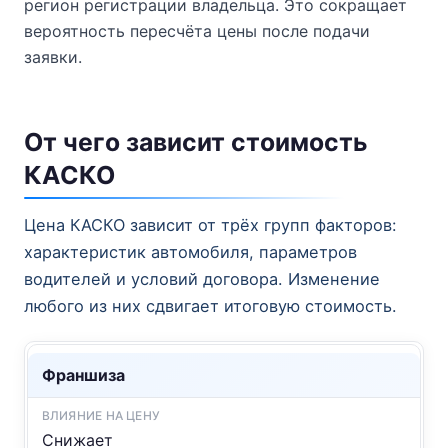
регион регистрации владельца. Это сокращает
вероятность пересчёта цены после подачи
заявки.
От чего зависит стоимость
КАСКО
Цена КАСКО зависит от трёх групп факторов:
характеристик автомобиля, параметров
водителей и условий договора. Изменение
любого из них сдвигает итоговую стоимость.
Франшиза
Снижает