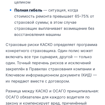
целиком
Полная гибель
— ситуация, когда
стоимость ремонта превышает 65–75% от
страховой суммы; в этом случае
страховщик выплачивает возмещение без
восстановления машины
Страховые риски КАСКО определяет программа
конкретного страховщика. Один полис может
включать все три сценария, другой — только
один. Точный перечень рисков и исключений
закреплён в Правилах страхования компании и
Ключевом информационном документе (КИД) —
их передают вместе с договором.
Разница между КАСКО и ОСАГО принципиальная:
ОСАГО обязателен для каждого водителя по
закону и компенсирует вред, причинённый