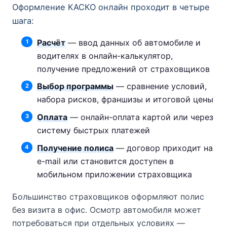
Оформление КАСКО онлайн проходит в четыре
шага:
Расчёт
— ввод данных об автомобиле и
водителях в онлайн-калькулятор,
получение предложений от страховщиков
Выбор программы
— сравнение условий,
набора рисков, франшизы и итоговой цены
Оплата
— онлайн-оплата картой или через
систему быстрых платежей
Получение полиса
— договор приходит на
e-mail или становится доступен в
мобильном приложении страховщика
Большинство страховщиков оформляют полис
без визита в офис. Осмотр автомобиля может
потребоваться при отдельных условиях —