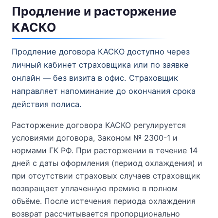
Продление и расторжение
КАСКО
Продление договора КАСКО доступно через
личный кабинет страховщика или по заявке
онлайн — без визита в офис. Страховщик
направляет напоминание до окончания срока
действия полиса.
Расторжение договора КАСКО регулируется
условиями договора, Законом № 2300-1 и
нормами ГК РФ. При расторжении в течение 14
дней с даты оформления (период охлаждения) и
при отсутствии страховых случаев страховщик
возвращает уплаченную премию в полном
объёме. После истечения периода охлаждения
возврат рассчитывается пропорционально