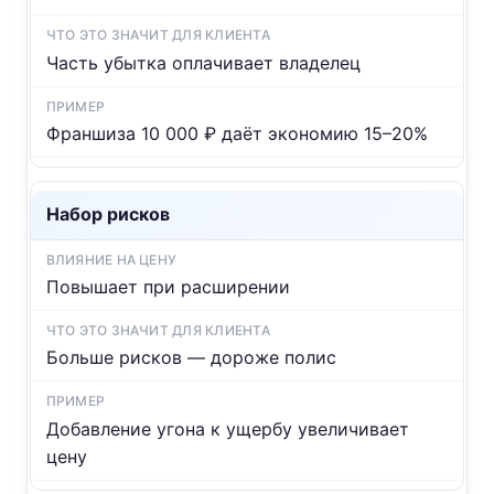
Часть убытка оплачивает владелец
Франшиза 10 000 ₽ даёт экономию 15–20%
Набор рисков
Повышает при расширении
Больше рисков — дороже полис
Добавление угона к ущербу увеличивает
цену