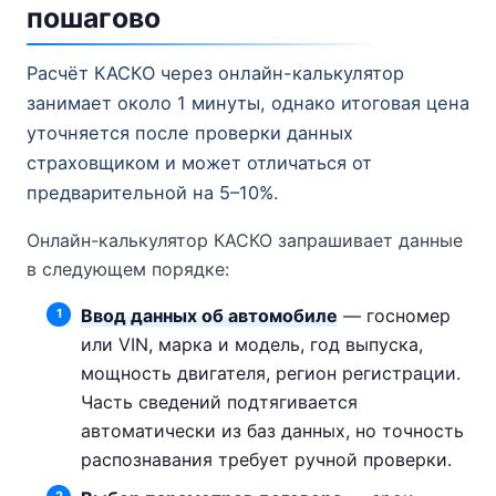
пошагово
Расчёт КАСКО через онлайн-калькулятор
занимает около 1 минуты, однако итоговая цена
уточняется после проверки данных
страховщиком и может отличаться от
предварительной на 5–10%.
Онлайн-калькулятор КАСКО запрашивает данные
в следующем порядке:
Ввод данных об автомобиле
— госномер
или VIN, марка и модель, год выпуска,
мощность двигателя, регион регистрации.
Часть сведений подтягивается
автоматически из баз данных, но точность
распознавания требует ручной проверки.