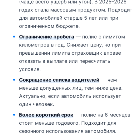
(чаще всего ущерб или угон). В 2025–2026
годах стала массовым продуктом. Подходит
для автомобилей старше 5 лет или при
ограниченном бюджете.
Ограничение пробега
— полис с лимитом
километров в год. Снижает цену, но при
превышении лимита страховщик вправе
отказать в выплате или пересчитать
условия.
Сокращение списка водителей
— чем
меньше допущенных лиц, тем ниже цена.
Актуально, если автомобиль использует
один человек.
Более короткий срок
— полис на 6 месяцев
стоит меньше годового. Подходит для
сезонного использования автомобиля.