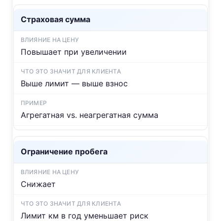
Страховая сумма
Повышает при увеличении
Выше лимит — выше взнос
Агрегатная vs. неагрегатная сумма
Ограничение пробега
Снижает
Лимит км в год уменьшает риск