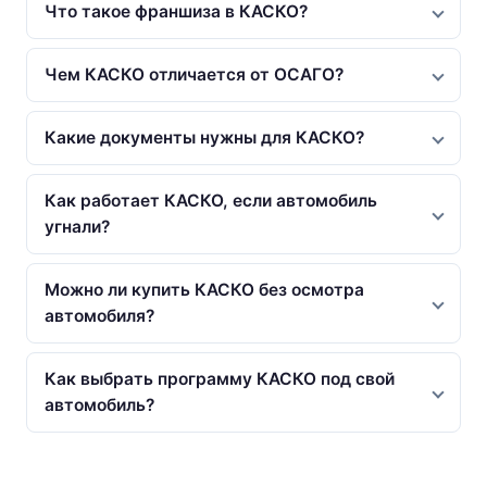
Что такое франшиза в КАСКО?
Чем КАСКО отличается от ОСАГО?
Какие документы нужны для КАСКО?
Как работает КАСКО, если автомобиль
угнали?
Можно ли купить КАСКО без осмотра
автомобиля?
Как выбрать программу КАСКО под свой
автомобиль?