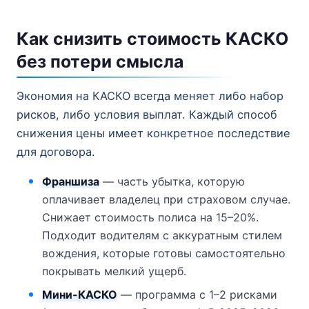
Как снизить стоимость КАСКО
без потери смысла
Экономия на КАСКО всегда меняет либо набор
рисков, либо условия выплат. Каждый способ
снижения цены имеет конкретное последствие
для договора.
Франшиза
— часть убытка, которую
оплачивает владелец при страховом случае.
Снижает стоимость полиса на 15–20%.
Подходит водителям с аккуратным стилем
вождения, которые готовы самостоятельно
покрывать мелкий ущерб.
Мини-КАСКО
— программа с 1–2 рисками