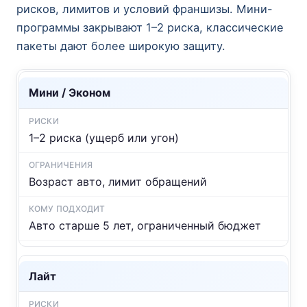
рисков, лимитов и условий франшизы. Мини-
программы закрывают 1–2 риска, классические
пакеты дают более широкую защиту.
Мини / Эконом
1–2 риска (ущерб или угон)
Возраст авто, лимит обращений
Авто старше 5 лет, ограниченный бюджет
Лайт