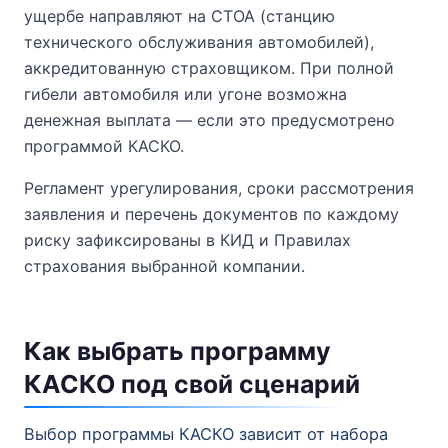
ущербе направляют на СТОА (станцию
технического обслуживания автомобилей),
аккредитованную страховщиком. При полной
гибели автомобиля или угоне возможна
денежная выплата — если это предусмотрено
программой КАСКО.
Регламент урегулирования, сроки рассмотрения
заявления и перечень документов по каждому
риску зафиксированы в КИД и Правилах
страхования выбранной компании.
Как выбрать программу
КАСКО под свой сценарий
Выбор программы КАСКО зависит от набора