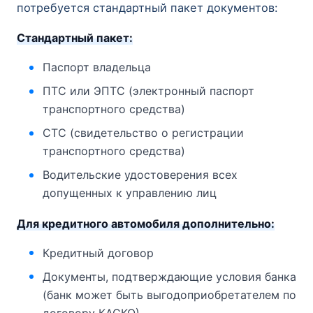
потребуется стандартный пакет документов:
Стандартный пакет:
Паспорт владельца
ПТС или ЭПТС (электронный паспорт
транспортного средства)
СТС (свидетельство о регистрации
транспортного средства)
Водительские удостоверения всех
допущенных к управлению лиц
Для кредитного автомобиля дополнительно:
Кредитный договор
Документы, подтверждающие условия банка
(банк может быть выгодоприобретателем по