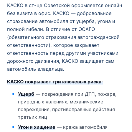
КАСКО в ст-це Советской оформляется онлайн
без визита в офис. КАСКО — добровольное
страхование автомобиля от ущерба, угона и
полной гибели. В отличие от ОСАГО
(обязательного страхования автогражданской
ответственности), которое закрывает
ответственность перед другими участниками
дорожного движения, КАСКО защищает сам
автомобиль владельца.
КАСКО покрывает три ключевых риска:
Ущерб
— повреждения при ДТП, пожаре,
природных явлениях, механические
повреждения, противоправные действия
третьих лиц
Угон и хищение
— кража автомобиля