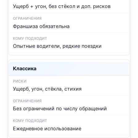
Ущерб + угон, без стёкол и доп. рисков
Франшиза обязательна
Опытные водители, редкие поездки
Классика
Ущерб, угон, стёкла, стихия
Без ограничений по числу обращений
Ежедневное использование