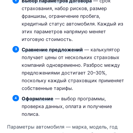
Выбор параметров договора
— срок
страхования, набор рисков, размер
франшизы, ограничение пробега,
кредитный статус автомобиля. Каждый из
этих параметров напрямую меняет
итоговую стоимость.
Сравнение предложений
— калькулятор
получает цены от нескольких страховых
компаний одновременно. Разброс между
предложениями достигает 20–30%,
поскольку каждый страховщик применяет
собственные тарифы.
Оформление
— выбор программы,
проверка данных, оплата и получение
полиса.
Параметры автомобиля — марка, модель, год