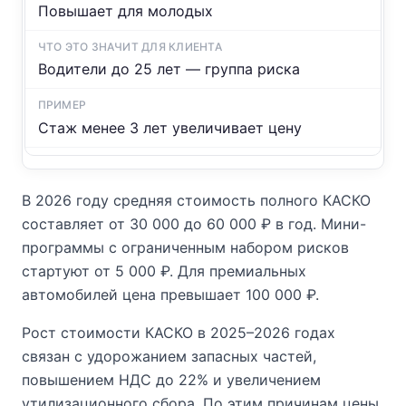
Повышает для молодых
Водители до 25 лет — группа риска
Стаж менее 3 лет увеличивает цену
В 2026 году средняя стоимость полного КАСКО
составляет от 30 000 до 60 000 ₽ в год. Мини-
программы с ограниченным набором рисков
стартуют от 5 000 ₽. Для премиальных
автомобилей цена превышает 100 000 ₽.
Рост стоимости КАСКО в 2025–2026 годах
связан с удорожанием запасных частей,
повышением НДС до 22% и увеличением
утилизационного сбора. По этим причинам цены