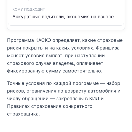
Аккуратные водители, экономия на взносе
Программа КАСКО определяет, какие страховые
риски покрыты и на каких условиях. Франшиза
меняет условия выплат: при наступлении
страхового случая владелец оплачивает
фиксированную сумму самостоятельно.
Точные условия по каждой программе — набор
рисков, ограничения по возрасту автомобиля и
числу обращений — закреплены в КИД и
Правилах страхования конкретного
страховщика.