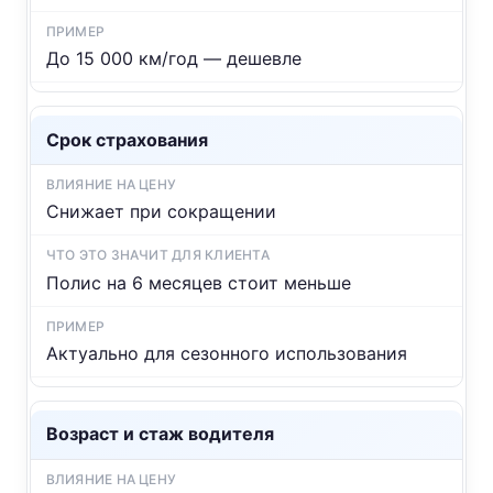
До 15 000 км/год — дешевле
Срок страхования
Снижает при сокращении
Полис на 6 месяцев стоит меньше
Актуально для сезонного использования
Возраст и стаж водителя