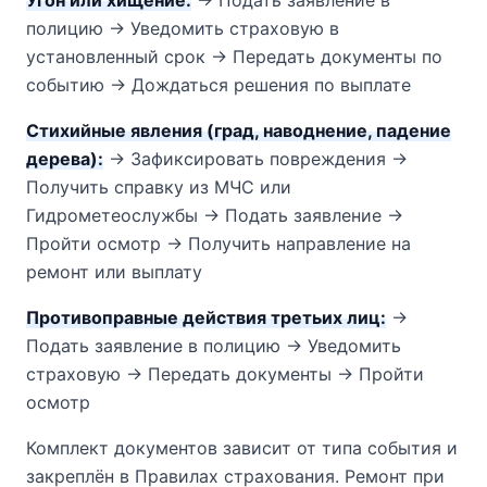
полицию → Уведомить страховую в
установленный срок → Передать документы по
событию → Дождаться решения по выплате
Стихийные явления (град, наводнение, падение
дерева):
→ Зафиксировать повреждения →
Получить справку из МЧС или
Гидрометеослужбы → Подать заявление →
Пройти осмотр → Получить направление на
ремонт или выплату
Противоправные действия третьих лиц:
→
Подать заявление в полицию → Уведомить
страховую → Передать документы → Пройти
осмотр
Комплект документов зависит от типа события и
закреплён в Правилах страхования. Ремонт при