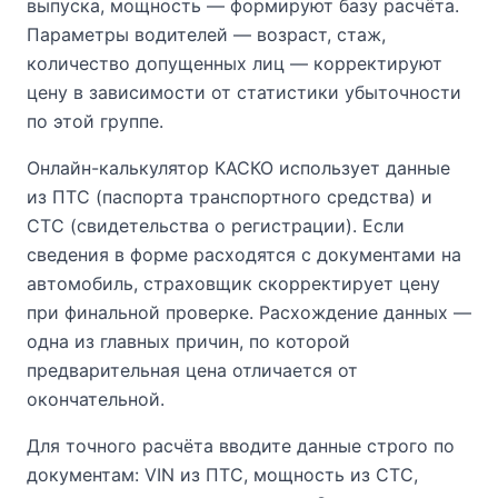
выпуска, мощность — формируют базу расчёта.
Параметры водителей — возраст, стаж,
количество допущенных лиц — корректируют
цену в зависимости от статистики убыточности
по этой группе.
Онлайн-калькулятор КАСКО использует данные
из ПТС (паспорта транспортного средства) и
СТС (свидетельства о регистрации). Если
сведения в форме расходятся с документами на
автомобиль, страховщик скорректирует цену
при финальной проверке. Расхождение данных —
одна из главных причин, по которой
предварительная цена отличается от
окончательной.
Для точного расчёта вводите данные строго по
документам: VIN из ПТС, мощность из СТС,