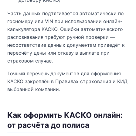
договору КАСКО)
Часть данных подтягивается автоматически по
госномеру или VIN при использовании онлайн-
калькулятора КАСКО. Ошибки автоматического
распознавания требуют ручной проверки —
несоответствие данных документам приведёт к
пересчёту цены или отказу в выплате при
страховом случае.
Точный перечень документов для оформления
КАСКО закреплён в Правилах страхования и КИД
выбранной компании.
Как оформить КАСКО онлайн:
от расчёта до полиса