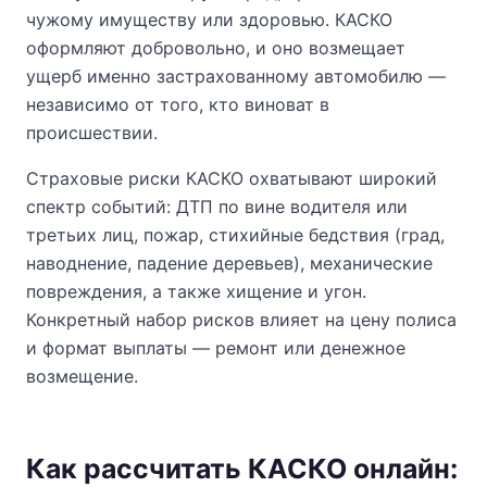
чужому имуществу или здоровью. КАСКО
оформляют добровольно, и оно возмещает
ущерб именно застрахованному автомобилю —
независимо от того, кто виноват в
происшествии.
Страховые риски КАСКО охватывают широкий
спектр событий: ДТП по вине водителя или
третьих лиц, пожар, стихийные бедствия (град,
наводнение, падение деревьев), механические
повреждения, а также хищение и угон.
Конкретный набор рисков влияет на цену полиса
и формат выплаты — ремонт или денежное
возмещение.
Как рассчитать КАСКО онлайн: