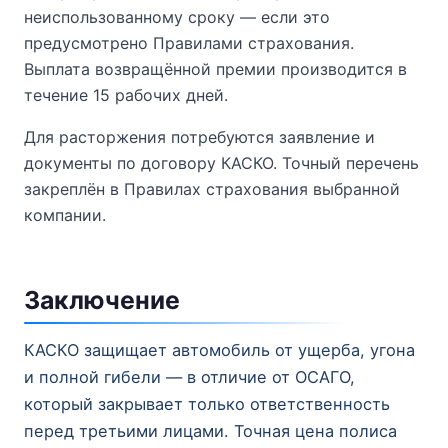
неиспользованному сроку — если это
предусмотрено Правилами страхования.
Выплата возвращённой премии производится в
течение 15 рабочих дней.
Для расторжения потребуются заявление и
документы по договору КАСКО. Точный перечень
закреплён в Правилах страхования выбранной
компании.
Заключение
КАСКО защищает автомобиль от ущерба, угона
и полной гибели — в отличие от ОСАГО,
который закрывает только ответственность
перед третьими лицами. Точная цена полиса