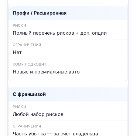
Профи / Расширенная
Полный перечень рисков + доп. опции
Нет
Новые и премиальные авто
С франшизой
Любой набор рисков
Часть убытка — за счёт владельца