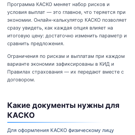
Программа КАСКО меняет набор рисков и
условия выплат — это главное, что теряется при
экономии. Онлайн-калькулятор КАСКО позволяет
сразу увидеть, как каждая опция влияет на
итоговую цену: достаточно изменить параметр и
сравнить предложения.
Ограничения по рискам и выплатам при каждом
варианте экономии зафиксированы в КИД и
Правилах страхования — их передают вместе с
договором.
Какие документы нужны для
КАСКО
Для оформления КАСКО физическому лицу