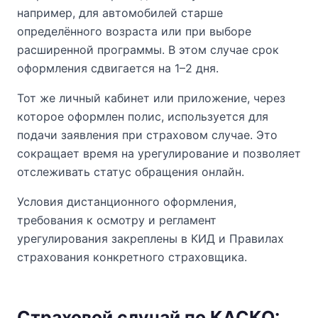
например, для автомобилей старше
определённого возраста или при выборе
расширенной программы. В этом случае срок
оформления сдвигается на 1–2 дня.
Тот же личный кабинет или приложение, через
которое оформлен полис, используется для
подачи заявления при страховом случае. Это
сокращает время на урегулирование и позволяет
отслеживать статус обращения онлайн.
Условия дистанционного оформления,
требования к осмотру и регламент
урегулирования закреплены в КИД и Правилах
страхования конкретного страховщика.
Страховой случай по КАСКО: