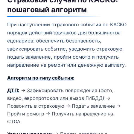
пошаговый алгоритм
При наступлении страхового события по КАСКО
порядок действий одинаков для большинства
сценариев: обеспечить безопасность,
зафиксировать событие, уведомить страховую,
подать заявление, пройти осмотр и получить
направление на ремонт или денежную выплату.
Алгоритм по типу события:
ДТП:
→ Зафиксировать повреждения (фото,
видео, европротокол или вызов ГИБДД) →
Позвонить в страховую → Подать заявление →
Пройти осмотр → Получить направление на
СТОА
Угон или хищение:
→ Подать заявление в