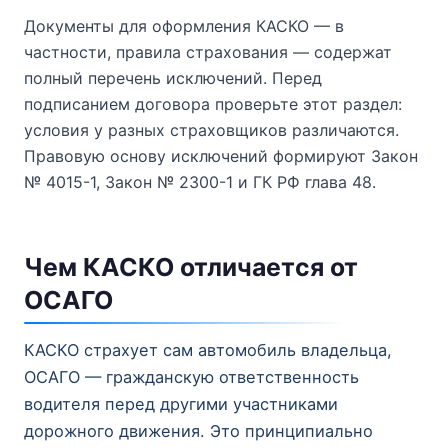
Документы для оформления КАСКО — в
частности, правила страхования — содержат
полный перечень исключений. Перед
подписанием договора проверьте этот раздел:
условия у разных страховщиков различаются.
Правовую основу исключений формируют Закон
№ 4015-1, Закон № 2300-1 и ГК РФ глава 48.
Чем КАСКО отличается от
ОСАГО
КАСКО страхует сам автомобиль владельца,
ОСАГО — гражданскую ответственность
водителя перед другими участниками
дорожного движения. Это принципиально