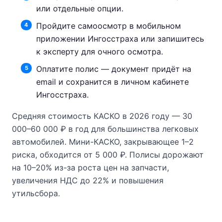
или отдельные опции.
Пройдите самоосмотр в мобильном
приложении Ингосстраха или запишитесь
к эксперту для очного осмотра.
Оплатите полис — документ придёт на
email и сохранится в личном кабинете
Ингосстраха.
Средняя стоимость КАСКО в 2026 году — 30
000–60 000 ₽ в год для большинства легковых
автомобилей. Мини-КАСКО, закрывающее 1–2
риска, обходится от 5 000 ₽. Полисы дорожают
на 10–20% из-за роста цен на запчасти,
увеличения НДС до 22% и повышения
утильсбора.