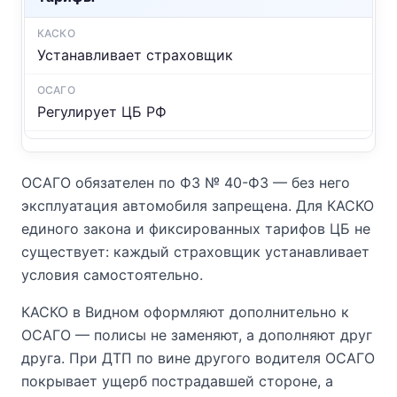
Устанавливает страховщик
Регулирует ЦБ РФ
ОСАГО обязателен по ФЗ № 40-ФЗ — без него
эксплуатация автомобиля запрещена. Для КАСКО
единого закона и фиксированных тарифов ЦБ не
существует: каждый страховщик устанавливает
условия самостоятельно.
КАСКО в Видном оформляют дополнительно к
ОСАГО — полисы не заменяют, а дополняют друг
друга. При ДТП по вине другого водителя ОСАГО
покрывает ущерб пострадавшей стороне, а