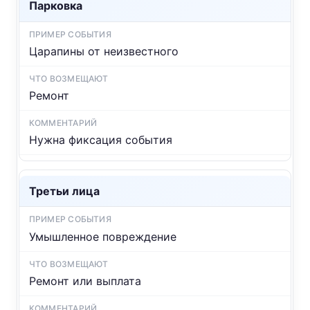
Парковка
Царапины от неизвестного
Ремонт
Нужна фиксация события
Третьи лица
Умышленное повреждение
Ремонт или выплата