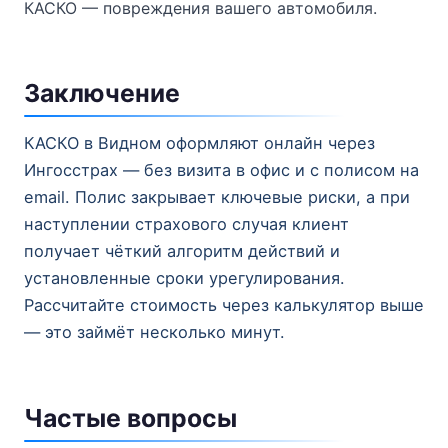
КАСКО — повреждения вашего автомобиля.
Заключение
КАСКО в Видном оформляют онлайн через
Ингосстрах — без визита в офис и с полисом на
email. Полис закрывает ключевые риски, а при
наступлении страхового случая клиент
получает чёткий алгоритм действий и
установленные сроки урегулирования.
Рассчитайте стоимость через калькулятор выше
— это займёт несколько минут.
Частые вопросы