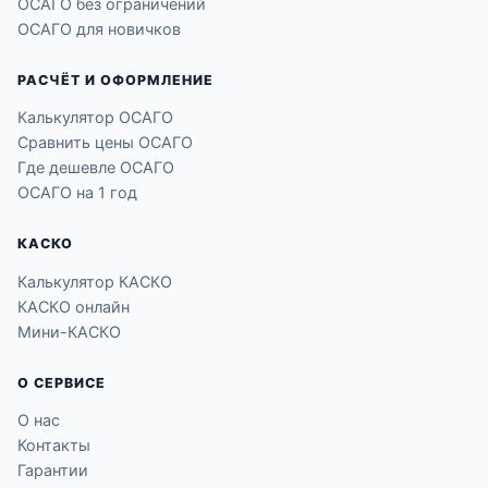
ОСАГО без ограничений
ОСАГО для новичков
РАСЧЁТ И ОФОРМЛЕНИЕ
Калькулятор ОСАГО
Сравнить цены ОСАГО
Где дешевле ОСАГО
ОСАГО на 1 год
КАСКО
Калькулятор КАСКО
КАСКО онлайн
Мини-КАСКО
О СЕРВИСЕ
О нас
Контакты
Гарантии