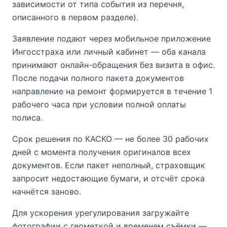
зависимости от типа события из перечня,
описанного в первом разделе).
Заявление подают через мобильное приложение
Ингосстраха или личный кабинет — оба канала
принимают онлайн-обращения без визита в офис.
После подачи полного пакета документов
направление на ремонт формируется в течение 1
рабочего часа при условии полной оплаты
полиса.
Срок решения по КАСКО — не более 30 рабочих
дней с момента получения оригиналов всех
документов. Если пакет неполный, страховщик
запросит недостающие бумаги, и отсчёт срока
начнётся заново.
Для ускорения урегулирования загружайте
фотографии с геометкой и временем съёмки —