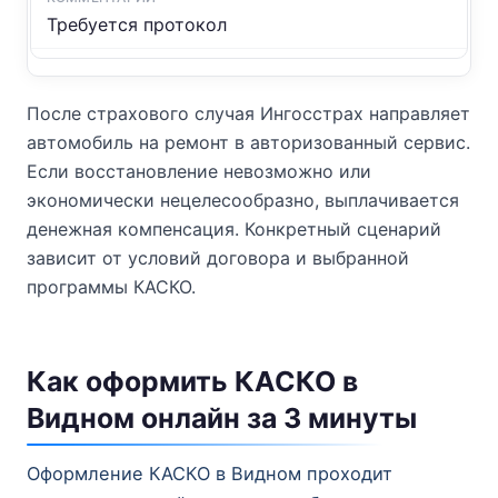
Требуется протокол
После страхового случая Ингосстрах направляет
автомобиль на ремонт в авторизованный сервис.
Если восстановление невозможно или
экономически нецелесообразно, выплачивается
денежная компенсация. Конкретный сценарий
зависит от условий договора и выбранной
программы КАСКО.
Как оформить КАСКО в
Видном онлайн за 3 минуты
Оформление КАСКО в Видном проходит