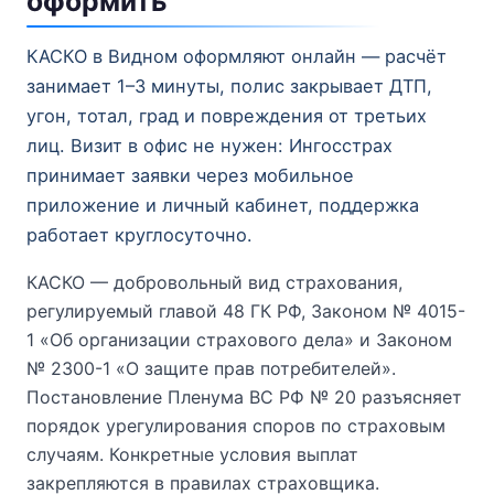
оформить
КАСКО в Видном оформляют онлайн — расчёт
занимает 1–3 минуты, полис закрывает ДТП,
угон, тотал, град и повреждения от третьих
лиц. Визит в офис не нужен: Ингосстрах
принимает заявки через мобильное
приложение и личный кабинет, поддержка
работает круглосуточно.
КАСКО — добровольный вид страхования,
регулируемый главой 48 ГК РФ, Законом № 4015-
1 «Об организации страхового дела» и Законом
№ 2300-1 «О защите прав потребителей».
Постановление Пленума ВС РФ № 20 разъясняет
порядок урегулирования споров по страховым
случаям. Конкретные условия выплат
закрепляются в правилах страховщика.