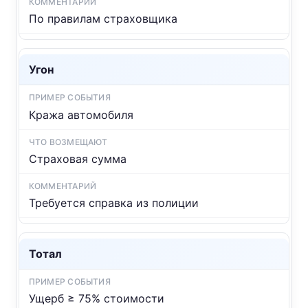
По правилам страховщика
Угон
Кража автомобиля
Страховая сумма
Требуется справка из полиции
Тотал
Ущерб ≥ 75% стоимости