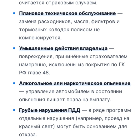
считается страховым случаем.
Плановое техническое обслуживание
—
замена расходников, масла, фильтров и
тормозных колодок полисом не
компенсируется.
Умышленные действия владельца
—
повреждения, причинённые страхователем
намеренно, исключены из покрытия по ГК
РФ главе 48.
Алкогольное или наркотическое опьянение
— управление автомобилем в состоянии
опьянения лишает права на выплату.
Грубые нарушения ПДД
— в ряде программ
отдельные нарушения (например, проезд на
красный свет) могут быть основанием для
отказа.