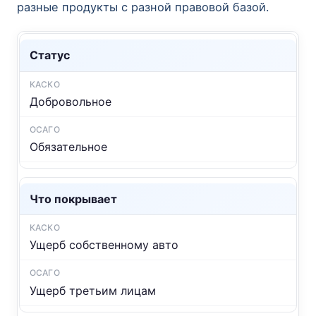
разные продукты с разной правовой базой.
Статус
Добровольное
Обязательное
Что покрывает
Ущерб собственному авто
Ущерб третьим лицам