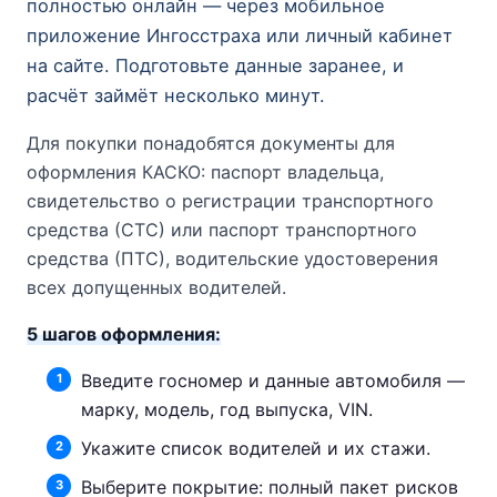
полностью онлайн — через мобильное
приложение Ингосстраха или личный кабинет
на сайте. Подготовьте данные заранее, и
расчёт займёт несколько минут.
Для покупки понадобятся документы для
оформления КАСКО: паспорт владельца,
свидетельство о регистрации транспортного
средства (СТС) или паспорт транспортного
средства (ПТС), водительские удостоверения
всех допущенных водителей.
5 шагов оформления:
Введите госномер и данные автомобиля —
марку, модель, год выпуска, VIN.
Укажите список водителей и их стажи.
Выберите покрытие: полный пакет рисков