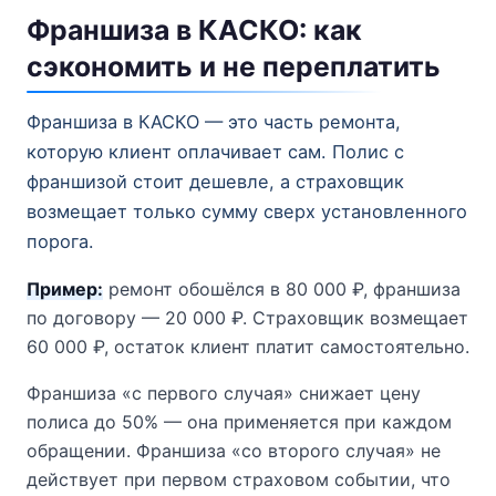
Франшиза в КАСКО: как
сэкономить и не переплатить
Франшиза в КАСКО — это часть ремонта,
которую клиент оплачивает сам. Полис с
франшизой стоит дешевле, а страховщик
возмещает только сумму сверх установленного
порога.
Пример:
ремонт обошёлся в 80 000 ₽, франшиза
по договору — 20 000 ₽. Страховщик возмещает
60 000 ₽, остаток клиент платит самостоятельно.
Франшиза «с первого случая» снижает цену
полиса до 50% — она применяется при каждом
обращении. Франшиза «со второго случая» не
действует при первом страховом событии, что