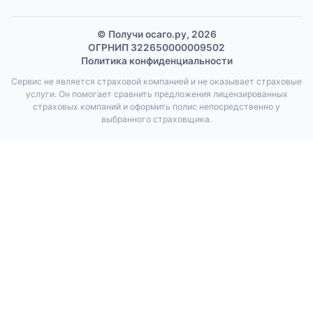
© Получи осаго.ру, 2026
ОГРНИП 322650000009502
Политика конфиденциальности
Сервис не является страховой компанией и не оказывает страховые
услуги. Он помогает сравнить предложения лицензированных
страховых компаний и оформить полис непосредственно у
выбранного страховщика.