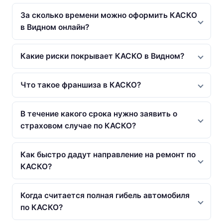
За сколько времени можно оформить КАСКО
в Видном онлайн?
Какие риски покрывает КАСКО в Видном?
Что такое франшиза в КАСКО?
В течение какого срока нужно заявить о
страховом случае по КАСКО?
Как быстро дадут направление на ремонт по
КАСКО?
Когда считается полная гибель автомобиля
по КАСКО?