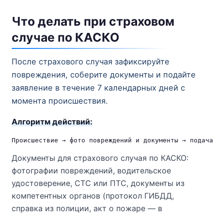
Что делать при страховом
случае по КАСКО
После страхового случая зафиксируйте
повреждения, соберите документы и подайте
заявление в течение 7 календарных дней с
момента происшествия.
Алгоритм действий:
Документы для страхового случая по КАСКО:
фотографии повреждений, водительское
удостоверение, СТС или ПТС, документы из
компетентных органов (протокол ГИБДД,
справка из полиции, акт о пожаре — в