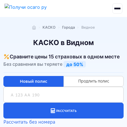
КАСКО
Города
Видное
Главная
КАСКО в Видном
Сравните цены 15 страховых в одном месте
Без сравнения вы теряете
до 50%