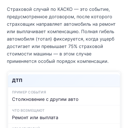
Страховой случай по КАСКО — это событие,
предусмотренное договором, после которого
страховщик направляет автомобиль на ремонт
или выплачивает компенсацию. Полная гибель
автомобиля (тотал) фиксируется, когда ущерб
достигает или превышает 75% страховой
стоимости машины — в этом случае
применяется особый порядок компенсации.
ДТП
Столкновение с другим авто
Ремонт или выплата