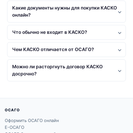
Какие документы нужны для покупки КАСКО
онлайн?
Что обычно не входит в КАСКО?
Чем КАСКО отличается от ОСАГО?
Можно ли расторгнуть договор КАСКО
досрочно?
ОСАГО
Оформить ОСАГО онлайн
Е-ОСАГО