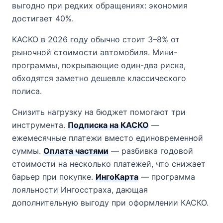
выгодно при редких обращениях: экономия
достигает 40%.
КАСКО в 2026 году обычно стоит 3–8% от
рыночной стоимости автомобиля. Мини-
программы, покрывающие один-два риска,
обходятся заметно дешевле классического
полиса.
Снизить нагрузку на бюджет помогают три
инструмента.
Подписка на КАСКО
—
ежемесячные платежи вместо единовременной
суммы.
Оплата частями
— разбивка годовой
стоимости на несколько платежей, что снижает
барьер при покупке.
ИнгоКарта
— программа
лояльности Ингосстраха, дающая
дополнительную выгоду при оформлении КАСКО.