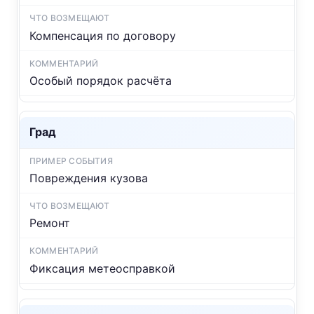
Компенсация по договору
Особый порядок расчёта
Град
Повреждения кузова
Ремонт
Фиксация метеосправкой