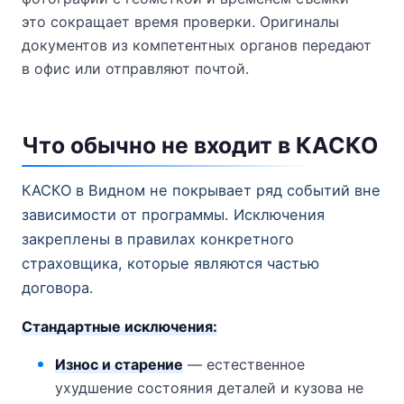
это сокращает время проверки. Оригиналы
документов из компетентных органов передают
в офис или отправляют почтой.
Что обычно не входит в КАСКО
КАСКО в Видном не покрывает ряд событий вне
зависимости от программы. Исключения
закреплены в правилах конкретного
страховщика, которые являются частью
договора.
Стандартные исключения:
Износ и старение
— естественное
ухудшение состояния деталей и кузова не