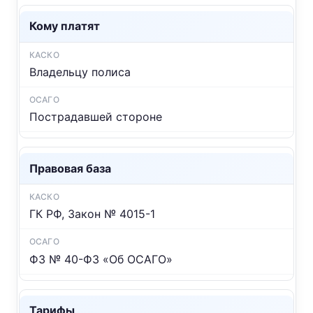
Кому платят
Владельцу полиса
Пострадавшей стороне
Правовая база
ГК РФ, Закон № 4015-1
ФЗ № 40-ФЗ «Об ОСАГО»
Тарифы