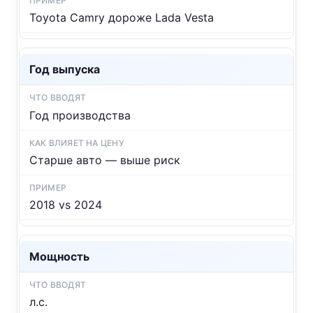
Toyota Camry дороже Lada Vesta
Год выпуска
Год производства
Старше авто — выше риск
2018 vs 2024
Мощность
л.с.