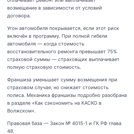
оплачивает ремонт или выплачивает
возмещение в зависимости от условий
договора.
Угон автомобиля покрывается, если этот риск
включён в программу. При полной гибели
автомобиля — когда стоимость
восстановительного ремонта превышает 75%
страховой суммы — страховщик выплачивает
полную страховую стоимость.
Франшиза уменьшает сумму возмещения при
страховом случае, но снижает стоимость
полиса. Механика франшизы подробно разобрана
в разделе «Как сэкономить на КАСКО в
Волжском».
Правовая база — Закон № 4015-1 и ГК РФ глава
48.