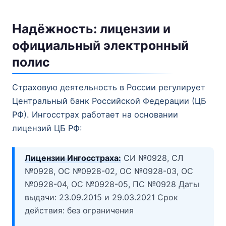
Надёжность: лицензии и
официальный электронный
полис
Страховую деятельность в России регулирует
Центральный банк Российской Федерации (ЦБ
РФ). Ингосстрах работает на основании
лицензий ЦБ РФ:
Лицензии Ингосстраха:
СИ №0928, СЛ
№0928, ОС №0928-02, ОС №0928-03, ОС
№0928-04, ОС №0928-05, ПС №0928 Даты
выдачи: 23.09.2015 и 29.03.2021 Срок
действия: без ограничения