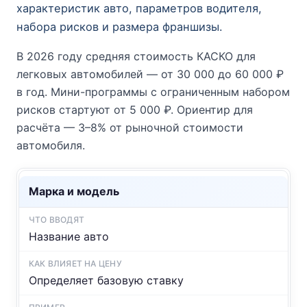
характеристик авто, параметров водителя,
набора рисков и размера франшизы.
В 2026 году средняя стоимость КАСКО для
легковых автомобилей — от 30 000 до 60 000 ₽
в год. Мини-программы с ограниченным набором
рисков стартуют от 5 000 ₽. Ориентир для
расчёта — 3–8% от рыночной стоимости
автомобиля.
Марка и модель
Название авто
Определяет базовую ставку