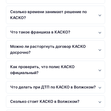
Сколько времени занимает решение по
КАСКО?
Что такое франшиза в КАСКО?
Можно ли расторгнуть договор КАСКО
досрочно?
Как проверить, что полис КАСКО
официальный?
Что делать при ДТП по КАСКО в Волжском?
Сколько стоит КАСКО в Волжском?