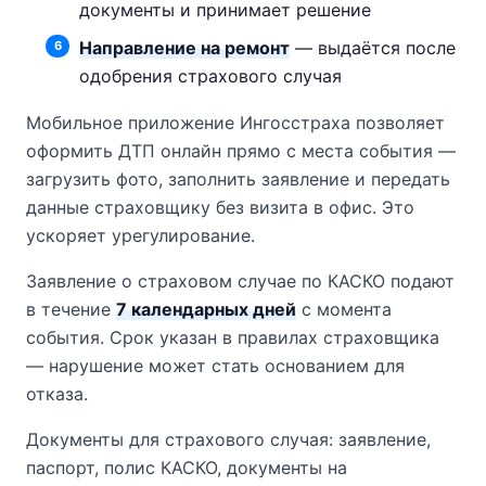
документы и принимает решение
Направление на ремонт
— выдаётся после
одобрения страхового случая
Мобильное приложение Ингосстраха позволяет
оформить ДТП онлайн прямо с места события —
загрузить фото, заполнить заявление и передать
данные страховщику без визита в офис. Это
ускоряет урегулирование.
Заявление о страховом случае по КАСКО подают
в течение
7 календарных дней
с момента
события. Срок указан в правилах страховщика
— нарушение может стать основанием для
отказа.
Документы для страхового случая: заявление,
паспорт, полис КАСКО, документы на