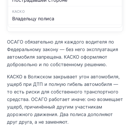
Пострадавшей стороне
Владельцу полиса
ОСАГО обязательно для каждого водителя по
Федеральному закону — без него эксплуатация
автомобиля запрещена. КАСКО оформляют
добровольно и по собственному решению.
КАСКО в Волжском закрывает угон автомобиля,
ущерб при ДТП и полную гибель автомобиля —
то есть риски для собственного транспортного
средства. ОСАГО работает иначе: оно возмещает
ущерб, причинённый другим участникам
дорожного движения. Два полиса дополняют
друг друга, а не заменяют.