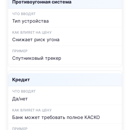
Противоугонная система
Тип устройства
Снижает риск угона
Спутниковый трекер
Кредит
Да/нет
Банк может требовать полное КАСКО