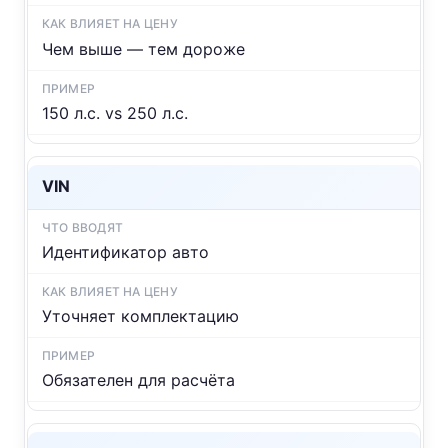
Чем выше — тем дороже
150 л.с. vs 250 л.с.
VIN
Идентификатор авто
Уточняет комплектацию
Обязателен для расчёта