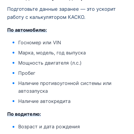
Подготовьте данные заранее — это ускорит
работу с калькулятором КАСКО.
По автомобилю:
Госномер или VIN
Марка, модель, год выпуска
Мощность двигателя (л.с.)
Пробег
Наличие противоугонной системы или
автозапуска
Наличие автокредита
По водителю:
Возраст и дата рождения