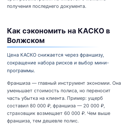
получения последнего документа.
Как сэкономить на КАСКО в
Волжском
Цена КАСКО снижается через франшизу,
сокращение набора рисков и выбор мини-
программы.
Франшиза — главный инструмент экономии. Она
уменьшает стоимость полиса, но переносит
часть убытка на клиента. Пример: ущерб
составил 80 000 ₽, франшиза — 20 000 ₽,
страховщик возмещает 60 000 ₽. Чем выше
франшиза, тем дешевле полис.