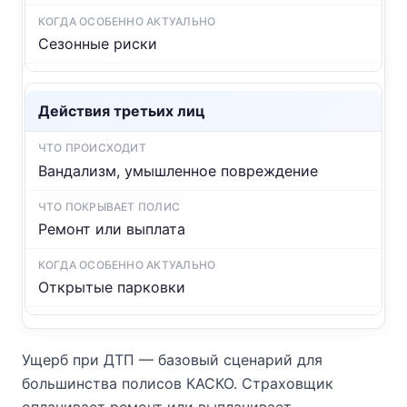
Сезонные риски
Действия третьих лиц
Вандализм, умышленное повреждение
Ремонт или выплата
Открытые парковки
Ущерб при ДТП — базовый сценарий для
большинства полисов КАСКО. Страховщик