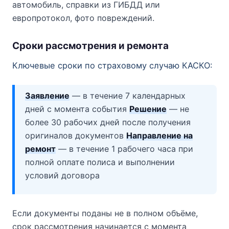
автомобиль, справки из ГИБДД или
европротокол, фото повреждений.
Сроки рассмотрения и ремонта
Ключевые сроки по страховому случаю КАСКО:
Заявление
— в течение 7 календарных
дней с момента события
Решение
— не
более 30 рабочих дней после получения
оригиналов документов
Направление на
ремонт
— в течение 1 рабочего часа при
полной оплате полиса и выполнении
условий договора
Если документы поданы не в полном объёме,
срок рассмотрения начинается с момента