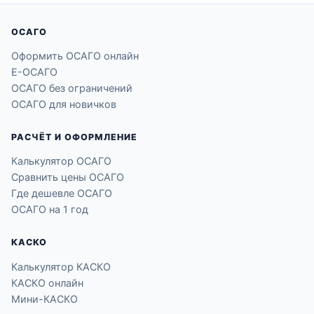
ОСАГО
Оформить ОСАГО онлайн
Е-ОСАГО
ОСАГО без ограничений
ОСАГО для новичков
РАСЧЁТ И ОФОРМЛЕНИЕ
Калькулятор ОСАГО
Сравнить цены ОСАГО
Где дешевле ОСАГО
ОСАГО на 1 год
КАСКО
Калькулятор КАСКО
КАСКО онлайн
Мини-КАСКО