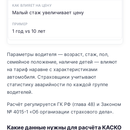
Малый стаж увеличивает цену
1 год vs 10 лет
Параметры водителя — возраст, стаж, пол,
семейное положение, наличие детей — влияют
на тариф наравне с характеристиками
автомобиля. Страховщики учитывают
статистику аварийности по каждой группе
водителей.
Расчёт регулируется ГК РФ (глава 48) и Законом
№ 4015-1 «Об организации страхового дела».
Какие данные нужны для расчёта КАСКО