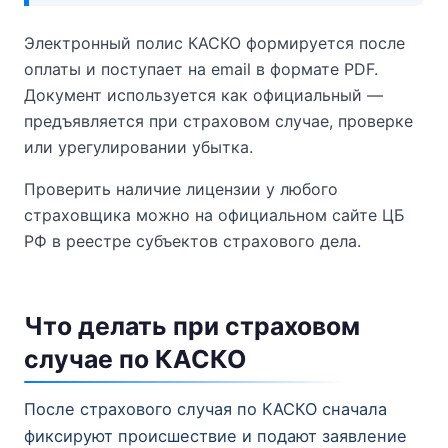
Электронный полис КАСКО формируется после
оплаты и поступает на email в формате PDF.
Документ используется как официальный —
предъявляется при страховом случае, проверке
или урегулировании убытка.
Проверить наличие лицензии у любого
страховщика можно на официальном сайте ЦБ
РФ в реестре субъектов страхового дела.
Что делать при страховом
случае по КАСКО
После страхового случая по КАСКО сначала
фиксируют происшествие и подают заявление