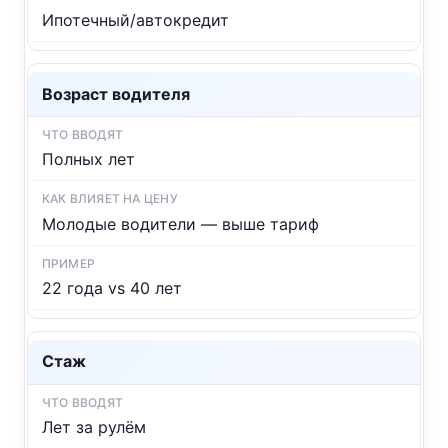
Ипотечный/автокредит
Возраст водителя
Полных лет
Молодые водители — выше тариф
22 года vs 40 лет
Стаж
Лет за рулём