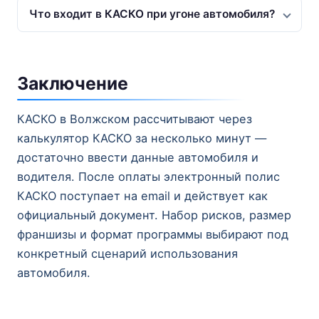
Что входит в КАСКО при угоне автомобиля?
Заключение
КАСКО в Волжском рассчитывают через
калькулятор КАСКО за несколько минут —
достаточно ввести данные автомобиля и
водителя. После оплаты электронный полис
КАСКО поступает на email и действует как
официальный документ. Набор рисков, размер
франшизы и формат программы выбирают под
конкретный сценарий использования
автомобиля.