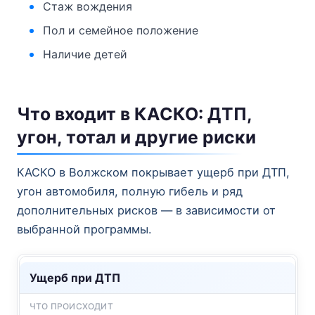
Стаж вождения
Пол и семейное положение
Наличие детей
Что входит в КАСКО: ДТП,
угон, тотал и другие риски
КАСКО в Волжском покрывает ущерб при ДТП,
угон автомобиля, полную гибель и ряд
дополнительных рисков — в зависимости от
выбранной программы.
Ущерб при ДТП