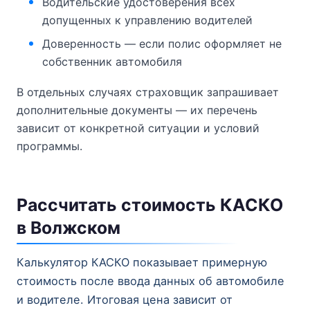
Водительские удостоверения всех
допущенных к управлению водителей
Доверенность — если полис оформляет не
собственник автомобиля
В отдельных случаях страховщик запрашивает
дополнительные документы — их перечень
зависит от конкретной ситуации и условий
программы.
Рассчитать стоимость КАСКО
в Волжском
Калькулятор КАСКО показывает примерную
стоимость после ввода данных об автомобиле
и водителе. Итоговая цена зависит от