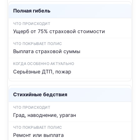
Полная гибель
Ущерб от 75% страховой стоимости
Выплата страховой суммы
Серьёзные ДТП, пожар
Стихийные бедствия
Град, наводнение, ураган
Ремонт или выплата