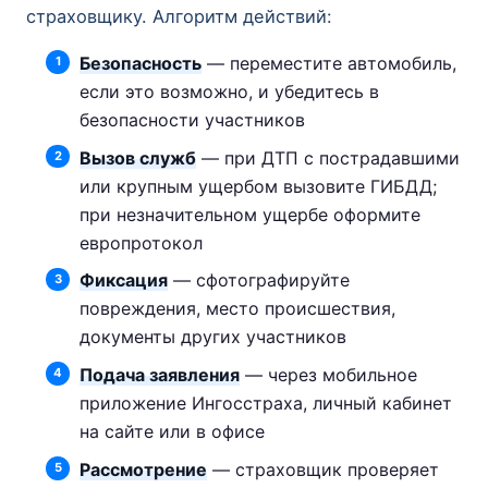
страховщику. Алгоритм действий:
Безопасность
— переместите автомобиль,
если это возможно, и убедитесь в
безопасности участников
Вызов служб
— при ДТП с пострадавшими
или крупным ущербом вызовите ГИБДД;
при незначительном ущербе оформите
европротокол
Фиксация
— сфотографируйте
повреждения, место происшествия,
документы других участников
Подача заявления
— через мобильное
приложение Ингосстраха, личный кабинет
на сайте или в офисе
Рассмотрение
— страховщик проверяет