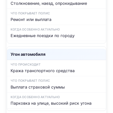
Столкновение, наезд, опрокидывание
Ремонт или выплата
Ежедневные поездки по городу
Угон автомобиля
Кража транспортного средства
Выплата страховой суммы
Парковка на улице, высокий риск угона