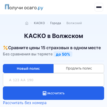
КАСКО
Города
Волжский
Главная
КАСКО в Волжском
Сравните цены 15 страховых в одном месте
Без сравнения вы теряете
до 50%