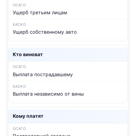
Ущерб третьим лицам
Ущерб собственному авто
Кто виноват
Выплата пострадавшему
Выплата независимо от вины
Кому платят