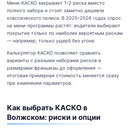
Мини-КАСКО закрывает 1–2 риска вместо
полного набора и стоит заметно дешевле
классического полиса. В 2025–2026 годах спрос
на мини-программы растёт: водители выбирают
покрытие только по наиболее вероятным рискам
— например, только ущерб без угона.
Калькулятор КАСКО позволяет сравнить
варианты с разными наборами рисков и
размерами франшизы до оформления —
итоговая примерная стоимость меняется сразу
при изменении параметров.
Как выбрать КАСКО в
Волжском: риски и опции