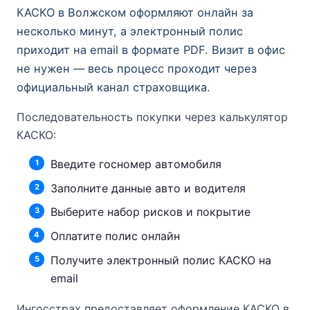
КАСКО в Волжском оформляют онлайн за
несколько минут, а электронный полис
приходит на email в формате PDF. Визит в офис
не нужен — весь процесс проходит через
официальный канал страховщика.
Последовательность покупки через калькулятор
КАСКО:
Введите госномер автомобиля
Заполните данные авто и водителя
Выберите набор рисков и покрытие
Оплатите полис онлайн
Получите электронный полис КАСКО на
email
Ингосстрах предоставляет оформление КАСКО в