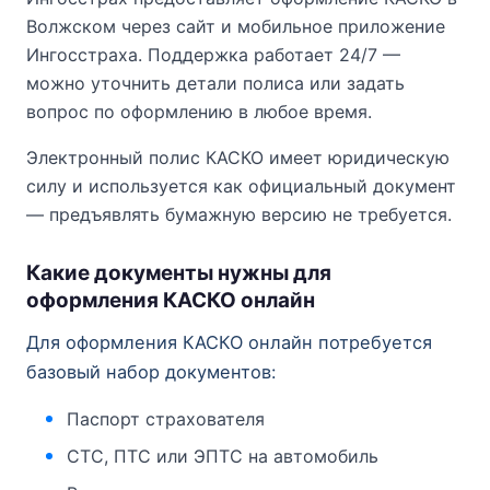
Волжском через сайт и мобильное приложение
Ингосстраха. Поддержка работает 24/7 —
можно уточнить детали полиса или задать
вопрос по оформлению в любое время.
Электронный полис КАСКО имеет юридическую
силу и используется как официальный документ
— предъявлять бумажную версию не требуется.
Какие документы нужны для
оформления КАСКО онлайн
Для оформления КАСКО онлайн потребуется
базовый набор документов:
Паспорт страхователя
СТС, ПТС или ЭПТС на автомобиль