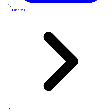
Главная