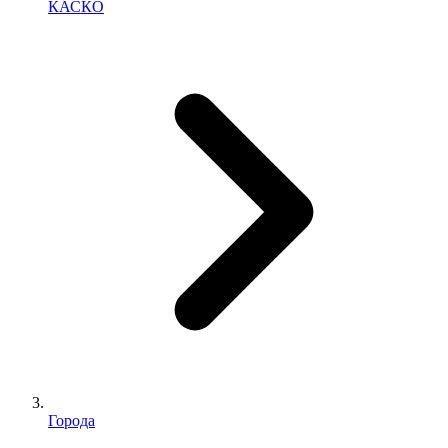
КАСКО
Города