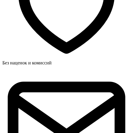
Без наценок и комиссий