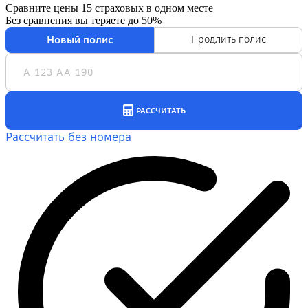
Сравните цены 15 страховых в одном месте
Без сравнения вы теряете
до 50%