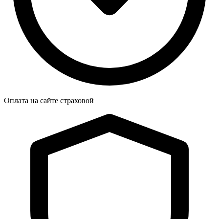
Оплата на сайте страховой