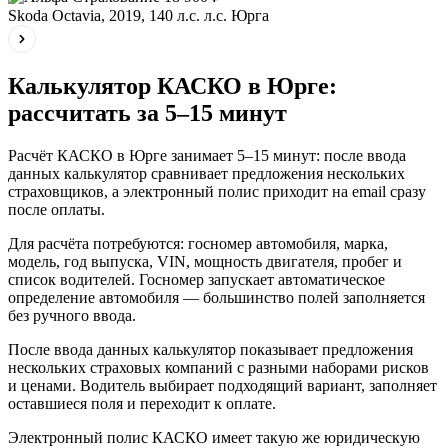
Skoda Octavia, 2019, 140 л.с. л.с.
Юрга
Калькулятор КАСКО в Юрге:
рассчитать за 5–15 минут
Расчёт КАСКО в Юрге занимает 5–15 минут: после ввода
данных калькулятор сравнивает предложения нескольких
страховщиков, а электронный полис приходит на email сразу
после оплаты.
Для расчёта потребуются: госномер автомобиля, марка,
модель, год выпуска, VIN, мощность двигателя, пробег и
список водителей. Госномер запускает автоматическое
определение автомобиля — большинство полей заполняется
без ручного ввода.
После ввода данных калькулятор показывает предложения
нескольких страховых компаний с разными наборами рисков
и ценами. Водитель выбирает подходящий вариант, заполняет
оставшиеся поля и переходит к оплате.
Электронный полис КАСКО имеет такую же юридическую