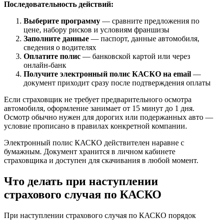
Последовательность действий:
Выберите программу
— сравните предложения по
цене, набору рисков и условиям франшизы
Заполните данные
— паспорт, данные автомобиля,
сведения о водителях
Оплатите полис
— банковской картой или через
онлайн-банк
Получите электронный полис КАСКО на email
—
документ приходит сразу после подтверждения оплаты
Если страховщик не требует предварительного осмотра
автомобиля, оформление занимает от 15 минут до 1 дня.
Осмотр обычно нужен для дорогих или подержанных авто —
условие прописано в правилах конкретной компании.
Электронный полис КАСКО действителен наравне с
бумажным. Документ хранится в личном кабинете
страховщика и доступен для скачивания в любой момент.
Что делать при наступлении
страхового случая по КАСКО
При наступлении страхового случая по КАСКО порядок