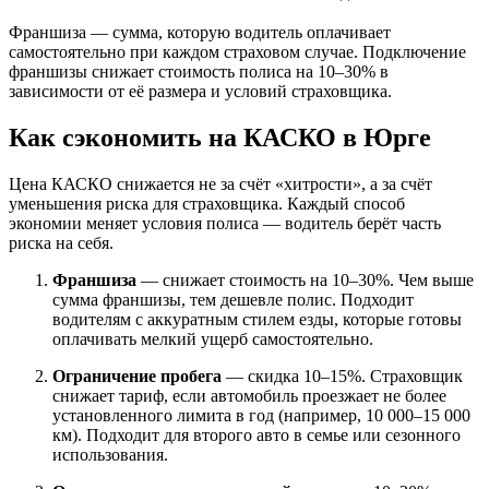
Франшиза — сумма, которую водитель оплачивает
самостоятельно при каждом страховом случае. Подключение
франшизы снижает стоимость полиса на 10–30% в
зависимости от её размера и условий страховщика.
Как сэкономить на КАСКО в Юрге
Цена КАСКО снижается не за счёт «хитрости», а за счёт
уменьшения риска для страховщика. Каждый способ
экономии меняет условия полиса — водитель берёт часть
риска на себя.
Франшиза
— снижает стоимость на 10–30%. Чем выше
сумма франшизы, тем дешевле полис. Подходит
водителям с аккуратным стилем езды, которые готовы
оплачивать мелкий ущерб самостоятельно.
Ограничение пробега
— скидка 10–15%. Страховщик
снижает тариф, если автомобиль проезжает не более
установленного лимита в год (например, 10 000–15 000
км). Подходит для второго авто в семье или сезонного
использования.