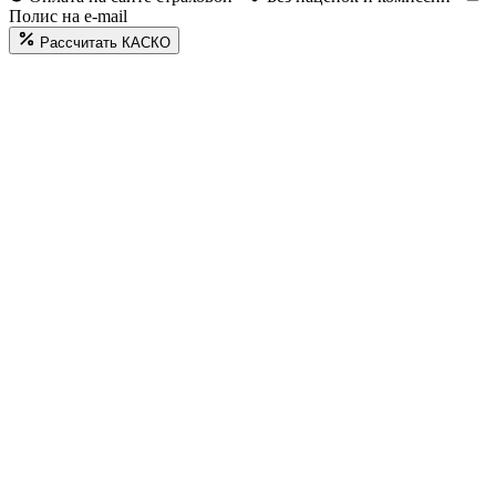
Полис на e-mail
Рассчитать КАСКО