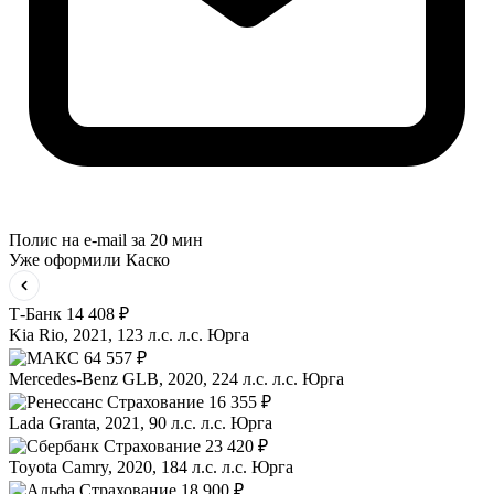
Полис на e-mail за 20 мин
Уже оформили Каско
Т-Банк
14 408 ₽
Kia Rio, 2021, 123 л.с. л.с.
Юрга
64 557 ₽
Mercedes-Benz GLB, 2020, 224 л.с. л.с.
Юрга
16 355 ₽
Lada Granta, 2021, 90 л.с. л.с.
Юрга
23 420 ₽
Toyota Camry, 2020, 184 л.с. л.с.
Юрга
18 900 ₽