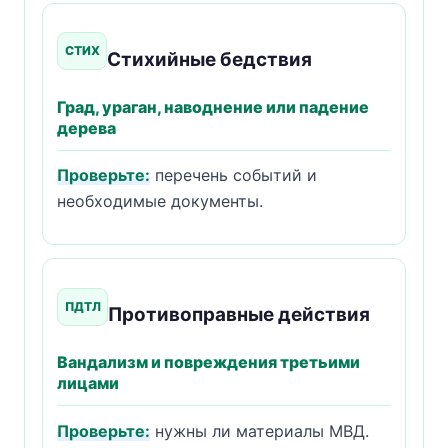
СТИХ
Стихийные бедствия
Град, ураган, наводнение или падение
дерева
Проверьте:
перечень событий и
необходимые документы.
ПДТЛ
Противоправные действия
Вандализм и повреждения третьими
лицами
Проверьте:
нужны ли материалы МВД.