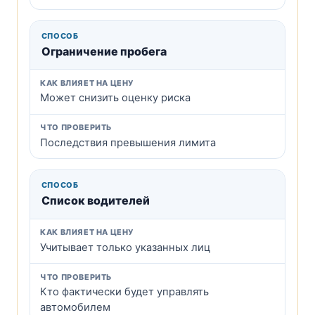
Ограничение пробега
Может снизить оценку риска
Последствия превышения лимита
Список водителей
Учитывает только указанных лиц
Кто фактически будет управлять
автомобилем