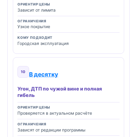
ОРИЕНТИР ЦЕНЫ
Зависит от лимита
ОГРАНИЧЕНИЯ
Узкое покрытие
КОМУ ПОДХОДИТ
Городская эксплуатация
10
В десятку
Угон, ДТП по чужой вине и полная
гибель
ОРИЕНТИР ЦЕНЫ
Проверяется в актуальном расчёте
ОГРАНИЧЕНИЯ
Зависят от редакции программы