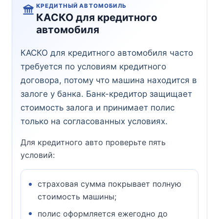
КРЕДИТНЫЙ АВТОМОБИЛЬ
КАСКО для кредитного
автомобиля
КАСКО для кредитного автомобиля часто
требуется по условиям кредитного
договора, потому что машина находится в
залоге у банка. Банк-кредитор защищает
стоимость залога и принимает полис
только на согласованных условиях.
Для кредитного авто проверьте пять
условий:
страховая сумма покрывает полную
стоимость машины;
полис оформляется ежегодно до