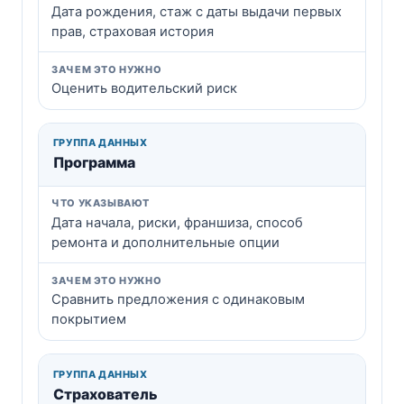
Дата рождения, стаж с даты выдачи первых
прав, страховая история
Оценить водительский риск
Программа
Дата начала, риски, франшиза, способ
ремонта и дополнительные опции
Сравнить предложения с одинаковым
покрытием
Страхователь