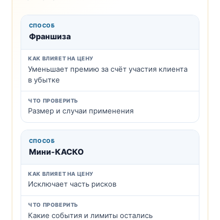
Франшиза
Уменьшает премию за счёт участия клиента
в убытке
Размер и случаи применения
Мини-КАСКО
Исключает часть рисков
Какие события и лимиты остались