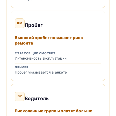
КМ
Пробег
Высокий пробег повышает риск
ремонта
СТРАХОВЩИК СМОТРИТ
Интенсивность эксплуатации
ПРИМЕР
Пробег указывается в анкете
ВУ
Водитель
Рискованные группы платят больше