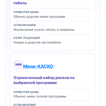
гибель
ОРИЕНТИР ЦЕНЫ
Обычно дороже мини-программ
ОГРАНИЧЕНИЯ
Исключения нужно читать в правилах
КОМУ ПОДХОДИТ
Новые и дорогие автомобили
MINI
Мини-КАСКО
Ограниченный набор рисков по
выбранной программе
ОРИЕНТИР ЦЕНЫ
Обычно ниже полной программы
ОГРАНИЧЕНИЯ