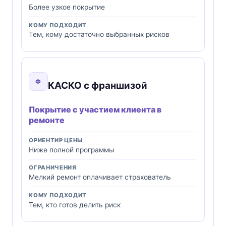
Более узкое покрытие
КОМУ ПОДХОДИТ
Тем, кому достаточно выбранных рисков
Ф
КАСКО с франшизой
Покрытие с участием клиента в
ремонте
ОРИЕНТИР ЦЕНЫ
Ниже полной программы
ОГРАНИЧЕНИЯ
Мелкий ремонт оплачивает страхователь
КОМУ ПОДХОДИТ
Тем, кто готов делить риск