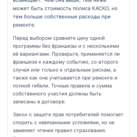
может быть стоимость полиса КАСКО, но
тем больше собственные расходы при
ремонте.
Перед выбором сравните цену одной
программы без франшизы и с несколькими
её вариантами. Проверьте, применяется ли
франшиза к каждому событию, со второго
случая или только к отдельным рискам, а
также как она учитывается при ремонте и
полной гибели. Точные правила и сумма
собственного участия должны быть
записаны в договоре.
Закон о защите прав потребителей помогает
спорить с навязанными условиями, но не
заменяет чтение правил страхования.