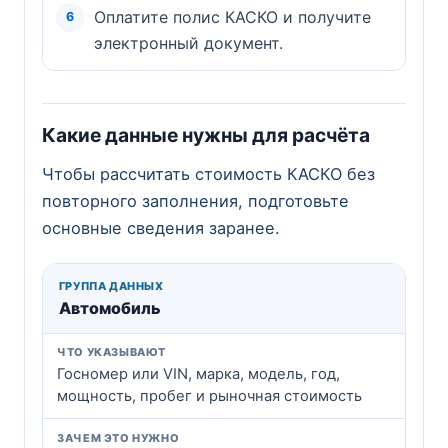
Оплатите полис КАСКО и получите
электронный документ.
Какие данные нужны для расчёта
Чтобы рассчитать стоимость КАСКО без
повторного заполнения, подготовьте
основные сведения заранее.
Автомобиль
Госномер или VIN, марка, модель, год,
мощность, пробег и рыночная стоимость