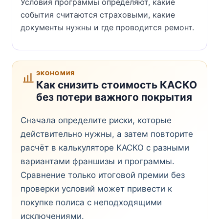
Условия программы определяют, какие
события считаются страховыми, какие
документы нужны и где проводится ремонт.
ЭКОНОМИЯ
Как снизить стоимость КАСКО
без потери важного покрытия
Сначала определите риски, которые
действительно нужны, а затем повторите
расчёт в калькуляторе КАСКО с разными
вариантами франшизы и программы.
Сравнение только итоговой премии без
проверки условий может привести к
покупке полиса с неподходящими
исключениями.