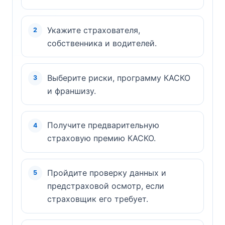
Укажите страхователя,
собственника и водителей.
Выберите риски, программу КАСКО
и франшизу.
Получите предварительную
страховую премию КАСКО.
Пройдите проверку данных и
предстраховой осмотр, если
страховщик его требует.