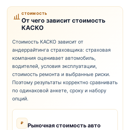
СТОИМОСТЬ
От чего зависит стоимость
КАСКО
Стоимость КАСКО зависит от
андеррайтинга страховщика: страховая
компания оценивает автомобиль,
водителей, условия эксплуатации,
стоимость ремонта и выбранные риски.
Поэтому результаты корректно сравнивать
по одинаковой анкете, сроку и набору
опций.
₽
Рыночная стоимость авто