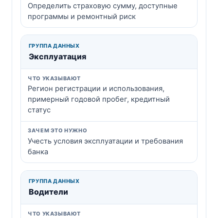
Определить страховую сумму, доступные
программы и ремонтный риск
Эксплуатация
Регион регистрации и использования,
примерный годовой пробег, кредитный
статус
Учесть условия эксплуатации и требования
банка
Водители