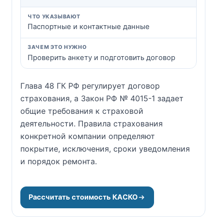
Паспортные и контактные данные
Проверить анкету и подготовить договор
Глава 48 ГК РФ регулирует договор
страхования, а Закон РФ № 4015-1 задает
общие требования к страховой
деятельности. Правила страхования
конкретной компании определяют
покрытие, исключения, сроки уведомления
и порядок ремонта.
Рассчитать стоимость КАСКО