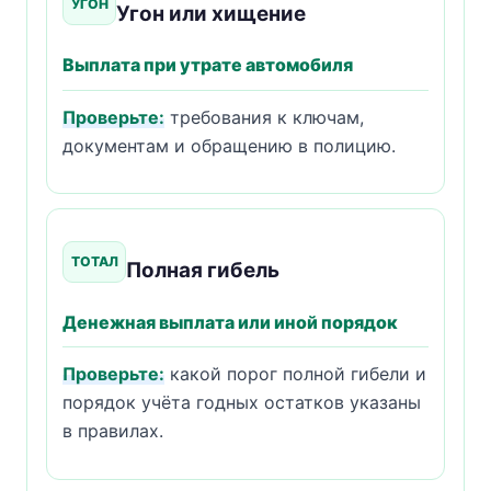
УГОН
Угон или хищение
Выплата при утрате автомобиля
Проверьте:
требования к ключам,
документам и обращению в полицию.
ТОТАЛ
Полная гибель
Денежная выплата или иной порядок
Проверьте:
какой порог полной гибели и
порядок учёта годных остатков указаны
в правилах.