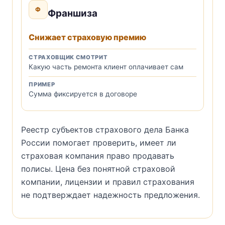
Ф
Франшиза
Снижает страховую премию
СТРАХОВЩИК СМОТРИТ
Какую часть ремонта клиент оплачивает сам
ПРИМЕР
Сумма фиксируется в договоре
Реестр субъектов страхового дела Банка
России помогает проверить, имеет ли
страховая компания право продавать
полисы. Цена без понятной страховой
компании, лицензии и правил страхования
не подтверждает надежность предложения.