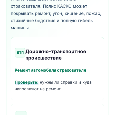
страхователя. Полис КАСКО может
покрывать ремонт, угон, хищение, пожар,
стихийные бедствия и полную гибель
машины.
Дорожно-транспортное
ДТП
происшествие
Ремонт автомобиля страхователя
Проверьте:
нужны ли справки и куда
направляют на ремонт.