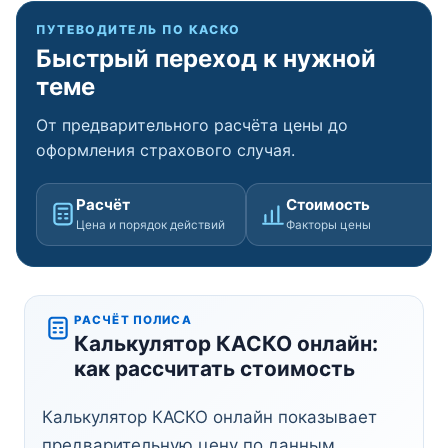
ПУТЕВОДИТЕЛЬ ПО КАСКО
Быстрый переход к нужной
теме
От предварительного расчёта цены до
оформления страхового случая.
Расчёт
Стоимость
Цена и порядок действий
Факторы цены
РАСЧЁТ ПОЛИСА
Калькулятор КАСКО онлайн:
как рассчитать стоимость
Калькулятор КАСКО онлайн показывает
предварительную цену по данным