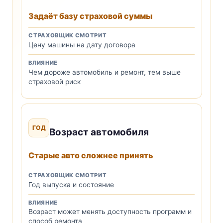
Задаёт базу страховой суммы
СТРАХОВЩИК СМОТРИТ
Цену машины на дату договора
ВЛИЯНИЕ
Чем дороже автомобиль и ремонт, тем выше
страховой риск
ГОД
Возраст автомобиля
Старые авто сложнее принять
СТРАХОВЩИК СМОТРИТ
Год выпуска и состояние
ВЛИЯНИЕ
Возраст может менять доступность программ и
способ ремонта