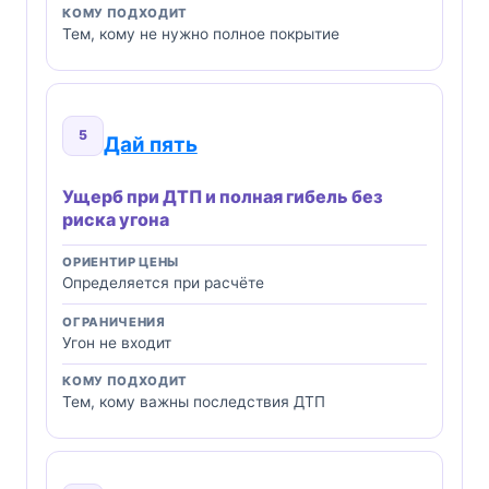
КОМУ ПОДХОДИТ
Тем, кому не нужно полное покрытие
5
Дай пять
Ущерб при ДТП и полная гибель без
риска угона
ОРИЕНТИР ЦЕНЫ
Определяется при расчёте
ОГРАНИЧЕНИЯ
Угон не входит
КОМУ ПОДХОДИТ
Тем, кому важны последствия ДТП