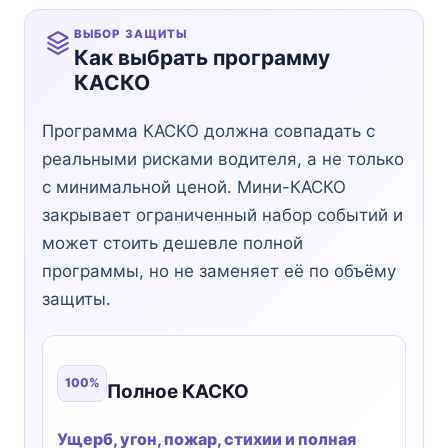
ВЫБОР ЗАЩИТЫ
Как выбрать программу
КАСКО
Программа КАСКО должна совпадать с
реальными рисками водителя, а не только
с минимальной ценой. Мини-КАСКО
закрывает ограниченный набор событий и
может стоить дешевле полной
программы, но не заменяет её по объёму
защиты.
100%
Полное КАСКО
Ущерб, угон, пожар, стихии и полная