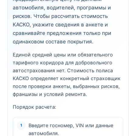
автомобиля, водителей, программы и
рисков. Чтобы рассчитать стоимость
КАСКО, укажите сведения в анкете и
сравнивайте предложения только при
одинаковом составе покрытия.
Единой средней цены или обязательного
тарифного коридора для добровольного
автострахования нет. Стоимость полиса
КАСКО определяет конкретный страховщик
после проверки анкеты, выбранных рисков,
франшизы и условий ремонта.
Порядок расчета:
Введите госномер, VIN или данные
автомобиля.