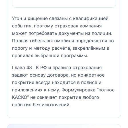
Угон и хищение связаны с квалификацией
события, поэтому страховая компания
может потребовать документы из полиции.
Полная гибель автомобиля определяется по
порогу и методу расчёта, закреплённым в
правилах выбранной программы.
Глава 48 ГК РФ и правила страхования
задают основу договора, но конкретное
покрытие всегда находится в полисе и
приложениях к нему. Формулировка “полное
КАСКО” не означает покрытие любого
события без исключений.