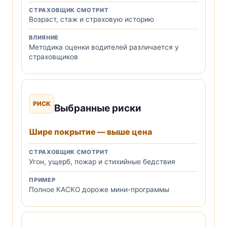
СТРАХОВЩИК СМОТРИТ
Возраст, стаж и страховую историю
ВЛИЯНИЕ
Методика оценки водителей различается у
страховщиков
РИСК
Выбранные риски
Шире покрытие — выше цена
СТРАХОВЩИК СМОТРИТ
Угон, ущерб, пожар и стихийные бедствия
ПРИМЕР
Полное КАСКО дороже мини-программы