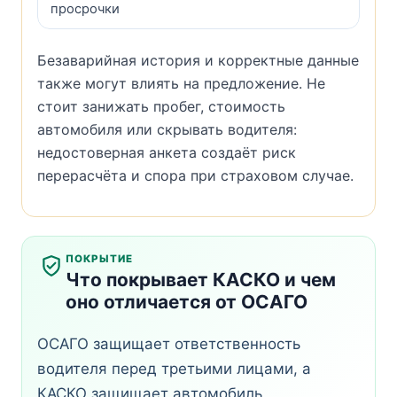
просрочки
Безаварийная история и корректные данные
также могут влиять на предложение. Не
стоит занижать пробег, стоимость
автомобиля или скрывать водителя:
недостоверная анкета создаёт риск
перерасчёта и спора при страховом случае.
ПОКРЫТИЕ
Что покрывает КАСКО и чем
оно отличается от ОСАГО
ОСАГО защищает ответственность
водителя перед третьими лицами, а
КАСКО защищает автомобиль