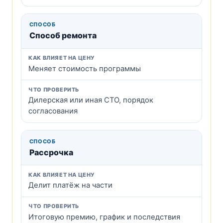
Способ ремонта
Меняет стоимость программы
Дилерская или иная СТО, порядок
согласования
Рассрочка
Делит платёж на части
Итоговую премию, график и последствия