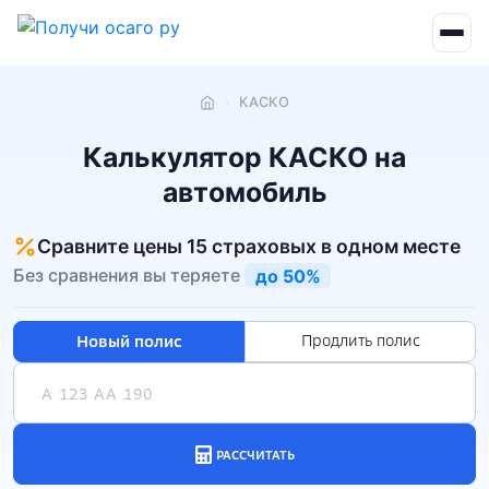
КАСКО
Главная
Калькулятор КАСКО на
автомобиль
Сравните цены 15 страховых в одном месте
Без сравнения вы теряете
до 50%