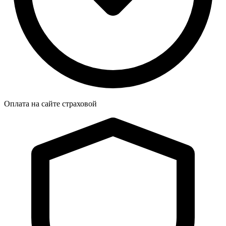
Оплата на сайте страховой