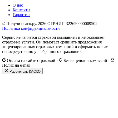
О нас
Контакты
Гарантии
© Получи осаго.ру, 2026
ОГРНИП 322650000009502
Политика конфиденциальности
Сервис не является страховой компанией и не оказывает
страховые услуги. Он помогает сравнить предложения
лицензированных страховых компаний и оформить полис
непосредственно у выбранного страховщика.
Оплата на сайте страховой
·
Без наценок и комиссий
·
Полис на e-mail
Рассчитать КАСКО