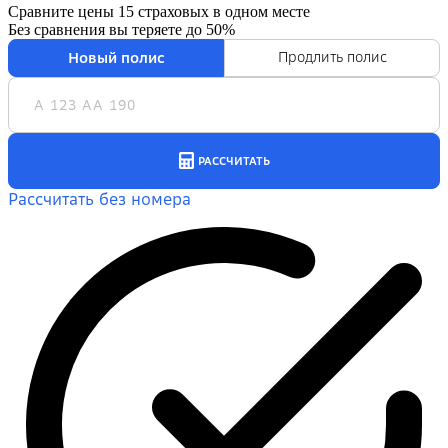
Сравните цены 15 страховых в одном месте
Без сравнения вы теряете
до 50%