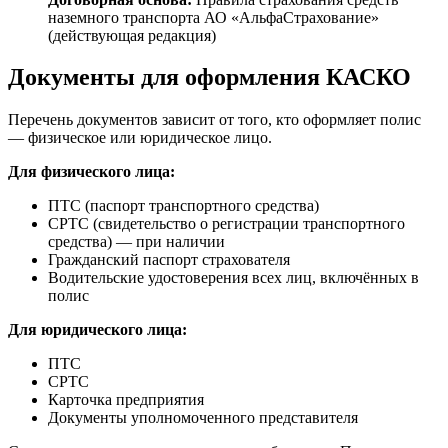
наземного транспорта АО «АльфаСтрахование»
(действующая редакция)
Документы для оформления КАСКО
Перечень документов зависит от того, кто оформляет полис
— физическое или юридическое лицо.
Для физического лица:
ПТС (паспорт транспортного средства)
СРТС (свидетельство о регистрации транспортного
средства) — при наличии
Гражданский паспорт страхователя
Водительские удостоверения всех лиц, включённых в
полис
Для юридического лица:
ПТС
СРТС
Карточка предприятия
Документы уполномоченного представителя