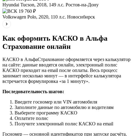
Hyundai Tucson, 2018, 149 л.с.
Ростов-на-Дону
19 760 ₽
Volkswagen Polo, 2020, 110 л.с.
Новосибирск
Как оформить КАСКО в Альфа
Страхование онлайн
КАСКО в АльфаСтрахование оформляется через калькулятор
на сайте: данные вводятся онлайн, электронный полис
КАСКО приходит на email после оплаты. Весь процесс
занимает несколько минут — в интерфейсе калькулятора
встречается формулировка «за 1 минуту».
Последовательность шагов:
Введите госномер или VIN автомобиля
Заполните данные по автомобилю и водителям
Выберите программу КАСКО
Оплатите полис
Получите электронный полис КАСКО на email
Госномер — основной идентификатор при запуске расчёта.