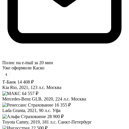
Полис на e-mail за 20 мин
Уже оформили Каско
Т-Банк
14 408 ₽
Kia Rio, 2021, 123 л.с.
Москва
64 557 ₽
Mercedes-Benz GLB, 2020, 224 л.с.
Москва
16 355 ₽
Lada Granta, 2021, 90 л.с.
Уфа
28 900 ₽
Toyota Camry, 2019, 181 л.с.
Санкт-Петербург
22 500 ₽