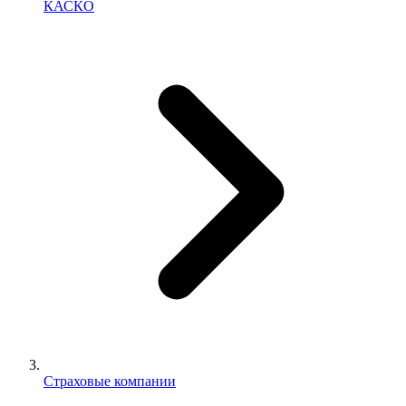
КАСКО
Страховые компании