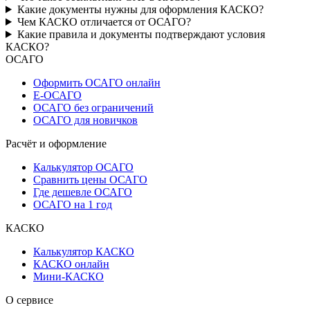
Какие документы нужны для оформления КАСКО?
Чем КАСКО отличается от ОСАГО?
Какие правила и документы подтверждают условия
КАСКО?
ОСАГО
Оформить ОСАГО онлайн
Е-ОСАГО
ОСАГО без ограничений
ОСАГО для новичков
Расчёт и оформление
Калькулятор ОСАГО
Сравнить цены ОСАГО
Где дешевле ОСАГО
ОСАГО на 1 год
КАСКО
Калькулятор КАСКО
КАСКО онлайн
Мини-КАСКО
О сервисе