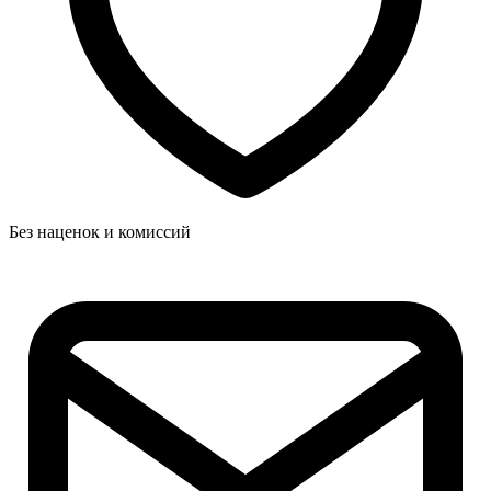
Без наценок и комиссий