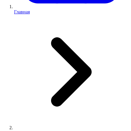
Главная