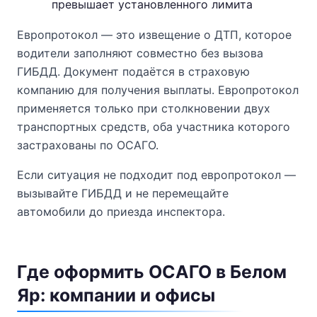
превышает установленного лимита
Европротокол — это извещение о ДТП, которое
водители заполняют совместно без вызова
ГИБДД. Документ подаётся в страховую
компанию для получения выплаты. Европротокол
применяется только при столкновении двух
транспортных средств, оба участника которого
застрахованы по ОСАГО.
Если ситуация не подходит под европротокол —
вызывайте ГИБДД и не перемещайте
автомобили до приезда инспектора.
Где оформить ОСАГО в Белом
Яр: компании и офисы