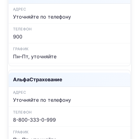
Уточняйте по телефону
900
Пн–Пт, уточняйте
АльфаСтрахование
Уточняйте по телефону
8-800-333-0-999