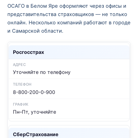
ОСАГО в Белом Яре оформляют через офисы и
представительства страховщиков — не только
онлайн. Несколько компаний работают в городе
и Самарской области.
Росгосстрах
Уточняйте по телефону
8-800-200-0-900
Пн–Пт, уточняйте
СберСтрахование