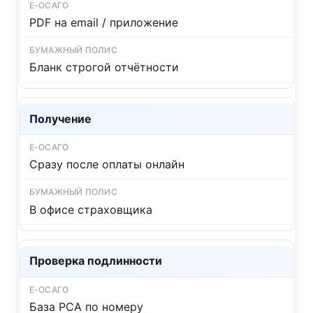
PDF на email / приложение
Бланк строгой отчётности
Получение
Сразу после оплаты онлайн
В офисе страховщика
Проверка подлинности
База РСА по номеру