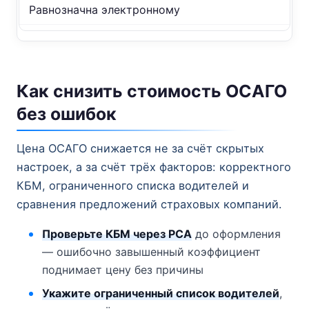
Равнозначна электронному
Как снизить стоимость ОСАГО
без ошибок
Цена ОСАГО снижается не за счёт скрытых
настроек, а за счёт трёх факторов: корректного
КБМ, ограниченного списка водителей и
сравнения предложений страховых компаний.
Проверьте КБМ через РСА
до оформления
— ошибочно завышенный коэффициент
поднимает цену без причины
Укажите ограниченный список водителей
,