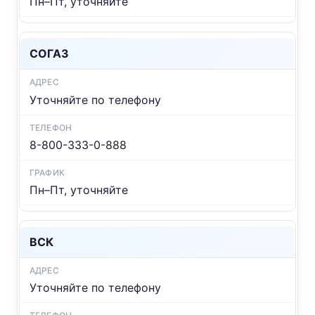
Пн–Пт, уточняйте
СОГАЗ
Уточняйте по телефону
8-800-333-0-888
Пн–Пт, уточняйте
ВСК
Уточняйте по телефону