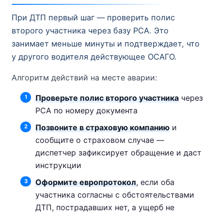
При ДТП первый шаг — проверить полис
второго участника через базу РСА. Это
занимает меньше минуты и подтверждает, что
у другого водителя действующее ОСАГО.
Алгоритм действий на месте аварии:
Проверьте полис второго участника
через
РСА по номеру документа
Позвоните в страховую компанию
и
сообщите о страховом случае —
диспетчер зафиксирует обращение и даст
инструкции
Оформите европротокол
, если оба
участника согласны с обстоятельствами
ДТП, пострадавших нет, а ущерб не