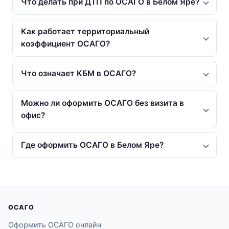
Что делать при ДТП по ОСАГО в Белом Яре?
Как работает территориальный
коэффициент ОСАГО?
Что означает КБМ в ОСАГО?
Можно ли оформить ОСАГО без визита в
офис?
Где оформить ОСАГО в Белом Яре?
ОСАГО
Оформить ОСАГО онлайн