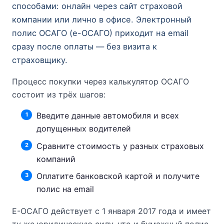
способами: онлайн через сайт страховой
компании или лично в офисе. Электронный
полис ОСАГО (е-ОСАГО) приходит на email
сразу после оплаты — без визита к
страховщику.
Процесс покупки через калькулятор ОСАГО
состоит из трёх шагов:
Введите данные автомобиля и всех
допущенных водителей
Сравните стоимость у разных страховых
компаний
Оплатите банковской картой и получите
полис на email
Е-ОСАГО действует с 1 января 2017 года и имеет
ту же юридическую силу, что и бумажный полис.