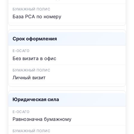
База РСА по номеру
Срок оформления
Без визита в офис
Личный визит
Юридическая сила
Равнозначна бумажному