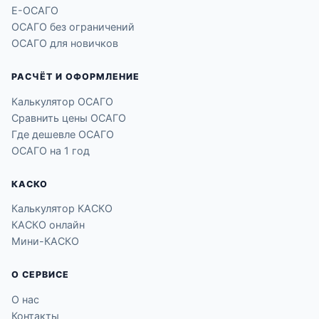
Е-ОСАГО
ОСАГО без ограничений
ОСАГО для новичков
РАСЧЁТ И ОФОРМЛЕНИЕ
Калькулятор ОСАГО
Сравнить цены ОСАГО
Где дешевле ОСАГО
ОСАГО на 1 год
КАСКО
Калькулятор КАСКО
КАСКО онлайн
Мини-КАСКО
О СЕРВИСЕ
О нас
Контакты