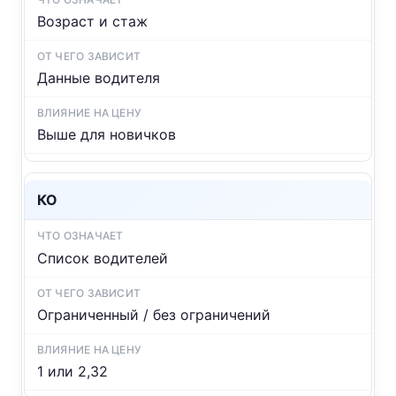
Возраст и стаж
Данные водителя
Выше для новичков
КО
Список водителей
Ограниченный / без ограничений
1 или 2,32