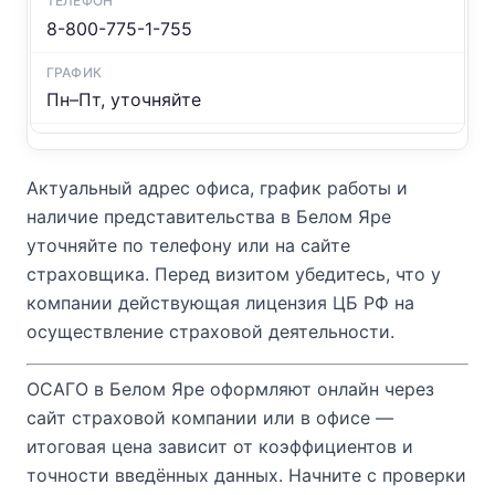
8-800-775-1-755
Пн–Пт, уточняйте
Актуальный адрес офиса, график работы и
наличие представительства в Белом Яре
уточняйте по телефону или на сайте
страховщика. Перед визитом убедитесь, что у
компании действующая лицензия ЦБ РФ на
осуществление страховой деятельности.
ОСАГО в Белом Яре оформляют онлайн через
сайт страховой компании или в офисе —
итоговая цена зависит от коэффициентов и
точности введённых данных. Начните с проверки