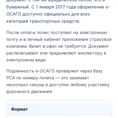
бумажный. С 1 января 2017 года оформление е-
ОСАГО доступно официально для всех
категорий транспортных средств.
После оплаты полис поступает на электронную
почту и в личный кабинет приложения страховой
компании. Визит в офис не требуется. Документ
распечатывают или предъявляют инспектору в
электронном виде.
Подлинность е-ОСАГО проверяют через базу
РСА по номеру полиса — это занимает
несколько секунд и доступно любому участнику
дорожного движения.
Формат