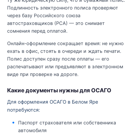
Подлинность электронного полиса проверяют
через базу Российского союза
автостраховщиков (РСА) — это снимает
сомнения перед оплатой.
Онлайн-оформление сокращает время: не нужно
ехать в офис, стоять в очереди и ждать печати.
Полис доступен сразу после оплаты — его
распечатывают или предъявляют в электронном
виде при проверке на дороге.
Какие документы нужны для ОСАГО
Для оформления ОСАГО в Белом Яре
потребуются:
Паспорт страхователя или собственника
автомобиля