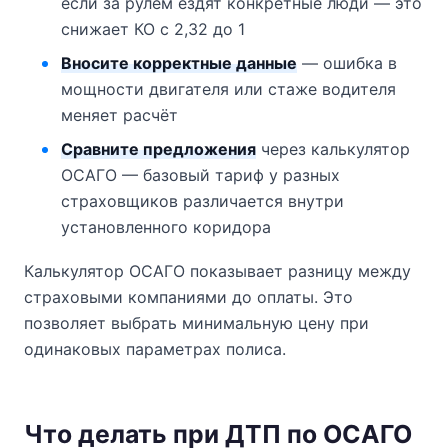
если за рулём ездят конкретные люди — это
снижает КО с 2,32 до 1
Вносите корректные данные
— ошибка в
мощности двигателя или стаже водителя
меняет расчёт
Сравните предложения
через калькулятор
ОСАГО — базовый тариф у разных
страховщиков различается внутри
установленного коридора
Калькулятор ОСАГО показывает разницу между
страховыми компаниями до оплаты. Это
позволяет выбрать минимальную цену при
одинаковых параметрах полиса.
Что делать при ДТП по ОСАГО