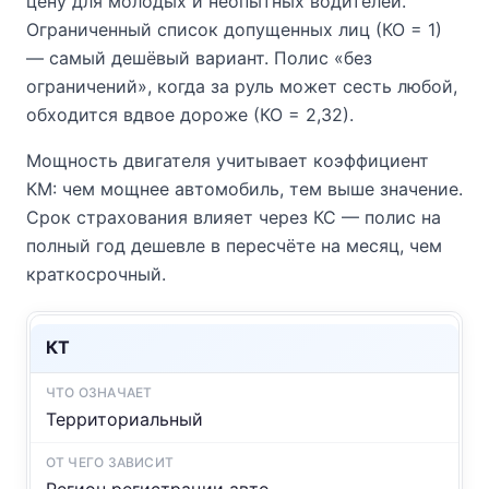
цену для молодых и неопытных водителей.
Ограниченный список допущенных лиц (КО = 1)
— самый дешёвый вариант. Полис «без
ограничений», когда за руль может сесть любой,
обходится вдвое дороже (КО = 2,32).
Мощность двигателя учитывает коэффициент
КМ: чем мощнее автомобиль, тем выше значение.
Срок страхования влияет через КС — полис на
полный год дешевле в пересчёте на месяц, чем
краткосрочный.
КТ
Территориальный