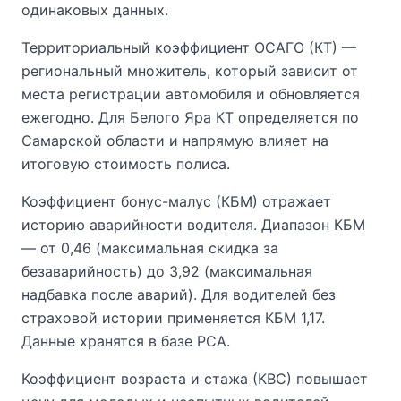
одинаковых данных.
Территориальный коэффициент ОСАГО (КТ) —
региональный множитель, который зависит от
места регистрации автомобиля и обновляется
ежегодно. Для Белого Яра КТ определяется по
Самарской области и напрямую влияет на
итоговую стоимость полиса.
Коэффициент бонус-малус (КБМ) отражает
историю аварийности водителя. Диапазон КБМ
— от 0,46 (максимальная скидка за
безаварийность) до 3,92 (максимальная
надбавка после аварий). Для водителей без
страховой истории применяется КБМ 1,17.
Данные хранятся в базе РСА.
Коэффициент возраста и стажа (КВС) повышает