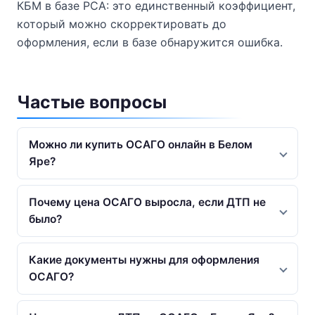
КБМ в базе РСА: это единственный коэффициент,
который можно скорректировать до
оформления, если в базе обнаружится ошибка.
Частые вопросы
Можно ли купить ОСАГО онлайн в Белом
Яре?
Почему цена ОСАГО выросла, если ДТП не
было?
Какие документы нужны для оформления
ОСАГО?