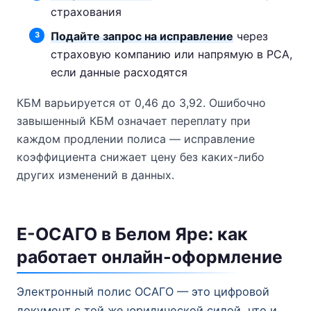
страхования
Подайте запрос на исправление
через
страховую компанию или напрямую в РСА,
если данные расходятся
КБМ варьируется от 0,46 до 3,92. Ошибочно
завышенный КБМ означает переплату при
каждом продлении полиса — исправление
коэффициента снижает цену без каких-либо
других изменений в данных.
Е-ОСАГО в Белом Яре: как
работает онлайн-оформление
Электронный полис ОСАГО — это цифровой
документ с той же юридической силой, что и