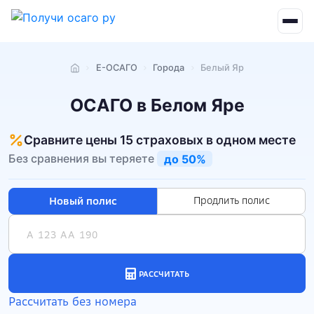
Е-ОСАГО
Города
Белый Яр
Главная
ОСАГО в Белом Яре
Сравните цены 15 страховых в одном месте
Без сравнения вы теряете
до 50%