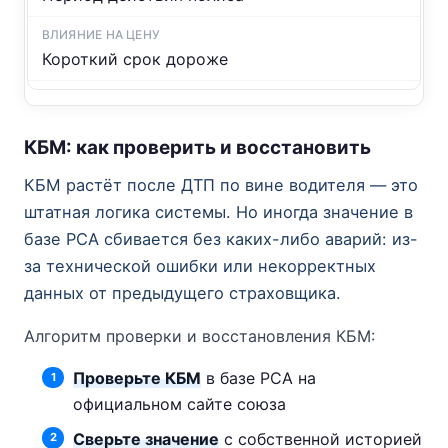
Короткий срок дороже
КБМ: как проверить и восстановить
КБМ растёт после ДТП по вине водителя — это
штатная логика системы. Но иногда значение в
базе РСА сбивается без каких-либо аварий: из-
за технической ошибки или некорректных
данных от предыдущего страховщика.
Алгоритм проверки и восстановления КБМ:
Проверьте КБМ
в базе РСА на
официальном сайте союза
Сверьте значение
с собственной историей