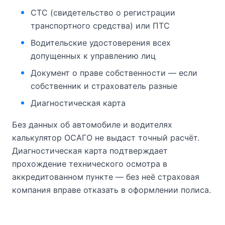
СТС (свидетельство о регистрации
транспортного средства) или ПТС
Водительские удостоверения всех
допущенных к управлению лиц
Документ о праве собственности — если
собственник и страхователь разные
Диагностическая карта
Без данных об автомобиле и водителях
калькулятор ОСАГО не выдаст точный расчёт.
Диагностическая карта подтверждает
прохождение технического осмотра в
аккредитованном пункте — без неё страховая
компания вправе отказать в оформлении полиса.