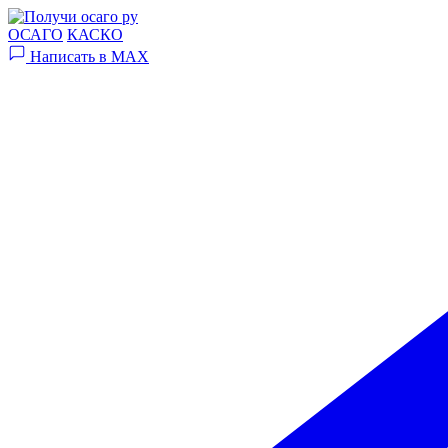
ОСАГО
КАСКО
Написать в MAX