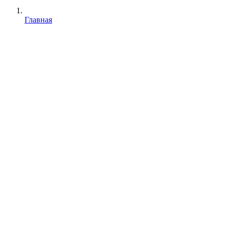
Главная