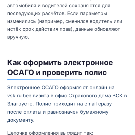
автомобиля и водителей сохраняются для
последующих расчётов. Если параметры
изменились (например, сменился водитель или
истёк срок действия прав), данные обновляют
вручную.
Как оформить электронное
ОСАГО и проверить полис
Электронное ОСАГО оформляют онлайн на
vsk.ru без визита в офис Страхового дома ВСК в
Златоусте. Полис приходит на email сразу
после оплаты и равнозначен бумажному
документу.
Цепочка оформления выглядит так: