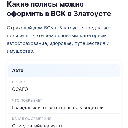
Какие полисы можно
оформить в ВСК в Златоусте
Страховой дом ВСК в Златоусте предлагает
полисы по четырём основным категориям:
автострахование, здоровье, путешествия и
имущество.
Авто
ОСАГО
Гражданская ответственность водителя
Офис, онлайн на vsk.ru