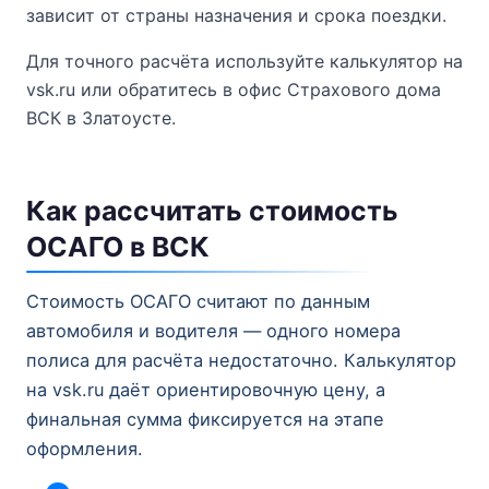
зависит от страны назначения и срока поездки.
Для точного расчёта используйте калькулятор на
vsk.ru или обратитесь в офис Страхового дома
ВСК в Златоусте.
Как рассчитать стоимость
ОСАГО в ВСК
Стоимость ОСАГО считают по данным
автомобиля и водителя — одного номера
полиса для расчёта недостаточно. Калькулятор
на vsk.ru даёт ориентировочную цену, а
финальная сумма фиксируется на этапе
оформления.