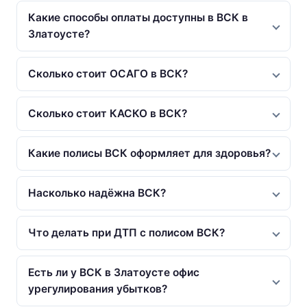
Какие способы оплаты доступны в ВСК в
Златоусте?
Сколько стоит ОСАГО в ВСК?
Сколько стоит КАСКО в ВСК?
Какие полисы ВСК оформляет для здоровья?
Насколько надёжна ВСК?
Что делать при ДТП с полисом ВСК?
Есть ли у ВСК в Златоусте офис
урегулирования убытков?