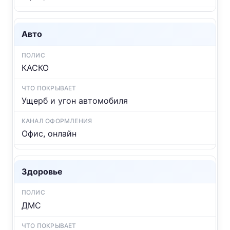
Авто
КАСКО
Ущерб и угон автомобиля
Офис, онлайн
Здоровье
ДМС