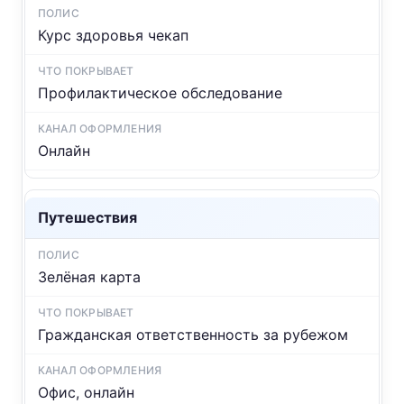
Курс здоровья чекап
Профилактическое обследование
Онлайн
Путешествия
Зелёная карта
Гражданская ответственность за рубежом
Офис, онлайн