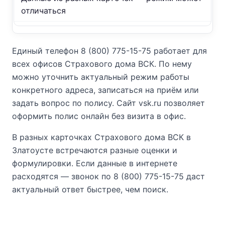
отличаться
Единый телефон 8 (800) 775-15-75 работает для
всех офисов Страхового дома ВСК. По нему
можно уточнить актуальный режим работы
конкретного адреса, записаться на приём или
задать вопрос по полису. Сайт vsk.ru позволяет
оформить полис онлайн без визита в офис.
В разных карточках Страхового дома ВСК в
Златоусте встречаются разные оценки и
формулировки. Если данные в интернете
расходятся — звонок по 8 (800) 775-15-75 даст
актуальный ответ быстрее, чем поиск.