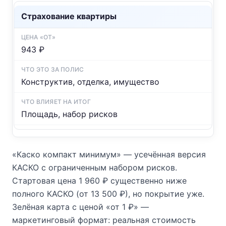
Страхование квартиры
943 ₽
Конструктив, отделка, имущество
Площадь, набор рисков
«Каско компакт минимум» — усечённая версия
КАСКО с ограниченным набором рисков.
Стартовая цена 1 960 ₽ существенно ниже
полного КАСКО (от 13 500 ₽), но покрытие уже.
Зелёная карта с ценой «от 1 ₽» —
маркетинговый формат: реальная стоимость