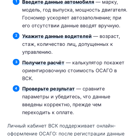
Введите данные автомобиля
— марку,
модель, год выпуска, мощность двигателя.
Госномер ускоряет автозаполнение; при
его отсутствии данные вводят вручную.
Укажите данные водителей
— возраст,
стаж, количество лиц, допущенных к
управлению.
Получите расчёт
— калькулятор покажет
ориентировочную стоимость ОСАГО в
ВСК.
Проверьте результат
— сравните
параметры и убедитесь, что данные
введены корректно, прежде чем
переходить к оплате.
Личный кабинет ВСК поддерживает онлайн-
оформление ОСАГО: после регистрации данные