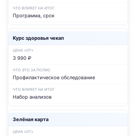
Программа, срок
Курс здоровья чекап
3 990 ₽
Профилактическое обследование
Набор анализов
Зелёная карта