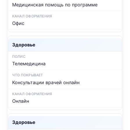
Медицинская помощь по программе
Офис
Здоровье
Телемедицина
Консультации врачей онлайн
Онлайн
Здоровье