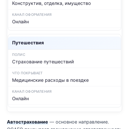
Конструктив, отделка, имущество
Онлайн
Путешествия
Страхование путешествий
Медицинские расходы в поездке
Онлайн
Автострахование
— основное направление.