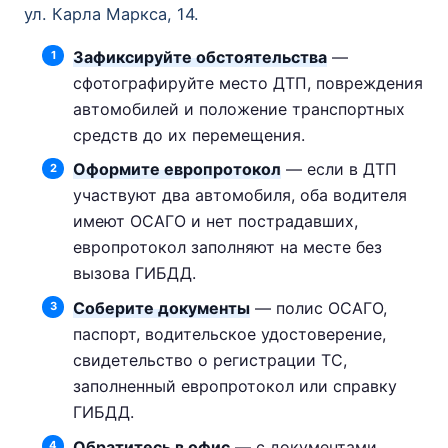
ул. Карла Маркса, 14.
Зафиксируйте обстоятельства
—
сфотографируйте место ДТП, повреждения
автомобилей и положение транспортных
средств до их перемещения.
Оформите европротокол
— если в ДТП
участвуют два автомобиля, оба водителя
имеют ОСАГО и нет пострадавших,
европротокол заполняют на месте без
вызова ГИБДД.
Соберите документы
— полис ОСАГО,
паспорт, водительское удостоверение,
свидетельство о регистрации ТС,
заполненный европротокол или справку
ГИБДД.
Обратитесь в офис
— с документами