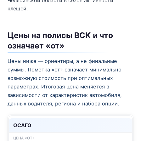
Челябинской области в сезон активности
клещей.
Цены на полисы ВСК и что
означает «от»
Цены ниже — ориентиры, а не финальные
суммы. Пометка «от» означает минимально
возможную стоимость при оптимальных
параметрах. Итоговая цена меняется в
зависимости от характеристик автомобиля,
данных водителя, региона и набора опций.
ОСАГО