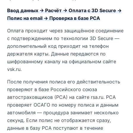
Ввод данных → Расчёт → Оплата с 3D Secure →
Полис на email → Проверка в базе РСА
Оплата проходит через защищённое соединение
с подтверждением по технологии 3D Secure —
дополнительный код приходит на телефон
держателя карты. Данные передаются по
шифрованному каналу на официальном сайте
vsk.ru.
После получения полиса его действительность
проверяют в базе Российского союза
автостраховщиков (РСА) на сайте rsa.ru. РСА
проверяет ОСАГО по номеру полиса и данным
автомобиля — процедура занимает несколько
секунд. Если полис не отображается сразу,
данные в базу РСА поступают в течение