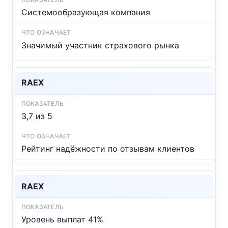
Системообразующая компания
Значимый участник страхового рынка
RAEX
3,7 из 5
Рейтинг надёжности по отзывам клиентов
RAEX
Уровень выплат 41%