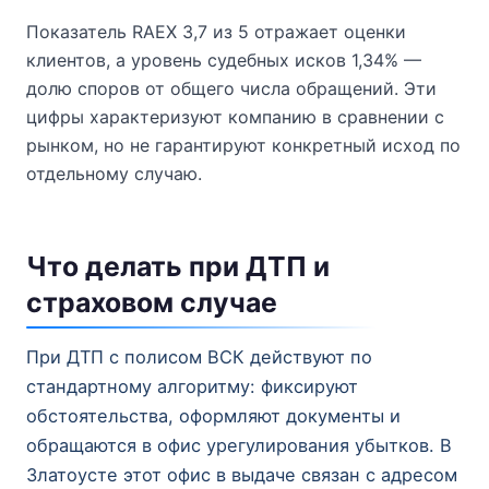
Показатель RAEX 3,7 из 5 отражает оценки
клиентов, а уровень судебных исков 1,34% —
долю споров от общего числа обращений. Эти
цифры характеризуют компанию в сравнении с
рынком, но не гарантируют конкретный исход по
отдельному случаю.
Что делать при ДТП и
страховом случае
При ДТП с полисом ВСК действуют по
стандартному алгоритму: фиксируют
обстоятельства, оформляют документы и
обращаются в офис урегулирования убытков. В
Златоусте этот офис в выдаче связан с адресом