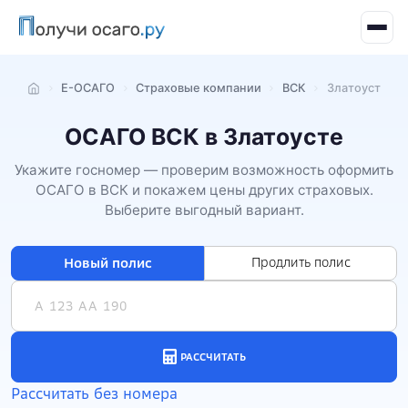
Е-ОСАГО
Страховые компании
ВСК
Златоуст
Главная
ОСАГО ВСК в Златоусте
Укажите госномер — проверим возможность оформить
ОСАГО в ВСК и покажем цены других страховых.
Выберите выгодный вариант.