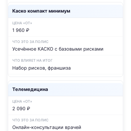
Каско компакт минимум
1 960 ₽
Усечённое КАСКО с базовыми рисками
Набор рисков, франшиза
Телемедицина
2 090 ₽
Онлайн-консультации врачей