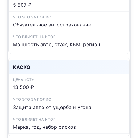
5 507 ₽
Обязательное автострахование
Мощность авто, стаж, КБМ, регион
КАСКО
13 500 ₽
Защита авто от ущерба и угона
Марка, год, набор рисков