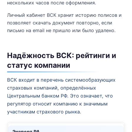
нескольких часов после оформления.
Личный кабинет ВСК хранит историю полисов и
позволяет скачать документ повторно, если
письмо на email не пришло или было удалено.
Надёжность ВСК: рейтинги и
статус компании
ВСК входит в перечень системообразующих
страховых компаний, определённых
Центральным банком РФ. Это означает, что
регулятор относит компанию к значимым
участникам страхового рынка.
Эксперт РА