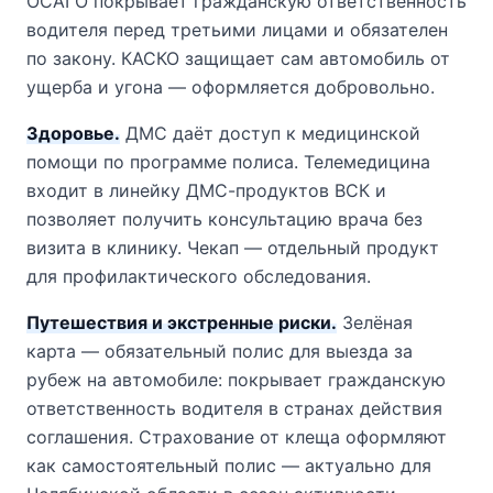
ОСАГО покрывает гражданскую ответственность
водителя перед третьими лицами и обязателен
по закону. КАСКО защищает сам автомобиль от
ущерба и угона — оформляется добровольно.
Здоровье.
ДМС даёт доступ к медицинской
помощи по программе полиса. Телемедицина
входит в линейку ДМС-продуктов ВСК и
позволяет получить консультацию врача без
визита в клинику. Чекап — отдельный продукт
для профилактического обследования.
Путешествия и экстренные риски.
Зелёная
карта — обязательный полис для выезда за
рубеж на автомобиле: покрывает гражданскую
ответственность водителя в странах действия
соглашения. Страхование от клеща оформляют
как самостоятельный полис — актуально для