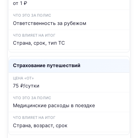
от 1 ₽
Ответственность за рубежом
Страна, срок, тип ТС
Страхование путешествий
75 ₽/сутки
Медицинские расходы в поездке
Страна, возраст, срок