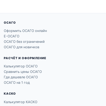
ОСАГО
Оформить ОСАГО онлайн
Е-ОСАГО
ОСАГО без ограничений
ОСАГО для новичков
РАСЧЁТ И ОФОРМЛЕНИЕ
Калькулятор ОСАГО
Сравнить цены ОСАГО
Где дешевле ОСАГО
ОСАГО на 1 год
КАСКО
Калькулятор КАСКО