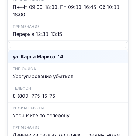
Пн–Чт 09:00–18:00, Пт 09:00–16:45, Сб 10:00–
18:00
Перерыв 12:30–13:15
ул. Карла Маркса, 14
Урегулирование убытков
8 (800) 775-15-75
Уточняйте по телефону
Данные из разных карточек — режим может