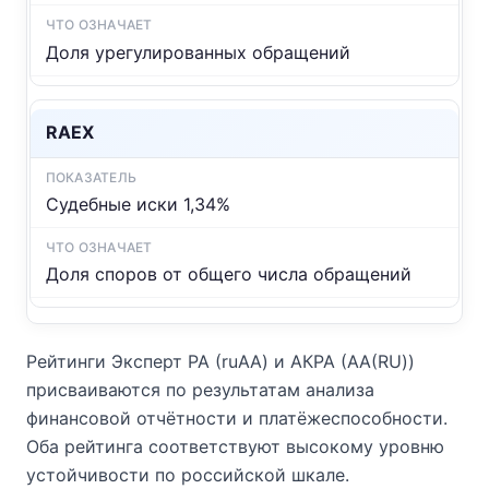
Доля урегулированных обращений
RAEX
Судебные иски 1,34%
Доля споров от общего числа обращений
Рейтинги Эксперт РА (ruAA) и АКРА (АА(RU))
присваиваются по результатам анализа
финансовой отчётности и платёжеспособности.
Оба рейтинга соответствуют высокому уровню
устойчивости по российской шкале.