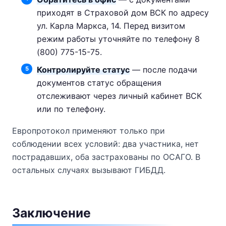
приходят в Страховой дом ВСК по адресу
ул. Карла Маркса, 14. Перед визитом
режим работы уточняйте по телефону 8
(800) 775-15-75.
Контролируйте статус
— после подачи
документов статус обращения
отслеживают через личный кабинет ВСК
или по телефону.
Европротокол применяют только при
соблюдении всех условий: два участника, нет
пострадавших, оба застрахованы по ОСАГО. В
остальных случаях вызывают ГИБДД.
Заключение