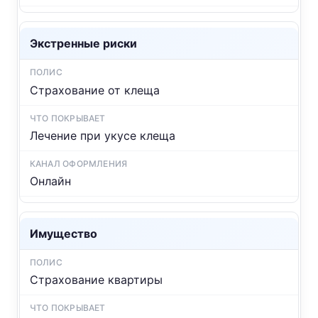
Экстренные риски
Страхование от клеща
Лечение при укусе клеща
Онлайн
Имущество
Страхование квартиры