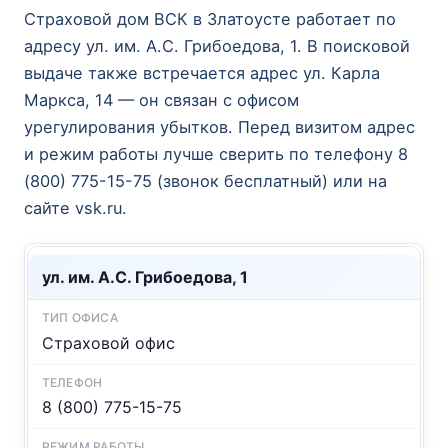
Страховой дом ВСК в Златоусте работает по
адресу ул. им. А.С. Грибоедова, 1. В поисковой
выдаче также встречается адрес ул. Карла
Маркса, 14 — он связан с офисом
урегулирования убытков. Перед визитом адрес
и режим работы лучше сверить по телефону 8
(800) 775-15-75 (звонок бесплатный) или на
сайте vsk.ru.
ул. им. А.С. Грибоедова, 1
Страховой офис
8 (800) 775-15-75