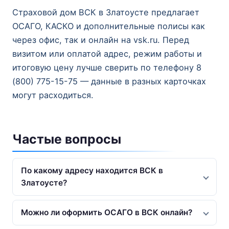
Страховой дом ВСК в Златоусте предлагает
ОСАГО, КАСКО и дополнительные полисы как
через офис, так и онлайн на vsk.ru. Перед
визитом или оплатой адрес, режим работы и
итоговую цену лучше сверить по телефону 8
(800) 775-15-75 — данные в разных карточках
могут расходиться.
Частые вопросы
По какому адресу находится ВСК в
Златоусте?
Можно ли оформить ОСАГО в ВСК онлайн?