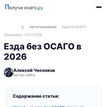
Автострахование
Езда без ОСАГО
Главная
Обновлено: 13.07.2026
Езда без ОСАГО в
2026
Алексей Чесноков
автор сайта
Содержание статьи: