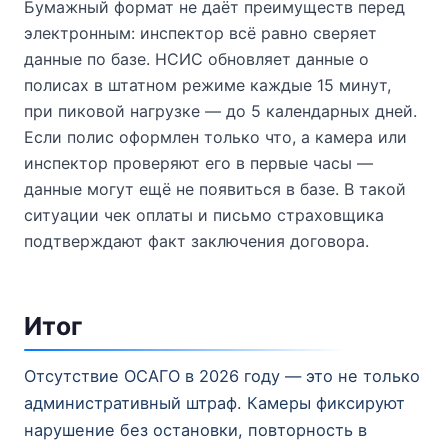
Бумажный формат не даёт преимуществ перед
электронным: инспектор всё равно сверяет
данные по базе. НСИС обновляет данные о
полисах в штатном режиме каждые 15 минут,
при пиковой нагрузке — до 5 календарных дней.
Если полис оформлен только что, а камера или
инспектор проверяют его в первые часы —
данные могут ещё не появиться в базе. В такой
ситуации чек оплаты и письмо страховщика
подтверждают факт заключения договора.
Итог
Отсутствие ОСАГО в 2026 году — это не только
административный штраф. Камеры фиксируют
нарушение без остановки, повторность в