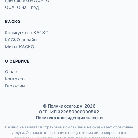
Где дешевле ОСАГО
ОСАГО на 1 год
КАСКО
Калькулятор КАСКО
КАСКО онлайн
Мини-КАСКО
О СЕРВИСЕ
О нас
Контакты
Гарантии
© Получи осаго.ру, 2026
ОГРНИП 322650000009502
Политика конфиденциальности
Сервис не является страховой компанией и не оказывает страховые
услуги. Он помогает сравнить предложения лицензированных