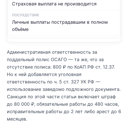
Страховая выплата не производится
Личные выплаты пострадавшим в полном
объёме
Административная ответственность за
поддельный полис ОСАГО — та же, что за
отсутствие полиса: 800 ₽ по КоАП РФ ст. 12.37.
Но к ней добавляется уголовная
ответственность по ч. 5 ст. 327 УК РФ —
использование заведомо подложного документа.
Санкция по этой части статьи включает штраф
до 80 000 ₽, обязательные работы до 480 часов,
исправительные работы до 2 лет либо арест до 6
месяцев.