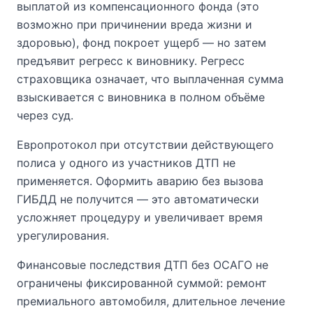
выплатой из компенсационного фонда (это
возможно при причинении вреда жизни и
здоровью), фонд покроет ущерб — но затем
предъявит регресс к виновнику. Регресс
страховщика означает, что выплаченная сумма
взыскивается с виновника в полном объёме
через суд.
Европротокол при отсутствии действующего
полиса у одного из участников ДТП не
применяется. Оформить аварию без вызова
ГИБДД не получится — это автоматически
усложняет процедуру и увеличивает время
урегулирования.
Финансовые последствия ДТП без ОСАГО не
ограничены фиксированной суммой: ремонт
премиального автомобиля, длительное лечение