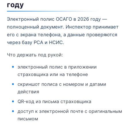
году
Электронный полис ОСАГО в 2026 году —
полноценный документ. Инспектор принимает
его с экрана телефона, а данные проверяются
через базу РСА и НСИС.
Что держать под рукой:
электронный полис в приложении
страховщика или на телефоне
скриншот полиса с номером и датами
действия
QR-код из письма страховщика
доступ к электронной почте с оригинальным
письмом