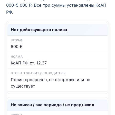
000–5 000 ₽. Все три суммы установлены КоАП
РФ.
Нет действующего полиса
800 ₽
КоАП РФ ст. 12.37
Полис просрочен, не оформлен или не
существует
Не вписан / вне периода / не предъявил