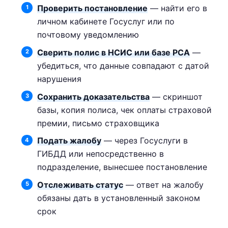
Проверить постановление
— найти его в
личном кабинете Госуслуг или по
почтовому уведомлению
Сверить полис в НСИС или базе РСА
—
убедиться, что данные совпадают с датой
нарушения
Сохранить доказательства
— скриншот
базы, копия полиса, чек оплаты страховой
премии, письмо страховщика
Подать жалобу
— через Госуслуги в
ГИБДД или непосредственно в
подразделение, вынесшее постановление
Отслеживать статус
— ответ на жалобу
обязаны дать в установленный законом
срок