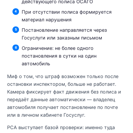
действующего полиса ОСАГО
При отсутствии полиса формируется
материал нарушения
Постановление направляется через
Госуслуги или заказным письмом
Ограничение: не более одного
постановления в сутки на один
автомобиль
Миф о том, что штраф возможен только после
остановки инспектором, больше не работает.
Камера фиксирует факт движения без полиса и
передаёт данные автоматически — владелец
автомобиля получает постановление по почте
или в личном кабинете Госуслуг.
РСА выступает базой проверки: именно туда