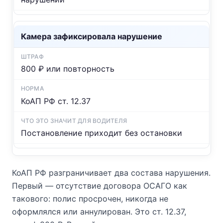
Камера зафиксировала нарушение
800 ₽ или повторность
КоАП РФ ст. 12.37
Постановление приходит без остановки
КоАП РФ разграничивает два состава нарушения.
Первый — отсутствие договора ОСАГО как
такового: полис просрочен, никогда не
оформлялся или аннулирован. Это ст. 12.37,