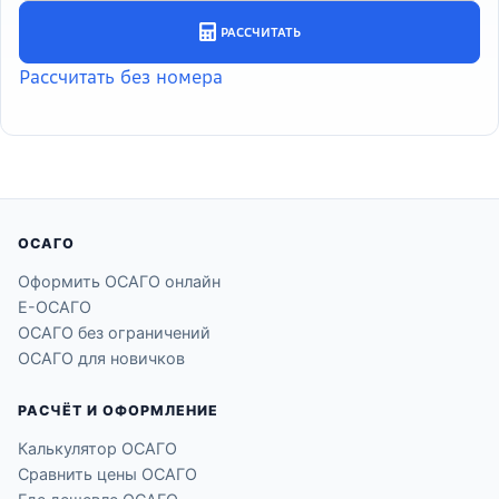
ОСАГО
Оформить ОСАГО онлайн
Е-ОСАГО
ОСАГО без ограничений
ОСАГО для новичков
РАСЧЁТ И ОФОРМЛЕНИЕ
Калькулятор ОСАГО
Сравнить цены ОСАГО