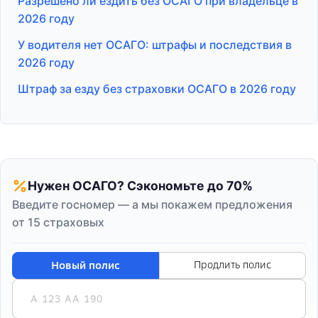
Разрешено ли ездить без ОСАГО при владельце в
2026 году
У водителя нет ОСАГО: штрафы и последствия в
2026 году
Штраф за езду без страховки ОСАГО в 2026 году
Нужен ОСАГО? Сэкономьте до 70%
Введите госномер — а мы покажем предложения
от 15 страховых