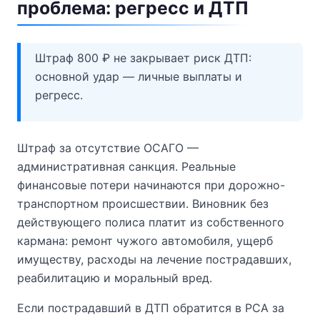
проблема: регресс и ДТП
Штраф 800 ₽ не закрывает риск ДТП:
основной удар — личные выплаты и
регресс.
Штраф за отсутствие ОСАГО —
административная санкция. Реальные
финансовые потери начинаются при дорожно-
транспортном происшествии. Виновник без
действующего полиса платит из собственного
кармана: ремонт чужого автомобиля, ущерб
имуществу, расходы на лечение пострадавших,
реабилитацию и моральный вред.
Если пострадавший в ДТП обратится в РСА за