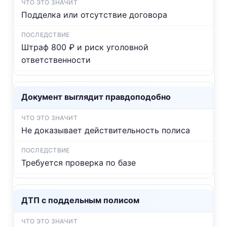
Подделка или отсутствие договора
Штраф 800 ₽ и риск уголовной
ответственности
Документ выглядит правдоподобно
Не доказывает действительность полиса
Требуется проверка по базе
ДТП с поддельным полисом