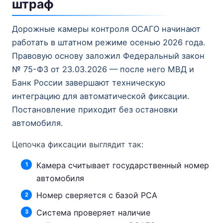
штраф
Дорожные камеры контроля ОСАГО начинают
работать в штатном режиме осенью 2026 года.
Правовую основу заложил Федеральный закон
№ 75-ФЗ от 23.03.2026 — после него МВД и
Банк России завершают техническую
интеграцию для автоматической фиксации.
Постановление приходит без остановки
автомобиля.
Цепочка фиксации выглядит так:
Камера считывает государственный номер
автомобиля
Номер сверяется с базой РСА
Система проверяет наличие