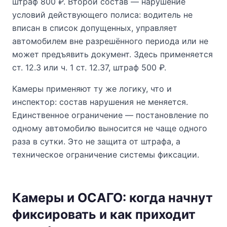
штраф 800 ₽. Второй состав — нарушение
условий действующего полиса: водитель не
вписан в список допущенных, управляет
автомобилем вне разрешённого периода или не
может предъявить документ. Здесь применяется
ст. 12.3 или ч. 1 ст. 12.37, штраф 500 ₽.
Камеры применяют ту же логику, что и
инспектор: состав нарушения не меняется.
Единственное ограничение — постановление по
одному автомобилю выносится не чаще одного
раза в сутки. Это не защита от штрафа, а
техническое ограничение системы фиксации.
Камеры и ОСАГО: когда начнут
фиксировать и как приходит