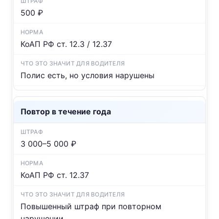
500 ₽
КоАП РФ ст. 12.3 / 12.37
Полис есть, но условия нарушены
Повтор в течение года
3 000–5 000 ₽
КоАП РФ ст. 12.37
Повышенный штраф при повторном
нарушении