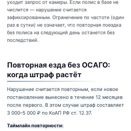
уходит запрос от камеры. Если полис в базе не
числится — нарушение считается
зафиксированным. Ограничение по частоте (один
раз в сутки) не означает, что повторная поездка
без полиса на следующий день останется без
последствий.
Повторная езда без ОСАГО:
когда штраф растёт
Нарушение считается повторным, если новое
постановление вынесено в течение 12 месяцев
после первого. В этом случае штраф составляет
3 000–5 000 ₽ по КоАП РФ ст. 12.37.
Таймлайн повторности: