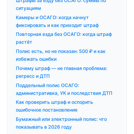
Штрафы за езду без ОСАГО: суммы по
ситуациям
Камеры и ОСАГО: когда начнут
фиксировать и как приходит штраф
Повторная езда без ОСАГО: когда штраф
растёт
Полис есть, но не показан: 500 ₽ и как
избежать ошибки
Почему штраф — не главная проблема:
регресс и ДТП
Поддельный полис ОСАГО:
административка, УК и последствия ДТП
Как проверить штраф и оспорить
ошибочное постановление
Бумажный или электронный полис: что
показывать в 2026 году