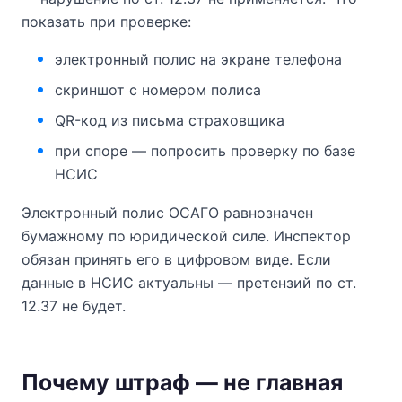
показать при проверке:
электронный полис на экране телефона
скриншот с номером полиса
QR-код из письма страховщика
при споре — попросить проверку по базе
НСИС
Электронный полис ОСАГО равнозначен
бумажному по юридической силе. Инспектор
обязан принять его в цифровом виде. Если
данные в НСИС актуальны — претензий по ст.
12.37 не будет.
Почему штраф — не главная