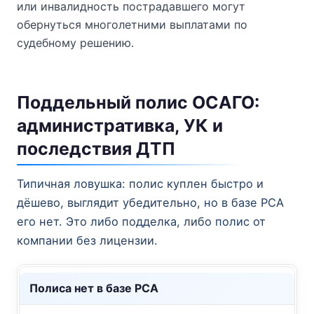
или инвалидность пострадавшего могут
обернуться многолетними выплатами по
судебному решению.
Поддельный полис ОСАГО:
административка, УК и
последствия ДТП
Типичная ловушка: полис куплен быстро и
дёшево, выглядит убедительно, но в базе РСА
его нет. Это либо подделка, либо полис от
компании без лицензии.
Полиса нет в базе РСА