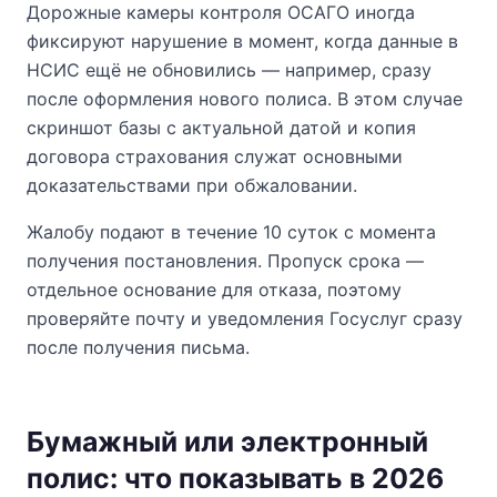
Дорожные камеры контроля ОСАГО иногда
фиксируют нарушение в момент, когда данные в
НСИС ещё не обновились — например, сразу
после оформления нового полиса. В этом случае
скриншот базы с актуальной датой и копия
договора страхования служат основными
доказательствами при обжаловании.
Жалобу подают в течение 10 суток с момента
получения постановления. Пропуск срока —
отдельное основание для отказа, поэтому
проверяйте почту и уведомления Госуслуг сразу
после получения письма.
Бумажный или электронный
полис: что показывать в 2026