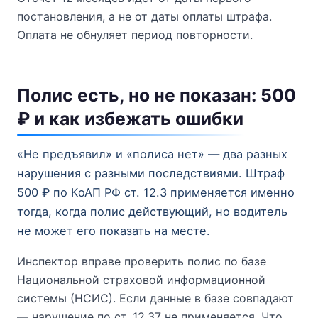
постановления, а не от даты оплаты штрафа.
Оплата не обнуляет период повторности.
Полис есть, но не показан: 500
₽ и как избежать ошибки
«Не предъявил» и «полиса нет» — два разных
нарушения с разными последствиями. Штраф
500 ₽ по КоАП РФ ст. 12.3 применяется именно
тогда, когда полис действующий, но водитель
не может его показать на месте.
Инспектор вправе проверить полис по базе
Национальной страховой информационной
системы (НСИС). Если данные в базе совпадают
— нарушение по ст. 12.37 не применяется. Что