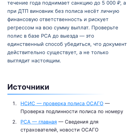
течение года поднимает санкцию до 5 000 ₽, а
при ДТП виновник без полиса несёт личную
финансовую ответственность и рискует
регрессом на всю сумму выплат. Проверьте
полис в базе РСА до выезда — это
единственный способ убедиться, что документ
действительно существует, а не только
выглядит настоящим.
Источники
НСИС — проверка полиса ОСАГО
—
Проверка подлинности полиса по номеру
РСА — главная
— Сведения для
страхователей, новости ОСАГО