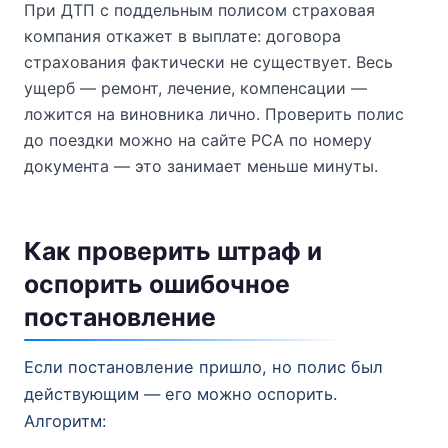
При ДТП с поддельным полисом страховая
компания откажет в выплате: договора
страхования фактически не существует. Весь
ущерб — ремонт, лечение, компенсации —
ложится на виновника лично. Проверить полис
до поездки можно на сайте РСА по номеру
документа — это занимает меньше минуты.
Как проверить штраф и
оспорить ошибочное
постановление
Если постановление пришло, но полис был
действующим — его можно оспорить.
Алгоритм: