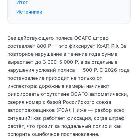
Итог
Источники
Без действующего полиса ОСАГО штраф
составляет 800 ₽ — это фиксирует КоАП РФ. За
повторное нарушение в течение года сумма
вырастает до 3 000–5 000 ₽, а за отдельные
нарушения условий полиса — 500 ₽. С 2026 года
постановление приходит не только от
инспектора: дорожные камеры начинают
фиксировать отсутствие ОСАГО автоматически,
сверяя номер с базой Российского союза
автостраховщиков (РСА). Ниже — разбор всех
ситуаций: как работает фиксация, когда штраф
растёт, что грозит за поддельный полис и как
оспорить ошибочное постановление.