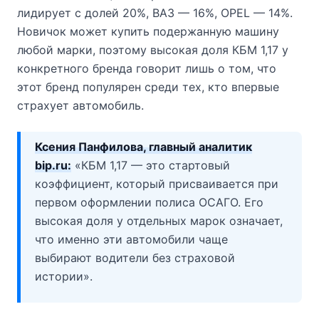
лидирует с долей 20%, ВАЗ — 16%, OPEL — 14%.
Новичок может купить подержанную машину
любой марки, поэтому высокая доля КБМ 1,17 у
конкретного бренда говорит лишь о том, что
этот бренд популярен среди тех, кто впервые
страхует автомобиль.
Ксения Панфилова, главный аналитик
bip.ru:
«КБМ 1,17 — это стартовый
коэффициент, который присваивается при
первом оформлении полиса ОСАГО. Его
высокая доля у отдельных марок означает,
что именно эти автомобили чаще
выбирают водители без страховой
истории».