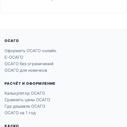
ОСАГО
Оформить ОСАГО онлайн
Е-ОСАГО
ОСАГО без ограничений
ОСАГО для новичков
РАСЧЁТ И ОФОРМЛЕНИЕ
Калькулятор ОСАГО
Сравнить цены ОСАГО
Где дешевле ОСАГО
ОСАГО на 1 год
КАСКО