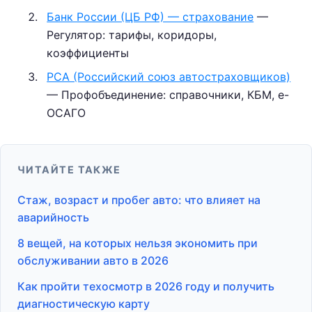
Банк России (ЦБ РФ) — страхование
—
Регулятор: тарифы, коридоры,
коэффициенты
РСА (Российский союз автостраховщиков)
— Профобъединение: справочники, КБМ, е-
ОСАГО
ЧИТАЙТЕ ТАКЖЕ
Стаж, возраст и пробег авто: что влияет на
аварийность
8 вещей, на которых нельзя экономить при
обслуживании авто в 2026
Как пройти техосмотр в 2026 году и получить
диагностическую карту