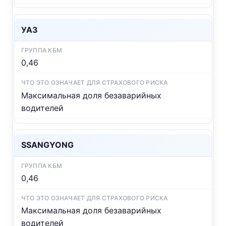
УАЗ
0,46
Максимальная доля безаварийных
водителей
SSANGYONG
0,46
Максимальная доля безаварийных
водителей