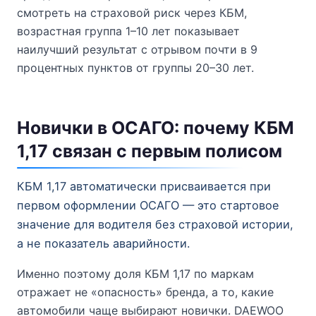
смотреть на страховой риск через КБМ,
возрастная группа 1–10 лет показывает
наилучший результат с отрывом почти в 9
процентных пунктов от группы 20–30 лет.
Новички в ОСАГО: почему КБМ
1,17 связан с первым полисом
КБМ 1,17 автоматически присваивается при
первом оформлении ОСАГО — это стартовое
значение для водителя без страховой истории,
а не показатель аварийности.
Именно поэтому доля КБМ 1,17 по маркам
отражает не «опасность» бренда, а то, какие
автомобили чаще выбирают новички. DAEWOO