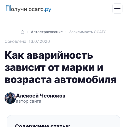
Автострахование
Зависимость ОСАГО
Главная
Обновлено: 13.07.2026
Как аварийность
зависит от марки и
возраста автомобиля
Алексей Чесноков
автор сайта
Содержание статьи: