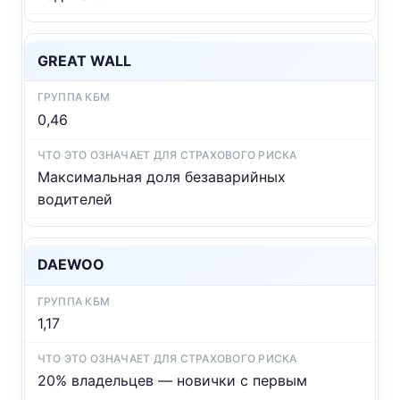
GREAT WALL
0,46
Максимальная доля безаварийных
водителей
DAEWOO
1,17
20% владельцев — новички с первым