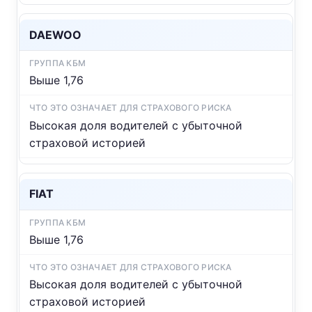
DAEWOO
Выше 1,76
Высокая доля водителей с убыточной
страховой историей
FIAT
Выше 1,76
Высокая доля водителей с убыточной
страховой историей