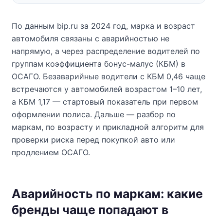
По данным bip.ru за 2024 год, марка и возраст
автомобиля связаны с аварийностью не
напрямую, а через распределение водителей по
группам коэффициента бонус-малус (КБМ) в
ОСАГО. Безаварийные водители с КБМ 0,46 чаще
встречаются у автомобилей возрастом 1–10 лет,
а КБМ 1,17 — стартовый показатель при первом
оформлении полиса. Дальше — разбор по
маркам, по возрасту и прикладной алгоритм для
проверки риска перед покупкой авто или
продлением ОСАГО.
Аварийность по маркам: какие
бренды чаще попадают в