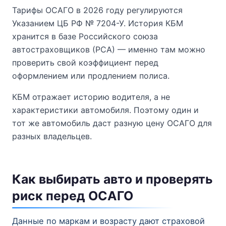
Тарифы ОСАГО в 2026 году регулируются
Указанием ЦБ РФ № 7204-У. История КБМ
хранится в базе Российского союза
автостраховщиков (РСА) — именно там можно
проверить свой коэффициент перед
оформлением или продлением полиса.
КБМ отражает историю водителя, а не
характеристики автомобиля. Поэтому один и
тот же автомобиль даст разную цену ОСАГО для
разных владельцев.
Как выбирать авто и проверять
риск перед ОСАГО
Данные по маркам и возрасту дают страховой