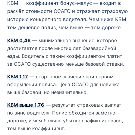
КБМ — коэффициент бонус-малус — входит в
расчёт стоимости ОСАГО и отражает страховую
историю конкретного водителя. Чем ниже КБМ,
тем дешевле полис; чем выше — тем дороже.
КБМ 0,46
— минимальное значение, которое
достигается после многих лет безаварийной
езды. Водитель с таким коэффициентом платит
за ОСАГО существенно меньше базовой ставки.
КБМ 1,17
— стартовое значение при первом
оформлении полиса. Цена ОСАГО для новичка
выше базовой, но незначительно.
КБМ выше 1,76
— результат страховых выплат
по вине водителя. Полис обходится заметно
дороже, и чем больше убытков зафиксировано,
тем выше коэффициент.