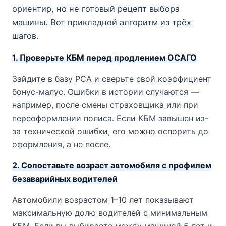
ориентир, но не готовый рецепт выбора
машины. Вот прикладной алгоритм из трёх
шагов.
1. Проверьте КБМ перед продлением ОСАГО
Зайдите в базу РСА и сверьте свой коэффициент
бонус-малус. Ошибки в истории случаются —
например, после смены страховщика или при
переоформлении полиса. Если КБМ завышен из-
за технической ошибки, его можно оспорить до
оформления, а не после.
2. Сопоставьте возраст автомобиля с профилем
безаварийных водителей
Автомобили возрастом 1–10 лет показывают
максимальную долю водителей с минимальным