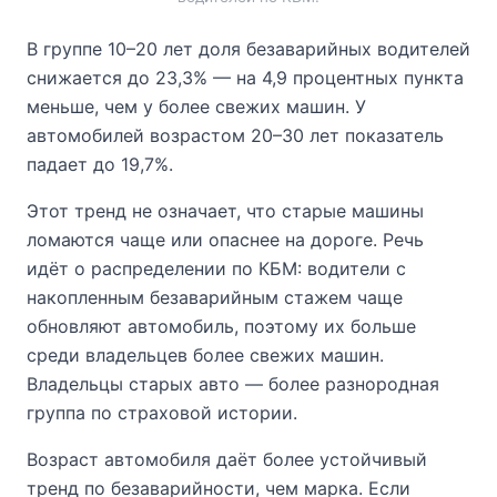
В группе 10–20 лет доля безаварийных водителей
снижается до 23,3% — на 4,9 процентных пункта
меньше, чем у более свежих машин. У
автомобилей возрастом 20–30 лет показатель
падает до 19,7%.
Этот тренд не означает, что старые машины
ломаются чаще или опаснее на дороге. Речь
идёт о распределении по КБМ: водители с
накопленным безаварийным стажем чаще
обновляют автомобиль, поэтому их больше
среди владельцев более свежих машин.
Владельцы старых авто — более разнородная
группа по страховой истории.
Возраст автомобиля даёт более устойчивый
тренд по безаварийности, чем марка. Если