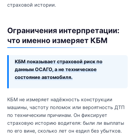
страховой истории.
Ограничения интерпретации:
что именно измеряет КБМ
КБМ показывает страховой риск по
данным ОСАГО, а не техническое
состояние автомобиля.
КБМ не измеряет надёжность конструкции
машины, частоту поломок или вероятность ДТП
по техническим причинам. Он фиксирует
страховую историю водителя: были ли выплаты
по его вине, сколько лет он ездил без убытков.