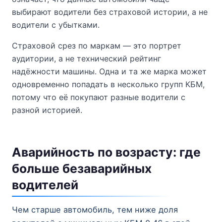
выбирают водители без страховой истории, а не
водители с убытками.
Страховой срез по маркам — это портрет
аудитории, а не технический рейтинг
надёжности машины. Одна и та же марка может
одновременно попадать в несколько групп КБМ,
потому что её покупают разные водители с
разной историей.
Аварийность по возрасту: где
больше безаварийных
водителей
Чем старше автомобиль, тем ниже доля