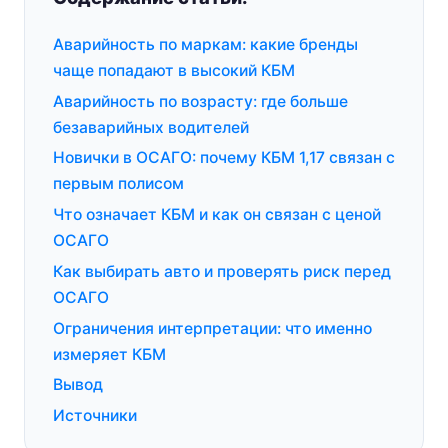
Аварийность по маркам: какие бренды
чаще попадают в высокий КБМ
Аварийность по возрасту: где больше
безаварийных водителей
Новички в ОСАГО: почему КБМ 1,17 связан с
первым полисом
Что означает КБМ и как он связан с ценой
ОСАГО
Как выбирать авто и проверять риск перед
ОСАГО
Ограничения интерпретации: что именно
измеряет КБМ
Вывод
Источники