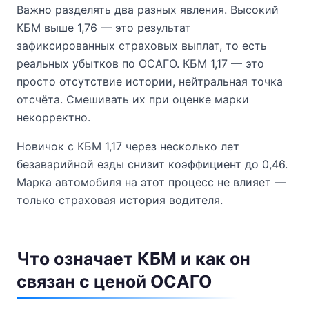
Важно разделять два разных явления. Высокий
КБМ выше 1,76 — это результат
зафиксированных страховых выплат, то есть
реальных убытков по ОСАГО. КБМ 1,17 — это
просто отсутствие истории, нейтральная точка
отсчёта. Смешивать их при оценке марки
некорректно.
Новичок с КБМ 1,17 через несколько лет
безаварийной езды снизит коэффициент до 0,46.
Марка автомобиля на этот процесс не влияет —
только страховая история водителя.
Что означает КБМ и как он
связан с ценой ОСАГО