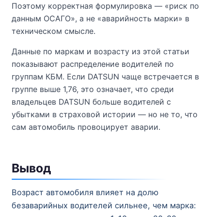
Поэтому корректная формулировка — «риск по
данным ОСАГО», а не «аварийность марки» в
техническом смысле.
Данные по маркам и возрасту из этой статьи
показывают распределение водителей по
группам КБМ. Если DATSUN чаще встречается в
группе выше 1,76, это означает, что среди
владельцев DATSUN больше водителей с
убытками в страховой истории — но не то, что
сам автомобиль провоцирует аварии.
Вывод
Возраст автомобиля влияет на долю
безаварийных водителей сильнее, чем марка: