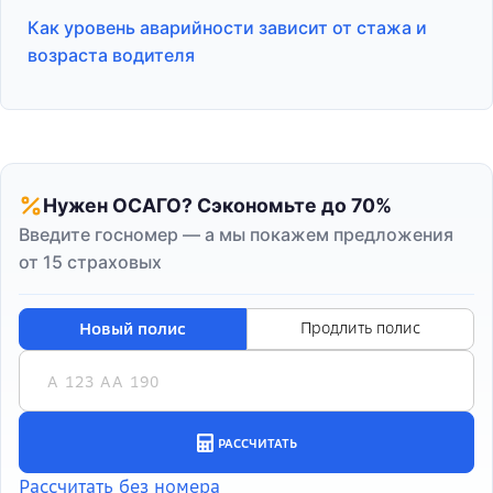
Как уровень аварийности зависит от стажа и
возраста водителя
Нужен ОСАГО? Сэкономьте до 70%
Введите госномер — а мы покажем предложения
от 15 страховых