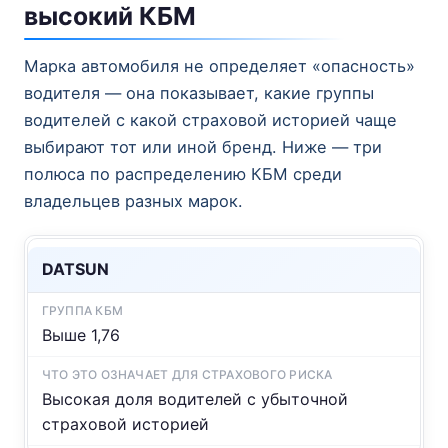
высокий КБМ
Марка автомобиля не определяет «опасность»
водителя — она показывает, какие группы
водителей с какой страховой историей чаще
выбирают тот или иной бренд. Ниже — три
полюса по распределению КБМ среди
владельцев разных марок.
DATSUN
Выше 1,76
Высокая доля водителей с убыточной
страховой историей