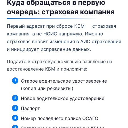
Куда обращаться в первую
очередь: страховая компания
Первый адресат при сбросе КБМ — страховая
компания, а не НСИС напрямую. Именно
страховая вносит изменения в АИС страхования
и инициирует исправление данных.
Подайте в страховую компанию заявление на
восстановление КБМ и приложите:
Старое водительское удостоверение
(копия или реквизиты)
Новое водительское удостоверение
Паспорт
Номер последнего полиса ОСАГО