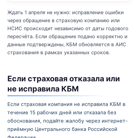
Ждать 1 апреля не нужно: исправление ошибки
через обращение в страховую компанию или
НСИС происходит независимо от даты годового
пересчёта. Если обращение подано корректно и
данные подтверждены, КБМ обновляется в АИС
страхования в рамках указанных сроков.
Если страховая отказала или
не исправила КБМ
Если страховая компания не исправила КБМ в
течение 15 рабочих дней или отказала без
обоснования, подайте жалобу через интернет-
приёмную Центрального банка Российской
Федерации.