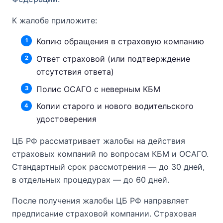
К жалобе приложите:
Копию обращения в страховую компанию
Ответ страховой (или подтверждение
отсутствия ответа)
Полис ОСАГО с неверным КБМ
Копии старого и нового водительского
удостоверения
ЦБ РФ рассматривает жалобы на действия
страховых компаний по вопросам КБМ и ОСАГО.
Стандартный срок рассмотрения — до 30 дней,
в отдельных процедурах — до 60 дней.
После получения жалобы ЦБ РФ направляет
предписание страховой компании. Страховая