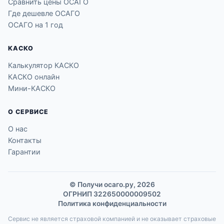
Сравнить цены ОСАГО
Где дешевле ОСАГО
ОСАГО на 1 год
КАСКО
Калькулятор КАСКО
КАСКО онлайн
Мини-КАСКО
О СЕРВИСЕ
О нас
Контакты
Гарантии
© Получи осаго.ру, 2026
ОГРНИП 322650000009502
Политика конфиденциальности
Сервис не является страховой компанией и не оказывает страховые