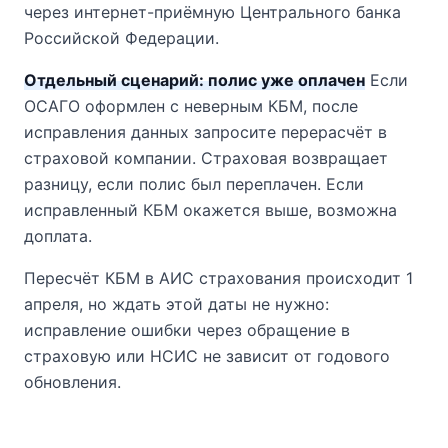
через интернет-приёмную Центрального банка
Российской Федерации.
Отдельный сценарий: полис уже оплачен
Если
ОСАГО оформлен с неверным КБМ, после
исправления данных запросите перерасчёт в
страховой компании. Страховая возвращает
разницу, если полис был переплачен. Если
исправленный КБМ окажется выше, возможна
доплата.
Пересчёт КБМ в АИС страхования происходит 1
апреля, но ждать этой даты не нужно:
исправление ошибки через обращение в
страховую или НСИС не зависит от годового
обновления.