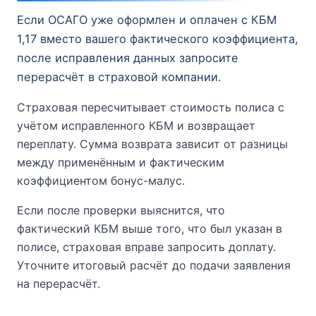
Если ОСАГО уже оформлен и оплачен с КБМ
1,17 вместо вашего фактического коэффициента,
после исправления данных запросите
перерасчёт в страховой компании.
Страховая пересчитывает стоимость полиса с
учётом исправленного КБМ и возвращает
переплату. Сумма возврата зависит от разницы
между применённым и фактическим
коэффициентом бонус-малус.
Если после проверки выяснится, что
фактический КБМ выше того, что был указан в
полисе, страховая вправе запросить доплату.
Уточните итоговый расчёт до подачи заявления
на перерасчёт.