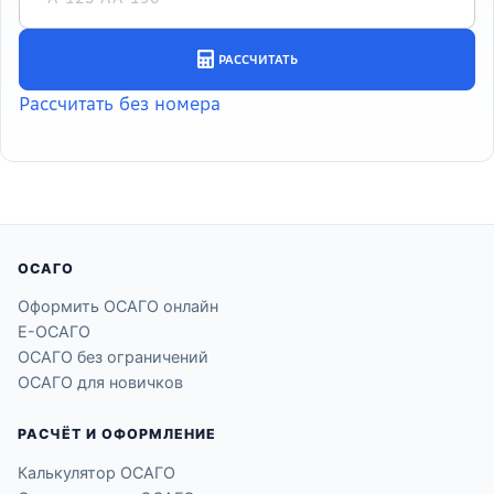
ОСАГО
Оформить ОСАГО онлайн
Е-ОСАГО
ОСАГО без ограничений
ОСАГО для новичков
РАСЧЁТ И ОФОРМЛЕНИЕ
Калькулятор ОСАГО