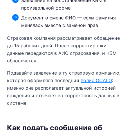
Заявление на восстановление КБМ в
произвольной форме
Документ о смене ФИО — если фамилия
менялась вместе с заменой прав
Страховая компания рассматривает обращение
до 15 рабочих дней. После корректировки
данные передаются в АИС страхования, и КБМ
обновляется.
Подавайте заявление в ту страховую компанию,
которая оформляла последний
полис ОСАГО
:
именно она располагает актуальной историей
вождения и отвечает за корректность данных в
системе.
Как подать сообщение об