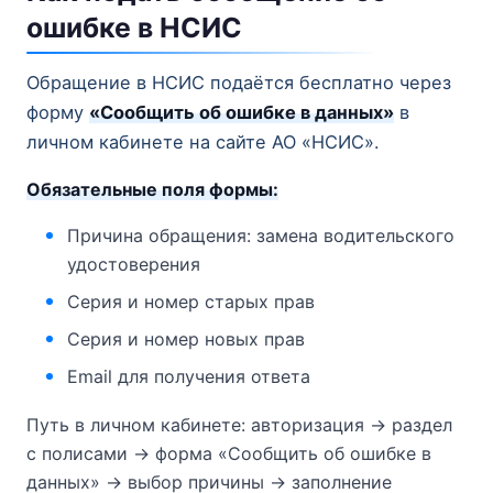
ошибке в НСИС
Обращение в НСИС подаётся бесплатно через
форму
«Сообщить об ошибке в данных»
в
личном кабинете на сайте АО «НСИС».
Обязательные поля формы:
Причина обращения: замена водительского
удостоверения
Серия и номер старых прав
Серия и номер новых прав
Email для получения ответа
Путь в личном кабинете: авторизация → раздел
с полисами → форма «Сообщить об ошибке в
данных» → выбор причины → заполнение