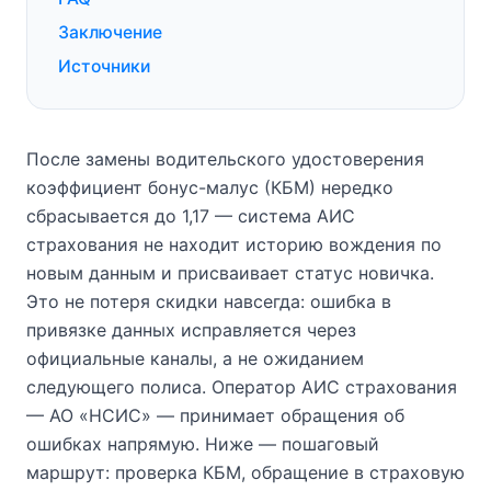
Заключение
Источники
После замены водительского удостоверения
коэффициент бонус-малус (КБМ) нередко
сбрасывается до 1,17 — система АИС
страхования не находит историю вождения по
новым данным и присваивает статус новичка.
Это не потеря скидки навсегда: ошибка в
привязке данных исправляется через
официальные каналы, а не ожиданием
следующего полиса. Оператор АИС страхования
— АО «НСИС» — принимает обращения об
ошибках напрямую. Ниже — пошаговый
маршрут: проверка КБМ, обращение в страховую