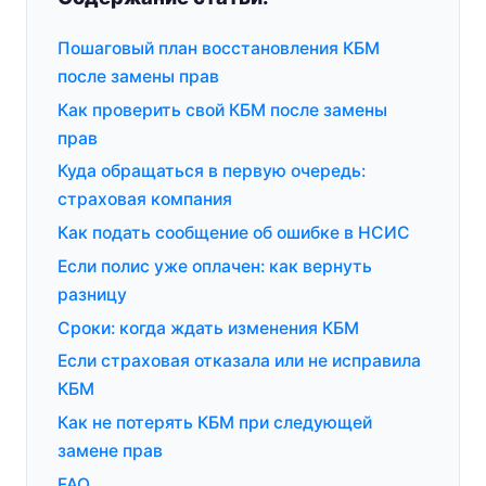
Пошаговый план восстановления КБМ
после замены прав
Как проверить свой КБМ после замены
прав
Куда обращаться в первую очередь:
страховая компания
Как подать сообщение об ошибке в НСИС
Если полис уже оплачен: как вернуть
разницу
Сроки: когда ждать изменения КБМ
Если страховая отказала или не исправила
КБМ
Как не потерять КБМ при следующей
замене прав
FAQ