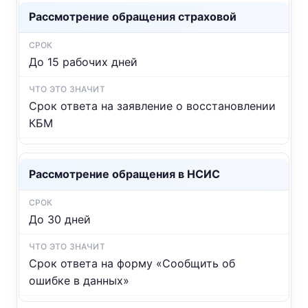
Рассмотрение обращения страховой
До 15 рабочих дней
Срок ответа на заявление о восстановлении
КБМ
Рассмотрение обращения в НСИС
До 30 дней
Срок ответа на форму «Сообщить об
ошибке в данных»