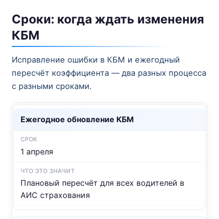
Сроки: когда ждать изменения
КБМ
Исправление ошибки в КБМ и ежегодный
пересчёт коэффициента — два разных процесса
с разными сроками.
Ежегодное обновление КБМ
1 апреля
Плановый пересчёт для всех водителей в
АИС страхования