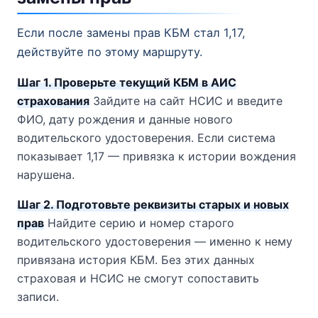
Если после замены прав КБМ стал 1,17,
действуйте по этому маршруту.
Шаг 1. Проверьте текущий КБМ в АИС
страхования
Зайдите на сайт НСИС и введите
ФИО, дату рождения и данные нового
водительского удостоверения. Если система
показывает 1,17 — привязка к истории вождения
нарушена.
Шаг 2. Подготовьте реквизиты старых и новых
прав
Найдите серию и номер старого
водительского удостоверения — именно к нему
привязана история КБМ. Без этих данных
страховая и НСИС не смогут сопоставить
записи.