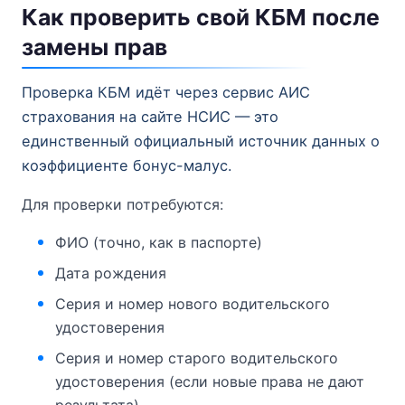
Как проверить свой КБМ после
замены прав
Проверка КБМ идёт через сервис АИС
страхования на сайте НСИС — это
единственный официальный источник данных о
коэффициенте бонус-малус.
Для проверки потребуются:
ФИО (точно, как в паспорте)
Дата рождения
Серия и номер нового водительского
удостоверения
Серия и номер старого водительского
удостоверения (если новые права не дают
результата)