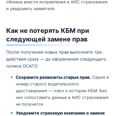
обязана внести исправления в АИС страхования
и уведомить заявителя.
Как не потерять КБМ при
следующей замене прав
После получения новых прав выполните три
действия сразу — до оформления следующего
полиса ОСАГО:
Сохраните реквизиты старых прав.
Серия и
номер старого водительского
удостоверения — ключ к истории КБМ. Без
них сопоставить данные в АИС страхования
не получится.
Уведомите страховую компанию о замене