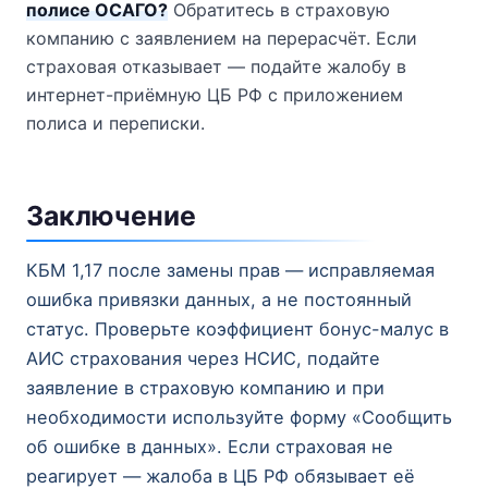
полисе ОСАГО?
Обратитесь в страховую
компанию с заявлением на перерасчёт. Если
страховая отказывает — подайте жалобу в
интернет-приёмную ЦБ РФ с приложением
полиса и переписки.
Заключение
КБМ 1,17 после замены прав — исправляемая
ошибка привязки данных, а не постоянный
статус. Проверьте коэффициент бонус-малус в
АИС страхования через НСИС, подайте
заявление в страховую компанию и при
необходимости используйте форму «Сообщить
об ошибке в данных». Если страховая не
реагирует — жалоба в ЦБ РФ обязывает её