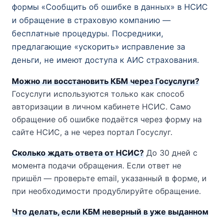
формы «Сообщить об ошибке в данных» в НСИС
и обращение в страховую компанию —
бесплатные процедуры. Посредники,
предлагающие «ускорить» исправление за
деньги, не имеют доступа к АИС страхования.
Можно ли восстановить КБМ через Госуслуги?
Госуслуги используются только как способ
авторизации в личном кабинете НСИС. Само
обращение об ошибке подаётся через форму на
сайте НСИС, а не через портал Госуслуг.
Сколько ждать ответа от НСИС?
До 30 дней с
момента подачи обращения. Если ответ не
пришёл — проверьте email, указанный в форме, и
при необходимости продублируйте обращение.
Что делать, если КБМ неверный в уже выданном