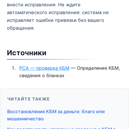
внести исправления. Не ждите
автоматического исправления: система не
исправляет ошибки привязки без вашего
обращения.
Источники
РСА — проверка КБМ
— Определение КБМ,
сведения о бланках
ЧИТАЙТЕ ТАКЖЕ
Восстановление КБМ за деньги: благо или
мошенничество