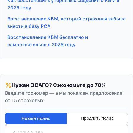
Как восстановить утерянные сведения о КБМ в
2026 году
Восстановление КБМ, который страховая забыла
внести в базу РСА
Восстановление КБМ бесплатно и
самостоятельно в 2026 году
Нужен ОСАГО? Сэкономьте до 70%
Введите госномер — а мы покажем предложения
от 15 страховых