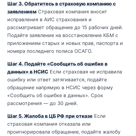
Шаг 3. Обратитесь в страховую компанию с
заявлением
Страховая компания вносит
исправления в АИС страхования и
рассматривает обращение до 15 рабочих дней.
Подайте заявление на восстановление КБМ с
приложением старых и новых прав, паспорта и
номера последнего полиса ОСАГО.
Шаг 4. Подайте «Сообщить об ошибке в
данных» в НСИС
Если страховая не исправила
ошибку или ответ затягивается, подайте
обращение напрямую в НСИС через форму
«Сообщить об ошибке в данных». Срок
рассмотрения — до 30 дней.
Шаг 5. Жалоба в ЦБ РФ при отказе
Если
страховая компания отказала или
проигнорировала обращение, подайте жалобу