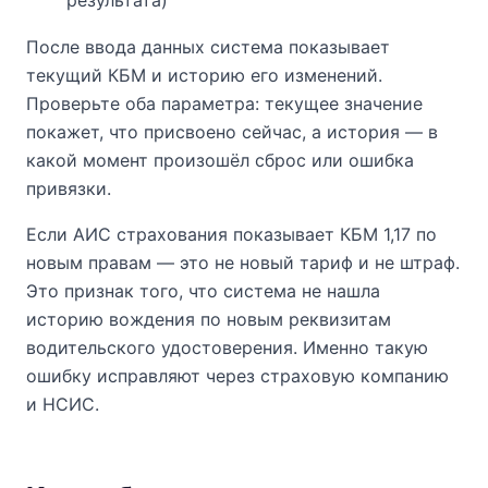
После ввода данных система показывает
текущий КБМ и историю его изменений.
Проверьте оба параметра: текущее значение
покажет, что присвоено сейчас, а история — в
какой момент произошёл сброс или ошибка
привязки.
Если АИС страхования показывает КБМ 1,17 по
новым правам — это не новый тариф и не штраф.
Это признак того, что система не нашла
историю вождения по новым реквизитам
водительского удостоверения. Именно такую
ошибку исправляют через страховую компанию
и НСИС.