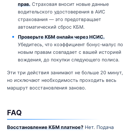
прав.
Страховая вносит новые данные
водительского удостоверения в АИС
страхования — это предотвращает
автоматический сброс КБМ.
Проверьте КБМ онлайн через НСИС.
Убедитесь, что коэффициент бонус-малус по
новым правам совпадает с вашей историей
вождения, до покупки следующего полиса.
Эти три действия занимают не больше 20 минут,
но исключают необходимость проходить весь
маршрут восстановления заново.
FAQ
Восстановление КБМ платное?
Нет. Подача