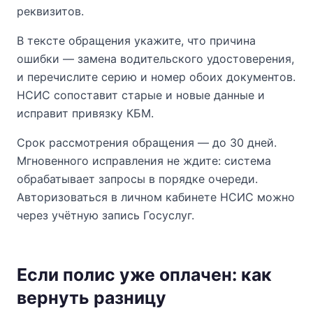
реквизитов.
В тексте обращения укажите, что причина
ошибки — замена водительского удостоверения,
и перечислите серию и номер обоих документов.
НСИС сопоставит старые и новые данные и
исправит привязку КБМ.
Срок рассмотрения обращения — до 30 дней.
Мгновенного исправления не ждите: система
обрабатывает запросы в порядке очереди.
Авторизоваться в личном кабинете НСИС можно
через учётную запись Госуслуг.
Если полис уже оплачен: как
вернуть разницу