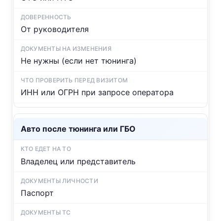
От руководителя
Не нужны (если нет тюнинга)
ИНН или ОГРН при запросе оператора
Авто после тюнинга или ГБО
Владелец или представитель
Паспорт