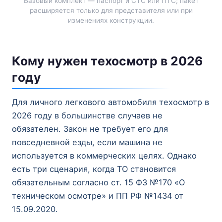
Базовый комплект — паспорт и СТС или ПТС; пакет
расширяется только для представителя или при
изменениях конструкции.
Кому нужен техосмотр в 2026
году
Для личного легкового автомобиля техосмотр в
2026 году в большинстве случаев не
обязателен. Закон не требует его для
повседневной езды, если машина не
используется в коммерческих целях. Однако
есть три сценария, когда ТО становится
обязательным согласно ст. 15 ФЗ №170 «О
техническом осмотре» и ПП РФ №1434 от
15.09.2020.