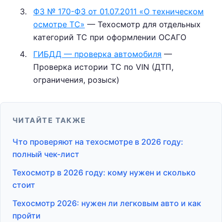
ФЗ № 170-ФЗ от 01.07.2011 «О техническом
осмотре ТС»
— Техосмотр для отдельных
категорий ТС при оформлении ОСАГО
ГИБДД — проверка автомобиля
—
Проверка истории ТС по VIN (ДТП,
ограничения, розыск)
ЧИТАЙТЕ ТАКЖЕ
Что проверяют на техосмотре в 2026 году:
полный чек-лист
Техосмотр в 2026 году: кому нужен и сколько
стоит
Техосмотр 2026: нужен ли легковым авто и как
пройти