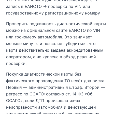
запись в ЕАИСТО → проверка по VIN или
государственному регистрационному номеру
Проверить подлинность диагностической карты
можно на официальном сайте ЕАИСТО по VIN
или госномеру автомобиля. Это занимает
меньше минуты и позволяет убедиться, что
карта действительно выдана аккредитованным
оператором, а не куплена в обход реальной
проверки.
Покупка диагностической карты без
фактического прохождения ТО несёт два риска.
Первый — административный штраф. Второй —
регресс по ОСАГО: согласно ст. 14 ФЗ «Об
ОСАГО», если ДТП произошло из-за
неисправности автомобиля и действующей
диагностической карты не было, страховщик