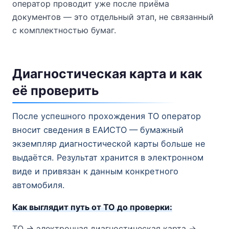
оператор проводит уже после приёма
документов — это отдельный этап, не связанный
с комплектностью бумаг.
Диагностическая карта и как
её проверить
После успешного прохождения ТО оператор
вносит сведения в ЕАИСТО — бумажный
экземпляр диагностической карты больше не
выдаётся. Результат хранится в электронном
виде и привязан к данным конкретного
автомобиля.
Как выглядит путь от ТО до проверки:
ТО → электронная диагностическая карта →