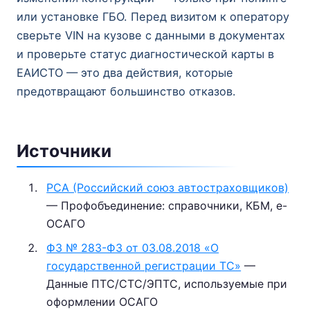
или установке ГБО. Перед визитом к оператору
сверьте VIN на кузове с данными в документах
и проверьте статус диагностической карты в
ЕАИСТО — это два действия, которые
предотвращают большинство отказов.
Источники
РСА (Российский союз автостраховщиков)
— Профобъединение: справочники, КБМ, е-
ОСАГО
ФЗ № 283-ФЗ от 03.08.2018 «О
государственной регистрации ТС»
—
Данные ПТС/СТС/ЭПТС, используемые при
оформлении ОСАГО