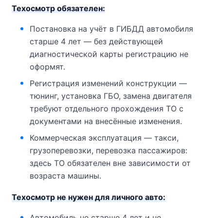
Техосмотр обязателен:
Постановка на учёт в ГИБДД автомобиля
старше 4 лет — без действующей
диагностической карты регистрацию не
оформят.
Регистрация изменений конструкции —
тюнинг, установка ГБО, замена двигателя
требуют отдельного прохождения ТО с
документами на внесённые изменения.
Коммерческая эксплуатация — такси,
грузоперевозки, перевозка пассажиров:
здесь ТО обязателен вне зависимости от
возраста машины.
Техосмотр не нужен для личного авто:
Автомобиль не старше 4 лет и не