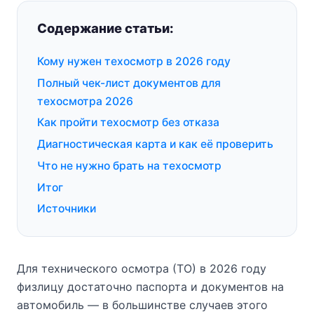
Содержание статьи:
Кому нужен техосмотр в 2026 году
Полный чек-лист документов для
техосмотра 2026
Как пройти техосмотр без отказа
Диагностическая карта и как её проверить
Что не нужно брать на техосмотр
Итог
Источники
Для технического осмотра (ТО) в 2026 году
физлицу достаточно паспорта и документов на
автомобиль — в большинстве случаев этого