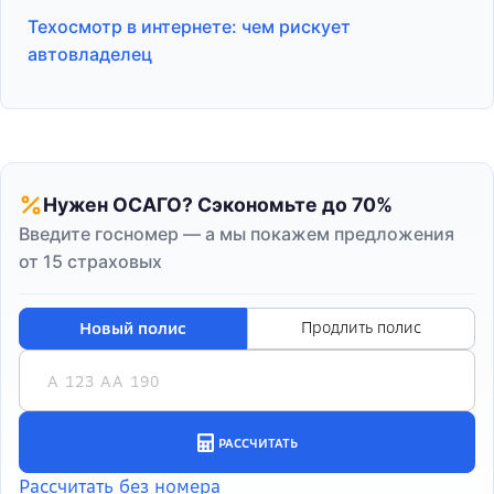
Техосмотр в интернете: чем рискует
автовладелец
Нужен ОСАГО? Сэкономьте до 70%
Введите госномер — а мы покажем предложения
от 15 страховых