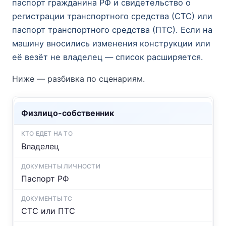
паспорт гражданина РФ и свидетельство о
регистрации транспортного средства (СТС) или
паспорт транспортного средства (ПТС). Если на
машину вносились изменения конструкции или
её везёт не владелец — список расширяется.
Ниже — разбивка по сценариям.
Физлицо-собственник
Владелец
Паспорт РФ
СТС или ПТС