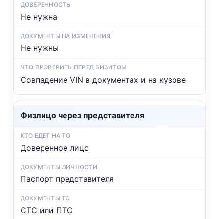
Не нужна
Не нужны
Совпадение VIN в документах и на кузове
Физлицо через представителя
Доверенное лицо
Паспорт представителя
СТС или ПТС