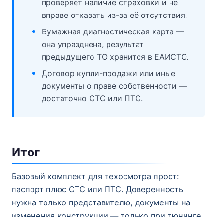
проверяет наличие страховки и не
вправе отказать из-за её отсутствия.
Бумажная диагностическая карта —
она упразднена, результат
предыдущего ТО хранится в ЕАИСТО.
Договор купли-продажи или иные
документы о праве собственности —
достаточно СТС или ПТС.
Итог
Базовый комплект для техосмотра прост:
паспорт плюс СТС или ПТС. Доверенность
нужна только представителю, документы на
изменения конструкции — только при тюнинге