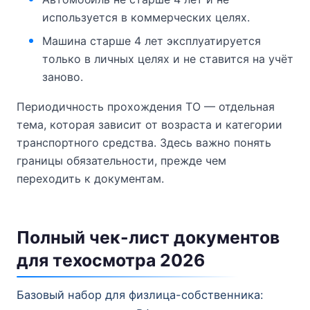
используется в коммерческих целях.
Машина старше 4 лет эксплуатируется
только в личных целях и не ставится на учёт
заново.
Периодичность прохождения ТО — отдельная
тема, которая зависит от возраста и категории
транспортного средства. Здесь важно понять
границы обязательности, прежде чем
переходить к документам.
Полный чек-лист документов
для техосмотра 2026
Базовый набор для физлица-собственника: