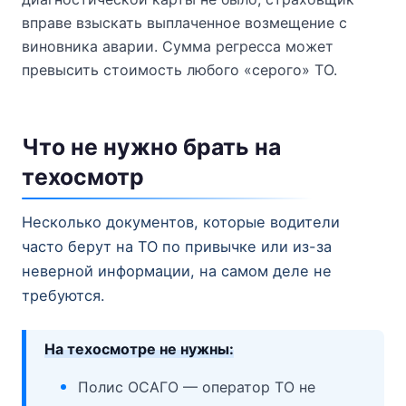
вправе взыскать выплаченное возмещение с
виновника аварии. Сумма регресса может
превысить стоимость любого «серого» ТО.
Что не нужно брать на
техосмотр
Несколько документов, которые водители
часто берут на ТО по привычке или из-за
неверной информации, на самом деле не
требуются.
На техосмотре не нужны:
Полис ОСАГО — оператор ТО не