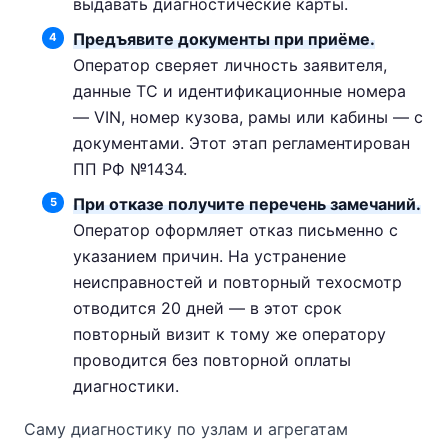
выдавать диагностические карты.
Предъявите документы при приёме.
Оператор сверяет личность заявителя,
данные ТС и идентификационные номера
— VIN, номер кузова, рамы или кабины — с
документами. Этот этап регламентирован
ПП РФ №1434.
При отказе получите перечень замечаний.
Оператор оформляет отказ письменно с
указанием причин. На устранение
неисправностей и повторный техосмотр
отводится 20 дней — в этот срок
повторный визит к тому же оператору
проводится без повторной оплаты
диагностики.
Саму диагностику по узлам и агрегатам