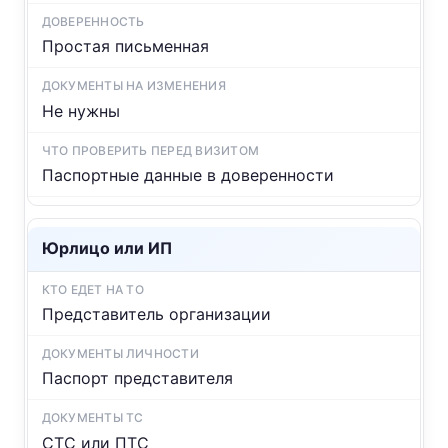
Простая письменная
Не нужны
Паспортные данные в доверенности
Юрлицо или ИП
Представитель организации
Паспорт представителя
СТС или ПТС