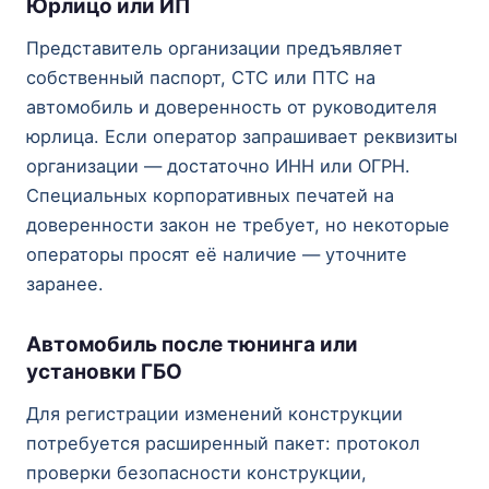
Юрлицо или ИП
Представитель организации предъявляет
собственный паспорт, СТС или ПТС на
автомобиль и доверенность от руководителя
юрлица. Если оператор запрашивает реквизиты
организации — достаточно ИНН или ОГРН.
Специальных корпоративных печатей на
доверенности закон не требует, но некоторые
операторы просят её наличие — уточните
заранее.
Автомобиль после тюнинга или
установки ГБО
Для регистрации изменений конструкции
потребуется расширенный пакет: протокол
проверки безопасности конструкции,