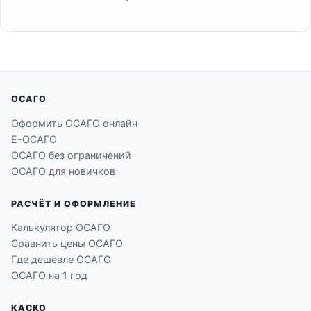
ОСАГО
Оформить ОСАГО онлайн
Е-ОСАГО
ОСАГО без ограничений
ОСАГО для новичков
РАСЧЁТ И ОФОРМЛЕНИЕ
Калькулятор ОСАГО
Сравнить цены ОСАГО
Где дешевле ОСАГО
ОСАГО на 1 год
КАСКО