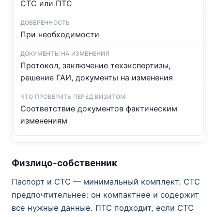
СТС или ПТС
При необходимости
Протокол, заключение техэкспертизы,
решение ГАИ, документы на изменения
Соответствие документов фактическим
изменениям
Физлицо-собственник
Паспорт и СТС — минимальный комплект. СТС
предпочтительнее: он компактнее и содержит
все нужные данные. ПТС подходит, если СТС