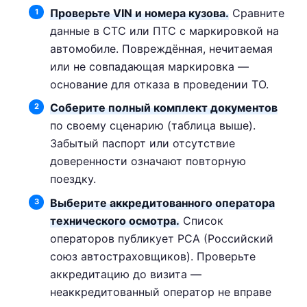
Проверьте VIN и номера кузова.
Сравните
данные в СТС или ПТС с маркировкой на
автомобиле. Повреждённая, нечитаемая
или не совпадающая маркировка —
основание для отказа в проведении ТО.
Соберите полный комплект документов
по своему сценарию (таблица выше).
Забытый паспорт или отсутствие
доверенности означают повторную
поездку.
Выберите аккредитованного оператора
технического осмотра.
Список
операторов публикует РСА (Российский
союз автостраховщиков). Проверьте
аккредитацию до визита —
неаккредитованный оператор не вправе