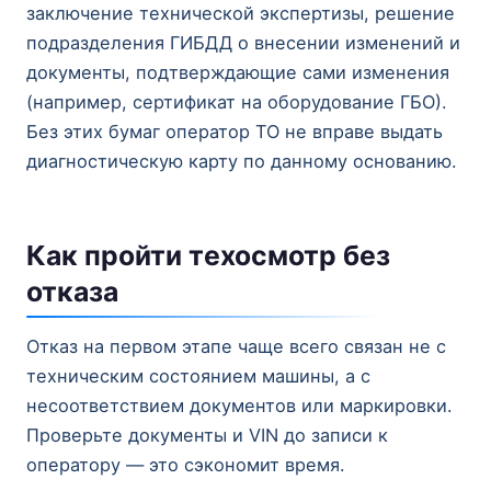
заключение технической экспертизы, решение
подразделения ГИБДД о внесении изменений и
документы, подтверждающие сами изменения
(например, сертификат на оборудование ГБО).
Без этих бумаг оператор ТО не вправе выдать
диагностическую карту по данному основанию.
Как пройти техосмотр без
отказа
Отказ на первом этапе чаще всего связан не с
техническим состоянием машины, а с
несоответствием документов или маркировки.
Проверьте документы и VIN до записи к
оператору — это сэкономит время.