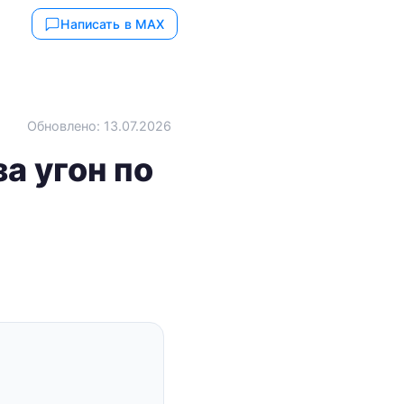
Написать в MAX
Обновлено: 13.07.2026
а угон по