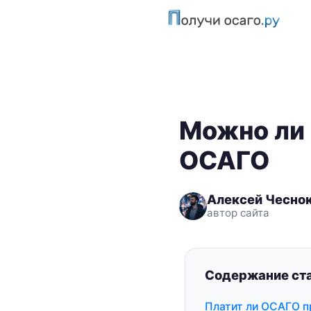
Можно ли 
ОСАГО
Алексей Чесно
автор сайта
Содержание ста
Платит ли ОСАГО п